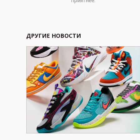
приятнее.
ДРУГИЕ НОВОСТИ