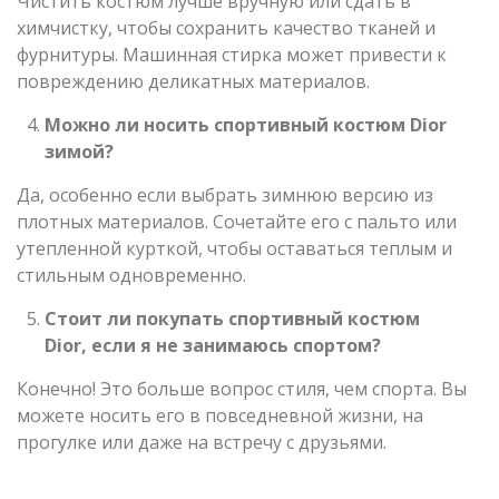
Чистить костюм лучше вручную или сдать в
химчистку, чтобы сохранить качество тканей и
фурнитуры. Машинная стирка может привести к
повреждению деликатных материалов.
Можно ли носить спортивный костюм Dior
зимой?
Да, особенно если выбрать зимнюю версию из
плотных материалов. Сочетайте его с пальто или
утепленной курткой, чтобы оставаться теплым и
стильным одновременно.
Стоит ли покупать спортивный костюм
Dior, если я не занимаюсь спортом?
Конечно! Это больше вопрос стиля, чем спорта. Вы
можете носить его в повседневной жизни, на
прогулке или даже на встречу с друзьями.