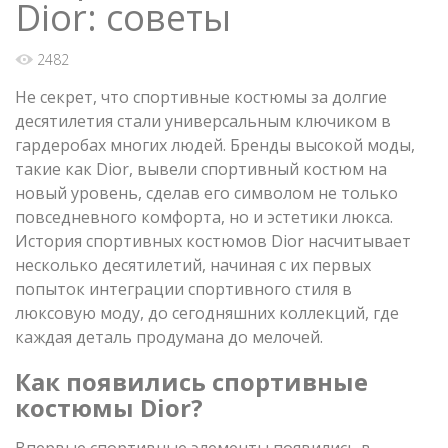
Dior: советы
2482
Не секрет, что спортивные костюмы за долгие
десятилетия стали универсальным ключиком в
гардеробах многих людей. Бренды высокой моды,
такие как Dior, вывели спортивный костюм на
новый уровень, сделав его символом не только
повседневного комфорта, но и эстетики люкса.
История спортивных костюмов Dior насчитывает
несколько десятилетий, начиная с их первых
попыток интеграции спортивного стиля в
люксовую моду, до сегодняшних коллекций, где
каждая деталь продумана до мелочей.
Как появились спортивные
костюмы Dior?
Впервые спортивные элементы появились в