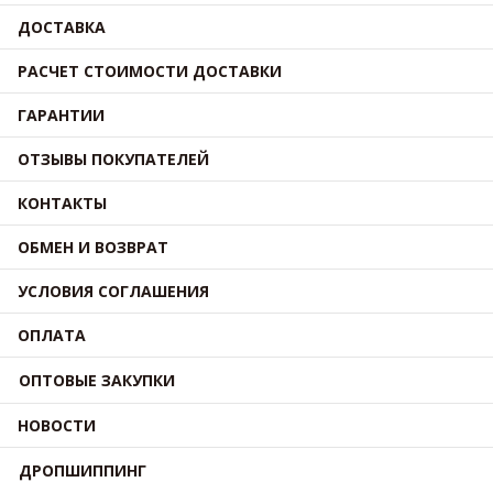
ДОСТАВКА
РАСЧЕТ СТОИМОСТИ ДОСТАВКИ
ГАРАНТИИ
ОТЗЫВЫ ПОКУПАТЕЛЕЙ
КОНТАКТЫ
ОБМЕН И ВОЗВРАТ
УСЛОВИЯ СОГЛАШЕНИЯ
ОПЛАТА
ОПТОВЫЕ ЗАКУПКИ
НОВОСТИ
ДРОПШИППИНГ