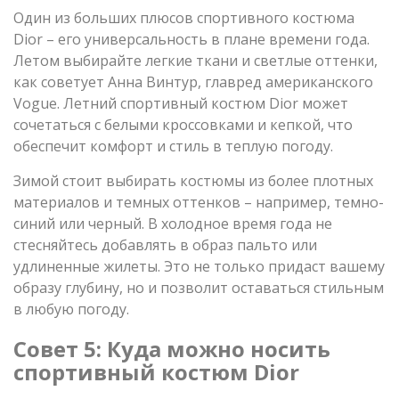
Один из больших плюсов спортивного костюма
Dior – его универсальность в плане времени года.
Летом выбирайте легкие ткани и светлые оттенки,
как советует Анна Винтур, главред американского
Vogue. Летний спортивный костюм Dior может
сочетаться с белыми кроссовками и кепкой, что
обеспечит комфорт и стиль в теплую погоду.
Зимой стоит выбирать костюмы из более плотных
материалов и темных оттенков – например, темно-
синий или черный. В холодное время года не
стесняйтесь добавлять в образ пальто или
удлиненные жилеты. Это не только придаст вашему
образу глубину, но и позволит оставаться стильным
в любую погоду.
Совет 5: Куда можно носить
спортивный костюм Dior