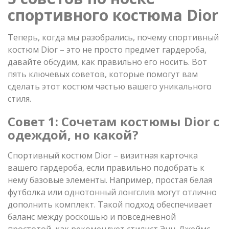
спортивного костюма Dior
Теперь, когда мы разобрались, почему спортивный
костюм Dior – это не просто предмет гардероба,
давайте обсудим, как правильно его носить. Вот
пять ключевых советов, которые помогут вам
сделать этот костюм частью вашего уникального
стиля.
Совет 1: Сочетам костюмы Dior с
одеждой, но какой?
Спортивный костюм Dior – визитная карточка
вашего гардероба, если правильно подобрать к
нему базовые элементы. Например, простая белая
футболка или однотонный лонгслив могут отлично
дополнить комплект. Такой подход обеспечивает
баланс между роскошью и повседневной
простотой, как рекомендует стилист Энн-Джеймс