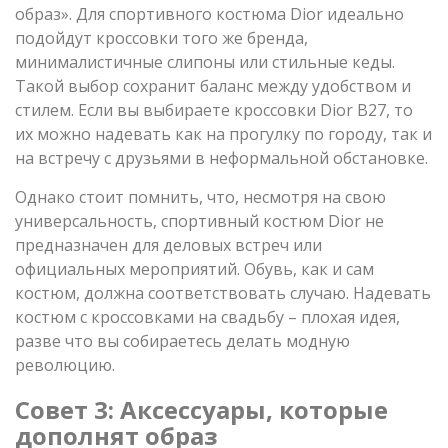
образ». Для спортивного костюма Dior идеально
подойдут кроссовки того же бренда,
минималистичные слипоны или стильные кеды.
Такой выбор сохранит баланс между удобством и
стилем. Если вы выбираете кроссовки Dior B27, то
их можно надевать как на прогулку по городу, так и
на встречу с друзьями в неформальной обстановке.
Однако стоит помнить, что, несмотря на свою
универсальность, спортивный костюм Dior не
предназначен для деловых встреч или
официальных мероприятий. Обувь, как и сам
костюм, должна соответствовать случаю. Надевать
костюм с кроссовками на свадьбу – плохая идея,
разве что вы собираетесь делать модную
революцию.
Совет 3: Аксессуары, которые
дополнят образ