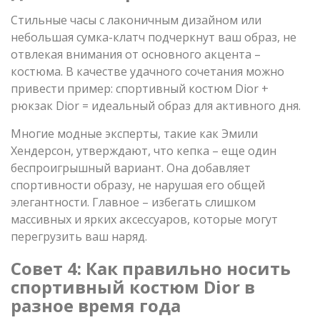
Стильные часы с лаконичным дизайном или
небольшая сумка-клатч подчеркнут ваш образ, не
отвлекая внимания от основного акцента –
костюма. В качестве удачного сочетания можно
привести пример: спортивный костюм Dior +
рюкзак Dior = идеальный образ для активного дня.
Многие модные эксперты, такие как Эмили
Хендерсон, утверждают, что кепка – еще один
беспроигрышный вариант. Она добавляет
спортивности образу, не нарушая его общей
элегантности. Главное – избегать слишком
массивных и ярких аксессуаров, которые могут
перегрузить ваш наряд.
Совет 4: Как правильно носить
спортивный костюм Dior в
разное время года