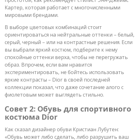
Картер, которая работает с многочисленными
мировыми брендами.
В выборе цветовых комбинаций стоит
ориентироваться на нейтральные оттенки – белый,
серый, черный – или на контрастные решения. Если
вы выбрали яркий костюм, подберите к нему
спокойные оттенки верха, чтобы не перегружать
образ. Впрочем, если вам нравится
экспериментировать, не бойтесь использовать
яркие контрасты – Dior в своей последней
коллекции показал, что даже сочетание алого с
фиолетовым может выглядеть стильно.
Совет 2: Обувь для спортивного
костюма Dior
Как сказал дизайнер обуви Кристиан Лубутен:
«Обувь может либо сделать, либо разрушить ваш