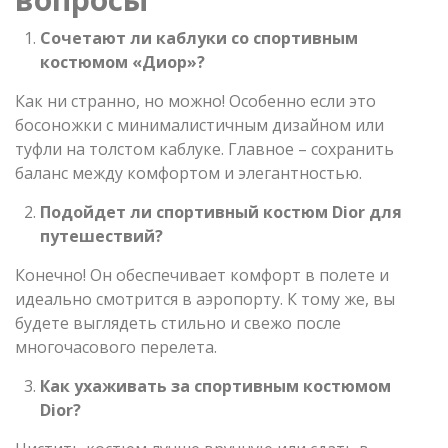
Сочетают ли каблуки со спортивным
костюмом «Диор»?
Как ни странно, но можно! Особенно если это
босоножки с минималистичным дизайном или
туфли на толстом каблуке. Главное – сохранить
баланс между комфортом и элегантностью.
Подойдет ли спортивный костюм Dior для
путешествий?
Конечно! Он обеспечивает комфорт в полете и
идеально смотрится в аэропорту. К тому же, вы
будете выглядеть стильно и свежо после
многочасового перелета.
Как ухаживать за спортивным костюмом
Dior?