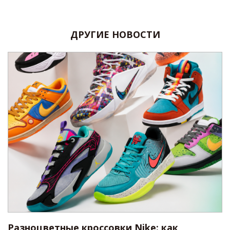
ДРУГИЕ НОВОСТИ
Разноцветные кроссовки Nike: как