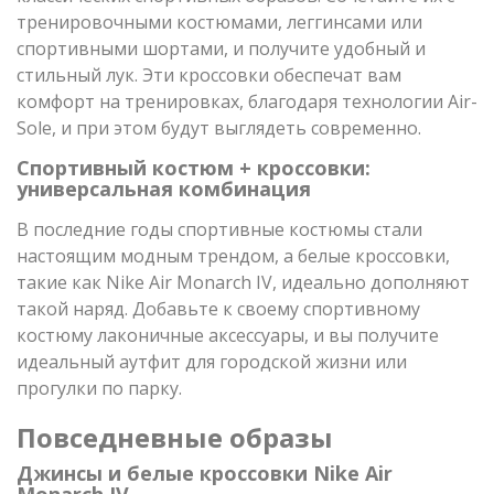
тренировочными костюмами, леггинсами или
спортивными шортами, и получите удобный и
стильный лук. Эти кроссовки обеспечат вам
комфорт на тренировках, благодаря технологии Air-
Sole, и при этом будут выглядеть современно.
Спортивный костюм + кроссовки:
универсальная комбинация
В последние годы спортивные костюмы стали
настоящим модным трендом, а белые кроссовки,
такие как Nike Air Monarch IV, идеально дополняют
такой наряд. Добавьте к своему спортивному
костюму лаконичные аксессуары, и вы получите
идеальный аутфит для городской жизни или
прогулки по парку.
Повседневные образы
Джинсы и белые кроссовки Nike Air
Monarch IV