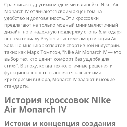
Сравнивая с другими моделями в линейке Nike, Air
Monarch IV отличаются своим акцентом на
удобство и долговечность. Эти кроссовки
предлагают не только модный минималистичный
дизайн, но и надежную поддержку стопы благодаря
пеноматериалу Phylon и системе амортизации Air-
Sole. По мнению экспертов спортивной индустрии,
таких как Марк Томпсон, "Nike Air Monarch IV — это
выбор тех, кто ценит комфорт без ущерба для
стиля". В эпоху, когда технологичные решения и
функциональность становятся ключевыми
критериями выбора, Monarch IV задают высокие
стандарты.
История кроссовок Nike
Air Monarch IV
Истоки и концепция создания