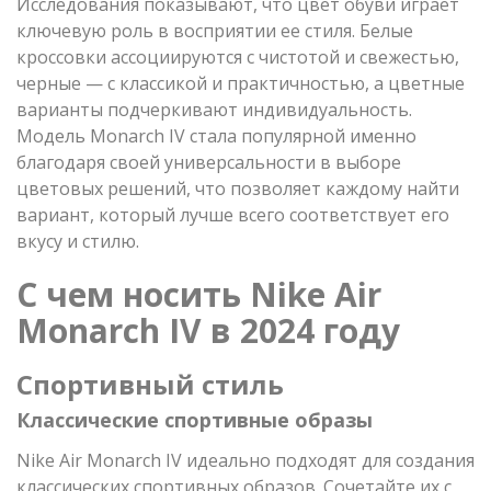
Исследования показывают, что цвет обуви играет
ключевую роль в восприятии ее стиля. Белые
кроссовки ассоциируются с чистотой и свежестью,
черные — с классикой и практичностью, а цветные
варианты подчеркивают индивидуальность.
Модель Monarch IV стала популярной именно
благодаря своей универсальности в выборе
цветовых решений, что позволяет каждому найти
вариант, который лучше всего соответствует его
вкусу и стилю.
С чем носить Nike Air
Monarch IV в 2024 году
Спортивный стиль
Классические спортивные образы
Nike Air Monarch IV идеально подходят для создания
классических спортивных образов. Сочетайте их с