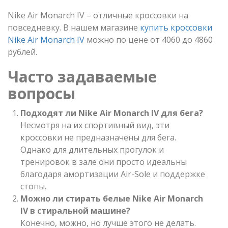
Nike Air Monarch IV – отличные кроссовки на
повседневку. В нашем магазине
купить кроссовки
Nike Air Monarch IV
можно по цене от 4060 до 4860
рублей.
Часто задаваемые
вопросы
Подходят ли Nike Air Monarch IV для бега?
Несмотря на их спортивный вид, эти
кроссовки не предназначены для бега.
Однако для длительных прогулок и
тренировок в зале они просто идеальны
благодаря амортизации Air-Sole и поддержке
стопы.
Можно ли стирать белые Nike Air Monarch
IV в стиральной машине?
Конечно, можно, но лучше этого не делать.