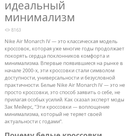
идеальный
минимализм
8163
Nike Air Monarch IV — это классическая модель
кроссовок, которая уже многие годы продолжает
покорять сердца поклонников комфорта и
минимализма. Впервые появившиеся на рынке в
начале 2000-х, эти кроссовки стали символом
доступности, универсальности и безусловной
практичности. Белые Nike Air Monarch IV — это не
просто кроссовки, это способ заявить о себе, не
прилагая особых усилий. Как сказал эксперт моды
Зак Мейерс, "Эти кроссовки — воплощение
минимализма, который не теряет своей
актуальности с годами".
Почему белые кроссовки