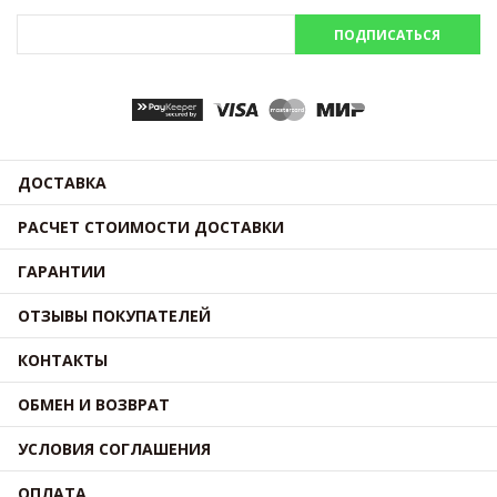
ПОДПИСАТЬСЯ
ДОСТАВКА
РАСЧЕТ СТОИМОСТИ ДОСТАВКИ
ГАРАНТИИ
ОТЗЫВЫ ПОКУПАТЕЛЕЙ
КОНТАКТЫ
ОБМЕН И ВОЗВРАТ
УСЛОВИЯ СОГЛАШЕНИЯ
ОПЛАТА