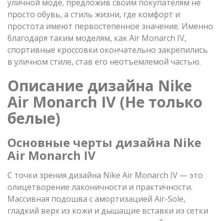
уличной моде, предложив своим покупателям не
просто обувь, а стиль жизни, где комфорт и
простота имеют первостепенное значение. Именно
благодаря таким моделям, как Air Monarch IV,
спортивные кроссовки окончательно закрепились
в уличном стиле, став его неотъемлемой частью.
Описание дизайна Nike
Air Monarch IV (Не только
белые)
Основные черты дизайна Nike
Air Monarch IV
С точки зрения дизайна Nike Air Monarch IV — это
олицетворение лаконичности и практичности.
Массивная подошва с амортизацией Air-Sole,
гладкий верх из кожи и дышащие вставки из сетки