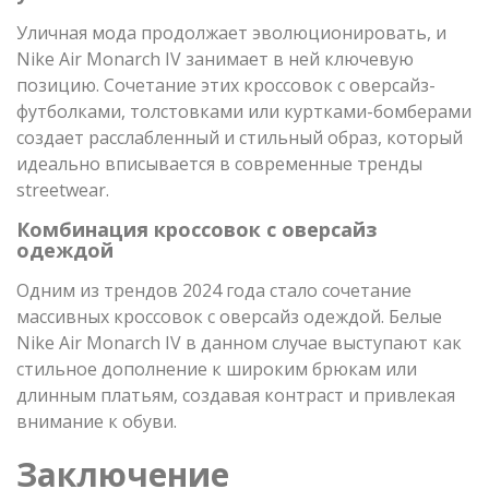
Уличная мода продолжает эволюционировать, и
Nike Air Monarch IV занимает в ней ключевую
позицию. Сочетание этих кроссовок с оверсайз-
футболками, толстовками или куртками-бомберами
создает расслабленный и стильный образ, который
идеально вписывается в современные тренды
streetwear.
Комбинация кроссовок с оверсайз
одеждой
Одним из трендов 2024 года стало сочетание
массивных кроссовок с оверсайз одеждой. Белые
Nike Air Monarch IV в данном случае выступают как
стильное дополнение к широким брюкам или
длинным платьям, создавая контраст и привлекая
внимание к обуви.
Заключение