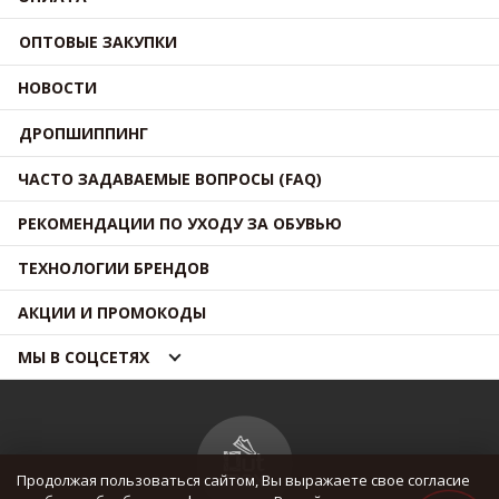
ОПТОВЫЕ ЗАКУПКИ
НОВОСТИ
ДРОПШИППИНГ
ЧАСТО ЗАДАВАЕМЫЕ ВОПРОСЫ (FAQ)
РЕКОМЕНДАЦИИ ПО УХОДУ ЗА ОБУВЬЮ
ТЕХНОЛОГИИ БРЕНДОВ
АКЦИИ И ПРОМОКОДЫ
МЫ В СОЦСЕТЯХ
Продолжая пользоваться сайтом, Вы выражаете свое согласие