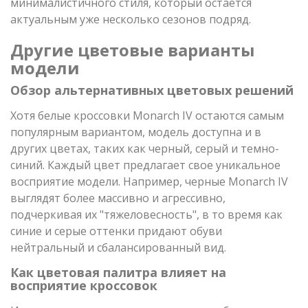
минималистичного стиля, который остается
актуальным уже несколько сезонов подряд.
Другие цветовые варианты
модели
Обзор альтернативных цветовых решений
Хотя белые кроссовки Monarch IV остаются самым
популярным вариантом, модель доступна и в
других цветах, таких как черный, серый и темно-
синий. Каждый цвет предлагает свое уникальное
восприятие модели. Например, черные Monarch IV
выглядят более массивно и агрессивно,
подчеркивая их "тяжеловесность", в то время как
синие и серые оттенки придают обуви
нейтральный и сбалансированный вид.
Как цветовая палитра влияет на
восприятие кроссовок