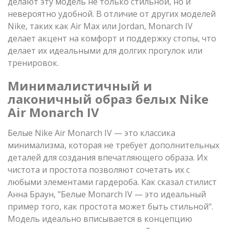
делают эту модель не только стильной, но и
невероятно удобной. В отличие от других моделей
Nike, таких как Air Max или Jordan, Monarch IV
делает акцент на комфорт и поддержку стопы, что
делает их идеальными для долгих прогулок или
тренировок.
Минималистичный и
лаконичный образ белых Nike
Air Monarch IV
Белые Nike Air Monarch IV — это классика
минимализма, которая не требует дополнительных
деталей для создания впечатляющего образа. Их
чистота и простота позволяют сочетать их с
любыми элементами гардероба. Как сказал стилист
Анна Браун, "Белые Monarch IV — это идеальный
пример того, как простота может быть стильной".
Модель идеально вписывается в концепцию