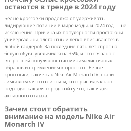
остаются в тренде в 2024 году
Белые кроссовки продолжают удерживать
лидирующие позиции в мире моды, и 2024 год — не
исключение. Причина их популярности проста: они
универсальны, элегантны и легко вписываются в
любой гардероб. За последние пять лет спрос на
белую обувь увеличился на 35%, и это связано с
возросшей популярностью минималистичных
образов и стремлением к простоте. Белые
кроссовки, такие как Nike Air Monarch IV, стали
символом чистоты и стиля, которые идеально
подходят как для городской суеты, так и для
активного отдыха.
Зачем стоит обратить
внимание на модель Nike Air
Monarch IV