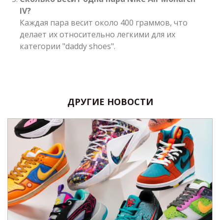
IV?
Каждая пара весит около 400 граммов, что
делает их относительно легкими для их
категории "daddy shoes".
ДРУГИЕ НОВОСТИ