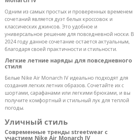
Одним из самых простых и проверенных временем
сочетаний является дуэт белых кроссовок и
классических джинсов. Это удобное и
универсальное решение для повседневной носки. В
2024 году данное сочетание остается актуальным,
благодаря своей практичности и стильности.
Легкие летние наряды для повседневного
стиля
Белые Nike Air Monarch IV идеально подходят для
создания легких летних образов. Сочетайте их с
шортами, сарафанами или легкими брюками, и вы
получите комфортный и стильный лук для теплой
погоды.
Уличный стиль
Современные тренды streetwear с
участием Nike Air Monarch IV