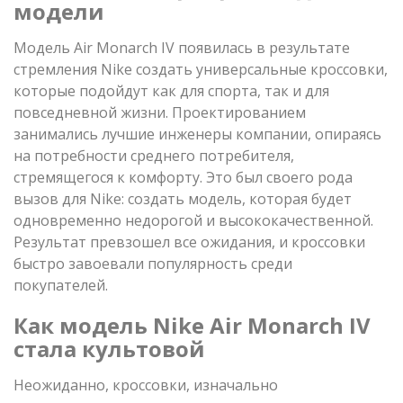
модели
Модель Air Monarch IV появилась в результате
стремления Nike создать универсальные кроссовки,
которые подойдут как для спорта, так и для
повседневной жизни. Проектированием
занимались лучшие инженеры компании, опираясь
на потребности среднего потребителя,
стремящегося к комфорту. Это был своего рода
вызов для Nike: создать модель, которая будет
одновременно недорогой и высококачественной.
Результат превзошел все ожидания, и кроссовки
быстро завоевали популярность среди
покупателей.
Как модель Nike Air Monarch IV
стала культовой
Неожиданно, кроссовки, изначально