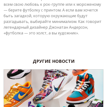
всем свою любовь к рок-группе или к мороженому
— берите футболку с принтом. А если вам хочется
быть загадкой, которую окружающие будут
разгадывать, выбирайте минимализм. Как говорит
легендарный дизайнер Джонатан Андерсон,
«футболка — это холст, а вы художник».
ДРУГИЕ НОВОСТИ