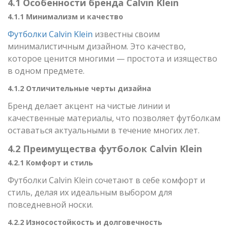
4.1 Особенности бренда Calvin Klein
4.1.1 Минимализм и качество
Футболки Calvin Klein
известны своим
минималистичным дизайном. Это качество,
которое ценится многими — простота и изящество
в одном предмете.
4.1.2 Отличительные черты дизайна
Бренд делает акцент на чистые линии и
качественные материалы, что позволяет футболкам
оставаться актуальными в течение многих лет.
4.2 Преимущества футболок Calvin Klein
4.2.1 Комфорт и стиль
Футболки Calvin Klein сочетают в себе комфорт и
стиль, делая их идеальным выбором для
повседневной носки.
4.2.2 Износостойкость и долговечность