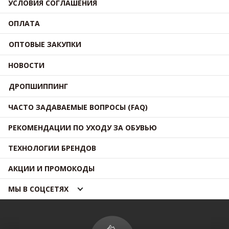
УСЛОВИЯ СОГЛАШЕНИЯ
ОПЛАТА
ОПТОВЫЕ ЗАКУПКИ
НОВОСТИ
ДРОПШИППИНГ
ЧАСТО ЗАДАВАЕМЫЕ ВОПРОСЫ (FAQ)
РЕКОМЕНДАЦИИ ПО УХОДУ ЗА ОБУВЬЮ
ТЕХНОЛОГИИ БРЕНДОВ
АКЦИИ И ПРОМОКОДЫ
МЫ В СОЦСЕТЯХ