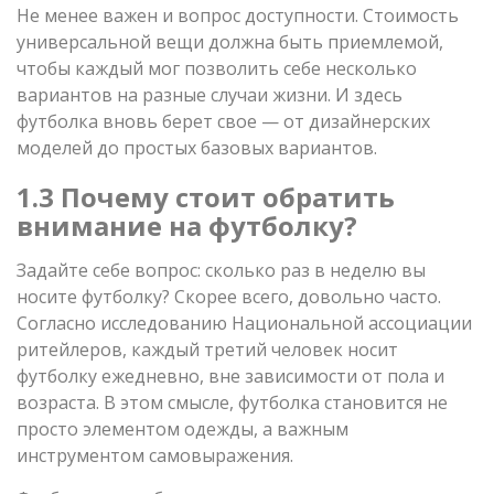
Не менее важен и вопрос доступности. Стоимость
универсальной вещи должна быть приемлемой,
чтобы каждый мог позволить себе несколько
вариантов на разные случаи жизни. И здесь
футболка вновь берет свое — от дизайнерских
моделей до простых базовых вариантов.
1.3 Почему стоит обратить
внимание на футболку?
Задайте себе вопрос: сколько раз в неделю вы
носите футболку? Скорее всего, довольно часто.
Согласно исследованию Национальной ассоциации
ритейлеров, каждый третий человек носит
футболку ежедневно, вне зависимости от пола и
возраста. В этом смысле, футболка становится не
просто элементом одежды, а важным
инструментом самовыражения.