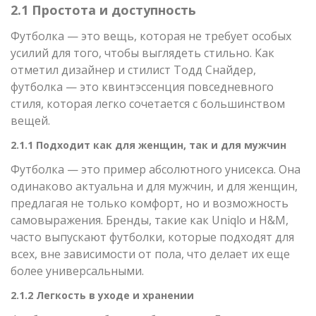
2.1 Простота и доступность
Футболка — это вещь, которая не требует особых
усилий для того, чтобы выглядеть стильно. Как
отметил дизайнер и стилист Тодд Снайдер,
футболка — это квинтэссенция повседневного
стиля, которая легко сочетается с большинством
вещей.
2.1.1 Подходит как для женщин, так и для мужчин
Футболка — это пример абсолютного унисекса. Она
одинаково актуальна и для мужчин, и для женщин,
предлагая не только комфорт, но и возможность
самовыражения. Бренды, такие как Uniqlo и H&M,
часто выпускают футболки, которые подходят для
всех, вне зависимости от пола, что делает их еще
более универсальными.
2.1.2 Легкость в уходе и хранении