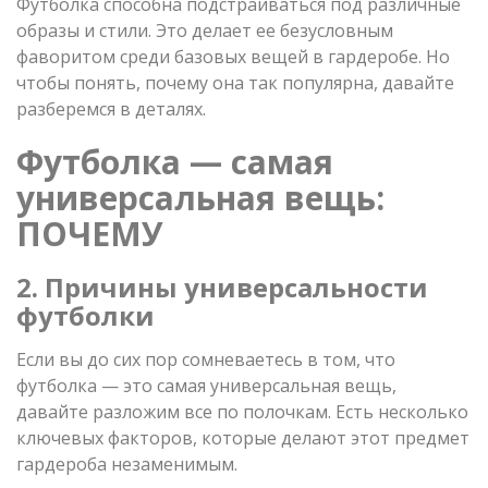
Футболка способна подстраиваться под различные
образы и стили. Это делает ее безусловным
фаворитом среди базовых вещей в гардеробе. Но
чтобы понять, почему она так популярна, давайте
разберемся в деталях.
Футболка — самая
универсальная вещь:
ПОЧЕМУ
2. Причины универсальности
футболки
Если вы до сих пор сомневаетесь в том, что
футболка — это самая универсальная вещь,
давайте разложим все по полочкам. Есть несколько
ключевых факторов, которые делают этот предмет
гардероба незаменимым.