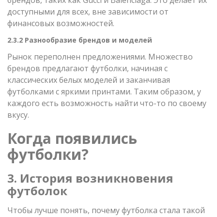
доступными для всех, вне зависимости от
финансовых возможностей.
2.3.2 Разнообразие брендов и моделей
Рынок переполнен предложениями. Множество
брендов предлагают футболки, начиная с
классических белых моделей и заканчивая
футболками с яркими принтами. Таким образом, у
каждого есть возможность найти что-то по своему
вкусу.
Когда появились
футболки?
3. История возникновения
футболок
Чтобы лучше понять, почему футболка стала такой