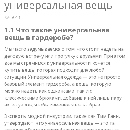
универсальная вещь
5043
1.1 Что такое универсальная
вещь в гардеробе?
Мы часто задумываемся о том, что стоит надеть на
деловую встречу или прогулку с друзьями. При этом
все мы стремимся к универсальности: хочется
купить вещь, которая подходит для любой
ситуации. Универсальная одежда — это не просто
базовый элемент гардероба, а вещь, которую
можно надеть как с джинсами, так и с
классическими брюками, добавив к ней лишь пару
аксессуаров, чтобы изменился весь образ.
Эксперты модной индустрии, такие как Тим Ганн,
утверждают, что универсальная вещь — это та,
которая обладает способностью адаптироваться