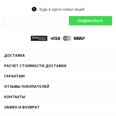
Будь в курсе новых акций
ПОДПИСАТЬСЯ
ДОСТАВКА
РАСЧЕТ СТОИМОСТИ ДОСТАВКИ
ГАРАНТИИ
ОТЗЫВЫ ПОКУПАТЕЛЕЙ
КОНТАКТЫ
ОБМЕН И ВОЗВРАТ