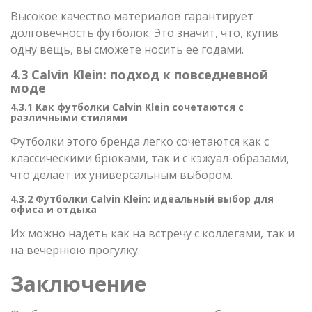
Высокое качество материалов гарантирует
долговечность футболок. Это значит, что, купив
одну вещь, вы сможете носить ее годами.
4.3 Calvin Klein: подход к повседневной
моде
4.3.1 Как футболки Calvin Klein сочетаются с
различными стилями
Футболки этого бренда легко сочетаются как с
классическими брюками, так и с кэжуал-образами,
что делает их универсальным выбором.
4.3.2 Футболки Calvin Klein: идеальный выбор для
офиса и отдыха
Их можно надеть как на встречу с коллегами, так и
на вечернюю прогулку.
Заключение