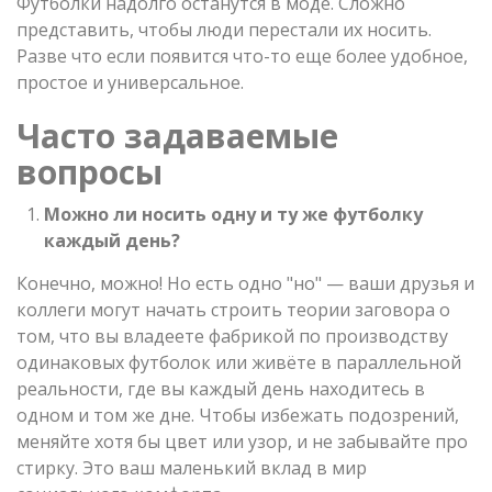
Футболки надолго останутся в моде. Сложно
представить, чтобы люди перестали их носить.
Разве что если появится что-то еще более удобное,
простое и универсальное.
Часто задаваемые
вопросы
Можно ли носить одну и ту же футболку
каждый день?
Конечно, можно! Но есть одно "но" — ваши друзья и
коллеги могут начать строить теории заговора о
том, что вы владеете фабрикой по производству
одинаковых футболок или живёте в параллельной
реальности, где вы каждый день находитесь в
одном и том же дне. Чтобы избежать подозрений,
меняйте хотя бы цвет или узор, и не забывайте про
стирку. Это ваш маленький вклад в мир