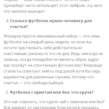
Цукерберг часто использует этот лайфхак, и у него
это неплохо выходит.
Сколько футболок нужно человеку для
счастья?
Формула проста: минимальный набор — это семь
футболок на каждый день недели, но если вы
хотите чувствовать себя действительно
счастливым, умножьте это на два. Ведь никогда не
знаешь, когда понадобится сменить образ: вдруг
вас позовут на спонтанную фотосессию? Мировые
стилисты советуют иметь под рукой хотя бы пару
вариантов для различных случаев, потому что
счастье — это свобода выбора.
Футболка с принтом или без: что круче?
Это как спросить, что круче: чай с лимоном или без?
Всё зависит от настроения. Если хотите показать