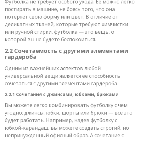
Футболка не требует особого ухода. Ее можно легко
постирать в машине, не боясь того, что она
потеряет свою форму или цвет. В отличие от
деликатных тканей, которые требуют химчистки
или ручной стирки, футболка — это вещь, о
которой вы не будете беспокоиться.
2.2 Сочетаемость с другими элементами
гардероба
Одним из важнейших аспектов любой
универсальной вещи является ее способность
сочетаться с другими элементами гардероба.
2.2.1 Сочетания с джинсами, юбками, брюками
Вы можете легко комбинировать футболку с чем
угодно: джинсы, юбки, шорты или брюки — все это
будет работать. Например, надев футболку с
юбкой-карандаш, вы можете создать строгий, но
непринужденный офисный образ. А сочетание с