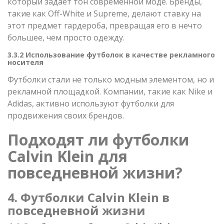
который задает тон современной моде. Бренды,
такие как Off-White и Supreme, делают ставку на
этот предмет гардероба, превращая его в нечто
большее, чем просто одежду.
3.3.2 Использование футболок в качестве рекламного
носителя
Футболки стали не только модным элементом, но и
рекламной площадкой. Компании, такие как Nike и
Adidas, активно используют футболки для
продвижения своих брендов.
Подходят ли футболки
Calvin Klein для
повседневной жизни?
4. Футболки Calvin Klein в
повседневной жизни