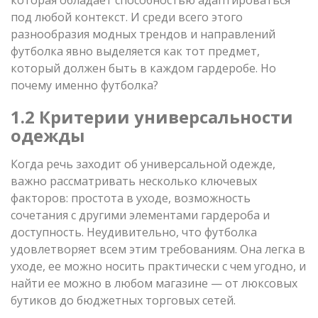
под любой контекст. И среди всего этого
разнообразия модных трендов и направлений
футболка явно выделяется как тот предмет,
который должен быть в каждом гардеробе. Но
почему именно футболка?
1.2 Критерии универсальности
одежды
Когда речь заходит об универсальной одежде,
важно рассматривать несколько ключевых
факторов: простота в уходе, возможность
сочетания с другими элементами гардероба и
доступность. Неудивительно, что футболка
удовлетворяет всем этим требованиям. Она легка в
уходе, ее можно носить практически с чем угодно, и
найти ее можно в любом магазине — от люксовых
бутиков до бюджетных торговых сетей.