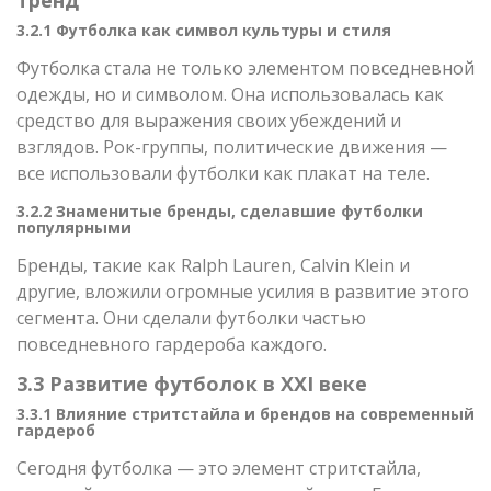
3.2.1 Футболка как символ культуры и стиля
Футболка стала не только элементом повседневной
одежды, но и символом. Она использовалась как
средство для выражения своих убеждений и
взглядов. Рок-группы, политические движения —
все использовали футболки как плакат на теле.
3.2.2 Знаменитые бренды, сделавшие футболки
популярными
Бренды, такие как Ralph Lauren, Calvin Klein и
другие, вложили огромные усилия в развитие этого
сегмента. Они сделали футболки частью
повседневного гардероба каждого.
3.3 Развитие футболок в XXI веке
3.3.1 Влияние стритстайла и брендов на современный
гардероб
Сегодня футболка — это элемент стритстайла,