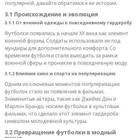
популярной, давайте обратимся к ее истории.
3.1 Происхождение и эволюция
3.1.1 От военной одежды к повседневному гардеробу
Футболки появились в начале XX века как элемент
военной формы. Солдаты использовали их под
мундиры для дополнительного комфорта. Со
временем футболки стали выходить за рамки
военной сферы и проникли в повседневную моду.
3.1.2 Влияние кино и спорта на популяризацию
Одним из ключевых моментов популяризации
футболок стало их появление в фильмах.
Знаменитые актеры, такие как Джеймс Дин и
Марлон Брандо, носили футболки в культовых
фильмах, что сделало этот элемент гардероба
символом молодежной культуры.
3.2 Превращение футболки в модный
тренд