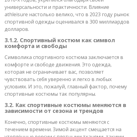
универсальности и практичности. Влияние
athleisure настолько велико, что в 2023 году рынок
спортивной одежды оценивался в 300 миллиардов
долларов.
3.1.2. Спортивный костюм как символ
комфорта и свободы
Символика спортивного костюма заключается в
комфорте и свободе движения. Это одежда,
которая не ограничивает вас, позволяет
чувствовать себя уверенно и легко в любых
условиях. И это, пожалуй, главный фактор, почему
спортивные костюмы так популярны.
3.2. Как спортивные костюмы меняются в
зависимости от сезона и трендов
Конечно, спортивные костюмы меняются с
течением времени. Зимой акцент смещается на
утеплённые версии с плотными тканями, такими