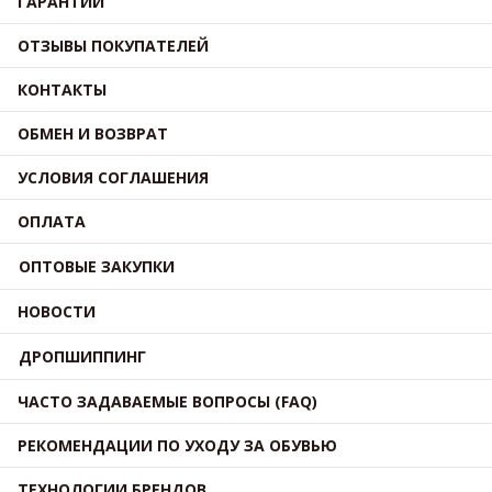
ГАРАНТИИ
ОТЗЫВЫ ПОКУПАТЕЛЕЙ
КОНТАКТЫ
ОБМЕН И ВОЗВРАТ
УСЛОВИЯ СОГЛАШЕНИЯ
ОПЛАТА
ОПТОВЫЕ ЗАКУПКИ
НОВОСТИ
ДРОПШИППИНГ
ЧАСТО ЗАДАВАЕМЫЕ ВОПРОСЫ (FAQ)
РЕКОМЕНДАЦИИ ПО УХОДУ ЗА ОБУВЬЮ
ТЕХНОЛОГИИ БРЕНДОВ