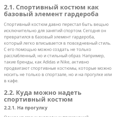
2.1. Спортивный костюм как
базовый элемент гардероба
Спортивный костюм давно перестал быть вещью
исключительно для занятий спортом. Сегодня он
превратился в базовый элемент гардероба,
который легко вписывается в повседневный стиль.
С его помощью можно создать не только
расслабленный, но и стильный образ. Например,
такие бренды, как Adidas и Nike, активно
продвигают спортивные костюмы, которые можно
носить не только в спортзале, но и на прогулке или
в кафе.
2.2. Куда можно надеть
спортивный костюм
2.2.1. На прогулку