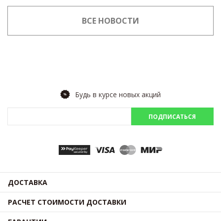
ВСЕ НОВОСТИ
Будь в курсе новых акций
ПОДПИСАТЬСЯ
ДОСТАВКА
РАСЧЕТ СТОИМОСТИ ДОСТАВКИ