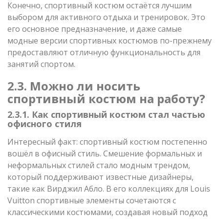
Конечно, спортивный костюм остаётся лучшим
выбором для активного отдыха и тренировок. Это
его основное предназначение, и даже самые
модные версии спортивных костюмов по-прежнему
предоставляют отличную функциональность для
занятий спортом.
2.3. Можно ли носить
спортивный костюм на работу?
2.3.1. Как спортивный костюм стал частью
офисного стиля
Интересный факт: спортивный костюм постепенно
вошёл в офисный стиль. Смешение формальных и
неформальных стилей стало модным трендом,
который поддерживают известные дизайнеры,
такие как Вирджил Абло. В его коллекциях для Louis
Vuitton спортивные элементы сочетаются с
классическими костюмами, создавая новый подход