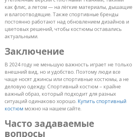
как флис, а летом — на лёгкие материалы, дышащие
и влагоотводящие. Также спортивные бренды
постоянно работают над обновлением дизайнов и
цветовых решений, чтобы костюмы оставались
актуальными.
Заключение
В 2024 году не меньшую важность играет не только
внешний вид, но и удобство. Поэтому люди все
чаще носят джинсы или спортивные костюмы, а не
деловую одежду. Спортивный костюм – крайне
важный образ, который подходит для разных
ситуаций одинаково хорошо.
Купить спортивный
костюм
можно на нашем сайте.
Часто задаваемые
вопросы