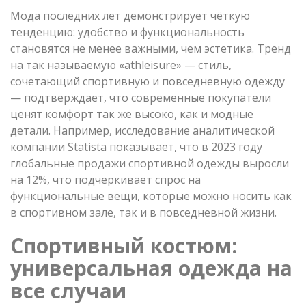
Мода последних лет демонстрирует чёткую
тенденцию: удобство и функциональность
становятся не менее важными, чем эстетика. Тренд
на так называемую «athleisure» — стиль,
сочетающий спортивную и повседневную одежду
— подтверждает, что современные покупатели
ценят комфорт так же высоко, как и модные
детали. Например, исследование аналитической
компании Statista показывает, что в 2023 году
глобальные продажи спортивной одежды выросли
на 12%, что подчеркивает спрос на
функциональные вещи, которые можно носить как
в спортивном зале, так и в повседневной жизни.
Спортивный костюм:
универсальная одежда на
все случаи