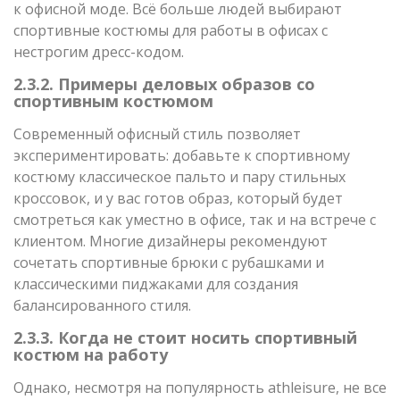
к офисной моде. Всё больше людей выбирают
спортивные костюмы для работы в офисах с
нестрогим дресс-кодом.
2.3.2. Примеры деловых образов со
спортивным костюмом
Современный офисный стиль позволяет
экспериментировать: добавьте к спортивному
костюму классическое пальто и пару стильных
кроссовок, и у вас готов образ, который будет
смотреться как уместно в офисе, так и на встрече с
клиентом. Многие дизайнеры рекомендуют
сочетать спортивные брюки с рубашками и
классическими пиджаками для создания
балансированного стиля.
2.3.3. Когда не стоит носить спортивный
костюм на работу
Однако, несмотря на популярность athleisure, не все