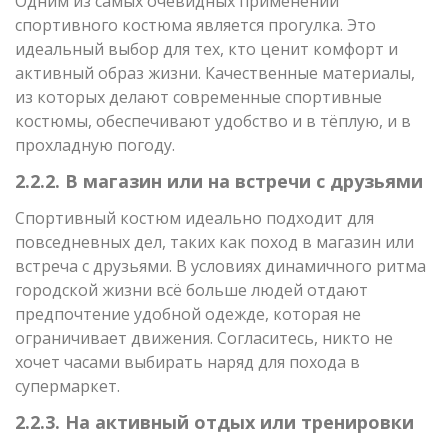
Одним из самых очевидных применений
спортивного костюма является прогулка. Это
идеальный выбор для тех, кто ценит комфорт и
активный образ жизни. Качественные материалы,
из которых делают современные спортивные
костюмы, обеспечивают удобство и в тёплую, и в
прохладную погоду.
2.2.2. В магазин или на встречи с друзьями
Спортивный костюм идеально подходит для
повседневных дел, таких как поход в магазин или
встреча с друзьями. В условиях динамичного ритма
городской жизни всё больше людей отдают
предпочтение удобной одежде, которая не
ограничивает движения. Согласитесь, никто не
хочет часами выбирать наряд для похода в
супермаркет.
2.2.3. На активный отдых или тренировки