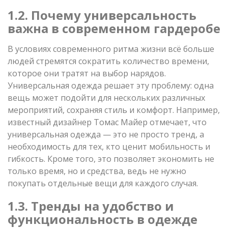
1.2. Почему универсальность
важна в современном гардеробе
В условиях современного ритма жизни всё больше
людей стремятся сократить количество времени,
которое они тратят на выбор нарядов.
Универсальная одежда решает эту проблему: одна
вещь может подойти для нескольких различных
мероприятий, сохраняя стиль и комфорт. Например,
известный дизайнер Томас Майер отмечает, что
универсальная одежда — это не просто тренд, а
необходимость для тех, кто ценит мобильность и
гибкость. Кроме того, это позволяет экономить не
только время, но и средства, ведь не нужно
покупать отдельные вещи для каждого случая.
1.3. Тренды на удобство и
функциональность в одежде