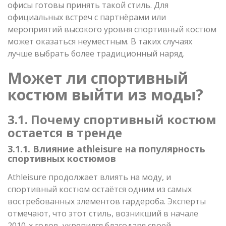
офисы готовы принять такой стиль. Для
официальных встреч с партнёрами или
мероприятий высокого уровня спортивный костюм
может оказаться неуместным. В таких случаях
лучше выбрать более традиционный наряд.
Может ли спортивный
костюм выйти из моды?
3.1. Почему спортивный костюм
остается в тренде
3.1.1. Влияние athleisure на популярность
спортивных костюмов
Athleisure продолжает влиять на моду, и
спортивный костюм остаётся одним из самых
востребованных элементов гардероба. Эксперты
отмечают, что этот стиль, возникший в начале
2010-х годов, укрепился благодаря своей