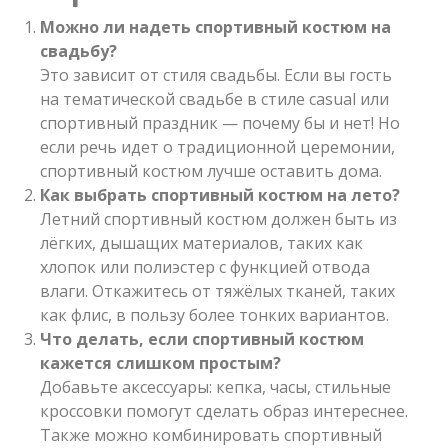
Можно ли надеть спортивный костюм на
свадьбу?
Это зависит от стиля свадьбы. Если вы гость
на тематической свадьбе в стиле casual или
спортивный праздник — почему бы и нет! Но
если речь идет о традиционной церемонии,
спортивный костюм лучше оставить дома.
Как выбрать спортивный костюм на лето?
Летний спортивный костюм должен быть из
лёгких, дышащих материалов, таких как
хлопок или полиэстер с функцией отвода
влаги. Откажитесь от тяжёлых тканей, таких
как флис, в пользу более тонких вариантов.
Что делать, если спортивный костюм
кажется слишком простым?
Добавьте аксессуары: кепка, часы, стильные
кроссовки помогут сделать образ интереснее.
Также можно комбинировать спортивный