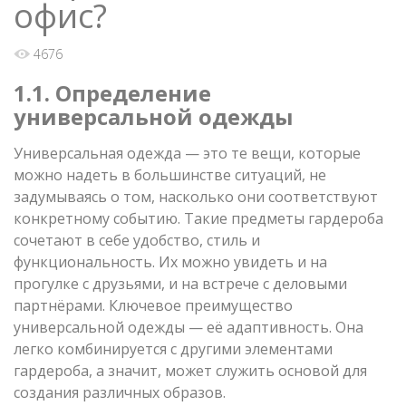
офис?
4676
1.1. Определение
универсальной одежды
Универсальная одежда — это те вещи, которые
можно надеть в большинстве ситуаций, не
задумываясь о том, насколько они соответствуют
конкретному событию. Такие предметы гардероба
сочетают в себе удобство, стиль и
функциональность. Их можно увидеть и на
прогулке с друзьями, и на встрече с деловыми
партнёрами. Ключевое преимущество
универсальной одежды — её адаптивность. Она
легко комбинируется с другими элементами
гардероба, а значит, может служить основой для
создания различных образов.