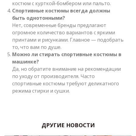
костюм с курткой-бомбером или пальто.
Спортивные костюмы всегда должны
быть однотонными?
Нет, современные бренды предлагают
огромное количество вариантов с яркими
принтами и рисунками. Главное — подобрать
то, что вам по душе.
Можно ли стирать спортивные костюмы в
машинке?
Да, но обратите внимание на рекомендации
по уходу от производителя. Часто
спортивные костюмы требуют деликатного
режима стирки и сушки.
ДРУГИЕ НОВОСТИ