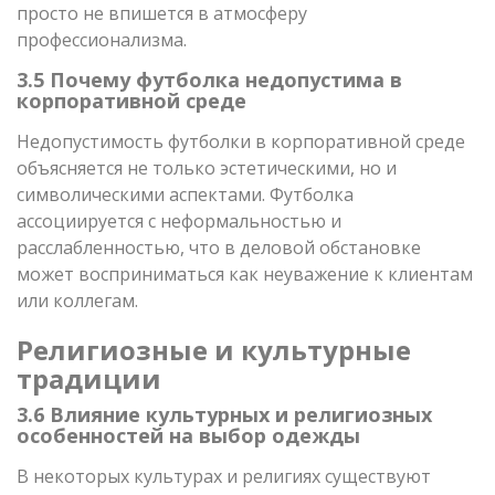
просто не впишется в атмосферу
профессионализма.
3.5 Почему футболка недопустима в
корпоративной среде
Недопустимость футболки в корпоративной среде
объясняется не только эстетическими, но и
символическими аспектами. Футболка
ассоциируется с неформальностью и
расслабленностью, что в деловой обстановке
может восприниматься как неуважение к клиентам
или коллегам.
Религиозные и культурные
традиции
3.6 Влияние культурных и религиозных
особенностей на выбор одежды
В некоторых культурах и религиях существуют