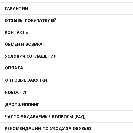
ГАРАНТИИ
ОТЗЫВЫ ПОКУПАТЕЛЕЙ
КОНТАКТЫ
ОБМЕН И ВОЗВРАТ
УСЛОВИЯ СОГЛАШЕНИЯ
ОПЛАТА
ОПТОВЫЕ ЗАКУПКИ
НОВОСТИ
ДРОПШИППИНГ
ЧАСТО ЗАДАВАЕМЫЕ ВОПРОСЫ (FAQ)
РЕКОМЕНДАЦИИ ПО УХОДУ ЗА ОБУВЬЮ