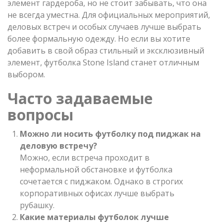
элемент гардероба, но не стоит забывать, что она
не всегда уместна. Для официальных мероприятий,
деловых встреч и особых случаев лучше выбрать
более формальную одежду. Но если вы хотите
добавить в свой образ стильный и эксклюзивный
элемент, футболка Stone Island станет отличным
выбором.
Часто задаваемые
вопросы
Можно ли носить футболку под пиджак на
деловую встречу?
Можно, если встреча проходит в
неформальной обстановке и футболка
сочетается с пиджаком. Однако в строгих
корпоративных офисах лучше выбрать
рубашку.
Какие материалы футболок лучше