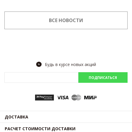
ВСЕ НОВОСТИ
Будь в курсе новых акций
ПОДПИСАТЬСЯ
ДОСТАВКА
РАСЧЕТ СТОИМОСТИ ДОСТАВКИ