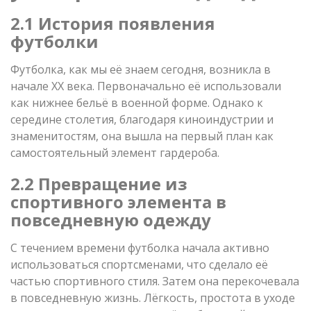
2.1 История появления
футболки
Футболка, как мы её знаем сегодня, возникла в
начале XX века. Первоначально её использовали
как нижнее бельё в военной форме. Однако к
середине столетия, благодаря киноиндустрии и
знаменитостям, она вышла на первый план как
самостоятельный элемент гардероба.
2.2 Превращение из
спортивного элемента в
повседневную одежду
С течением времени футболка начала активно
использоваться спортсменами, что сделало её
частью спортивного стиля. Затем она перекочевала
в повседневную жизнь. Лёгкость, простота в уходе