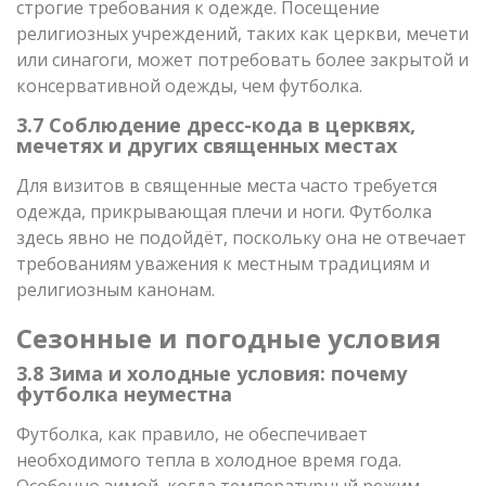
строгие требования к одежде. Посещение
религиозных учреждений, таких как церкви, мечети
или синагоги, может потребовать более закрытой и
консервативной одежды, чем футболка.
3.7 Соблюдение дресс-кода в церквях,
мечетях и других священных местах
Для визитов в священные места часто требуется
одежда, прикрывающая плечи и ноги. Футболка
здесь явно не подойдёт, поскольку она не отвечает
требованиям уважения к местным традициям и
религиозным канонам.
Сезонные и погодные условия
3.8 Зима и холодные условия: почему
футболка неуместна
Футболка, как правило, не обеспечивает
необходимого тепла в холодное время года.
Особенно зимой, когда температурный режим