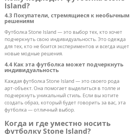
Island?
4.3 Покупатели, стремящиеся к необычным
решениям
Футболка Stone Island — это выбор тех, кто хочет
подчеркнуть свою индивидуальность. Это одежда
для тех, кто не боится экспериментов и всегда ищет
новые модные решения.
4.4 Как эта футболка может подчеркнуть
индивидуальность
Каждая футболка Stone Island — это своего рода
арт-объект. Она помогает выделиться в толпе и
подчеркнуть уникальный стиль. Если вы хотите
создать образ, который будет говорить за вас, эта
футболка — отличный выбор.
Когда и где уместно носить
футболку Stone Island?