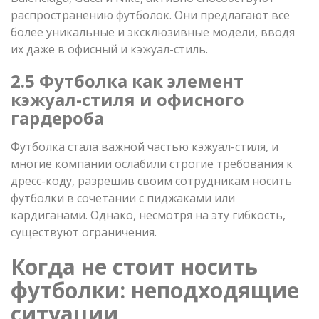
распространению футболок. Они предлагают всё
более уникальные и эксклюзивные модели, вводя
их даже в офисный и кэжуал-стиль.
2.5 Футболка как элемент
кэжуал-стиля и офисного
гардероба
Футболка стала важной частью кэжуал-стиля, и
многие компании ослабили строгие требования к
дресс-коду, разрешив своим сотрудникам носить
футболки в сочетании с пиджаками или
кардиганами. Однако, несмотря на эту гибкость,
существуют ограничения.
Когда не стоит носить
футболки: неподходящие
ситуации