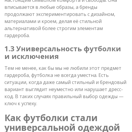
вписывается в любые образы, а бренды
продолжают экспериментировать с дизайном,
материалами и кроем, делая её стильной
альтернативой более строгим элементам
гардероба.
1.3 Универсальность футболки
и исключения
Тем не менее, как бы мы не любили этот предмет
гардероба, футболка не всегда уместна. Есть
ситуации, когда даже самый стильный и брендовый
вариант выглядит неуместно или нарушает дресс-
код. В таких случаях правильный выбор одежды —
ключ к успеху.
Как футболки стали
универсальной одеждой