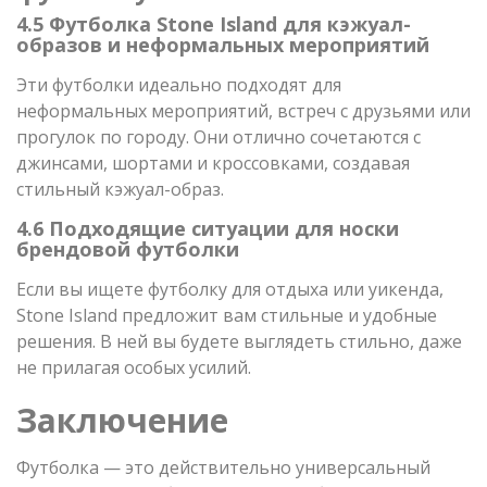
4.5 Футболка Stone Island для кэжуал-
образов и неформальных мероприятий
Эти футболки идеально подходят для
неформальных мероприятий, встреч с друзьями или
прогулок по городу. Они отлично сочетаются с
джинсами, шортами и кроссовками, создавая
стильный кэжуал-образ.
4.6 Подходящие ситуации для носки
брендовой футболки
Если вы ищете футболку для отдыха или уикенда,
Stone Island предложит вам стильные и удобные
решения. В ней вы будете выглядеть стильно, даже
не прилагая особых усилий.
Заключение
Футболка — это действительно универсальный