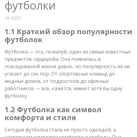
футболки
4257
1.1 Краткий обзор популярности
футболок
Футболка — это, пожалуй, один из самых известных
предметов гардероба. Она появилась в
повседневной жизни давно, но популярность её не
угасает до сих пор. От спортивных команд до
модных домов, от подростков до офисных
работников — все, кажется, имеют хотя бы одну
футболку.
1.2 Футболка как символ
комфорта и стиля
Сегодня футболка стала не просто одеждой, а
настоящим символом комфорта и свободы. Она