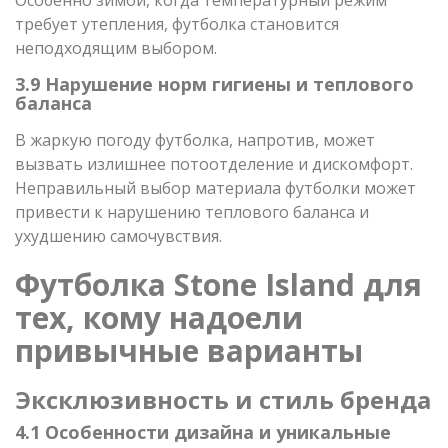
требует утепления, футболка становится
неподходящим выбором.
3.9 Нарушение норм гигиены и теплового
баланса
В жаркую погоду футболка, напротив, может
вызвать излишнее потоотделение и дискомфорт.
Неправильный выбор материала футболки может
привести к нарушению теплового баланса и
ухудшению самочувствия.
Футболка Stone Island для
тех, кому надоели
привычные варианты
Эксклюзивность и стиль бренда
4.1 Особенности дизайна и уникальные