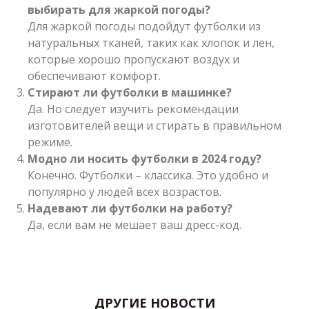
выбирать для жаркой погоды?
Для жаркой погоды подойдут футболки из
натуральных тканей, таких как хлопок и лен,
которые хорошо пропускают воздух и
обеспечивают комфорт.
Стирают ли футболки в машинке?
Да. Но следует изучить рекомендации
изготовителей вещи и стирать в правильном
режиме.
Модно ли носить футболки в 2024 году?
Конечно. Футболки – классика. Это удобно и
популярно у людей всех возрастов.
Надевают ли футболки на работу?
Да, если вам не мешает ваш дресс-код.
ДРУГИЕ НОВОСТИ