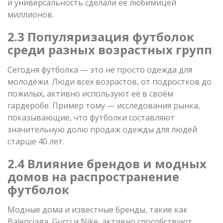
и универсальность сделали её любимицей
миллионов.
2.3 Популяризация футболок
среди разных возрастных групп
Сегодня футболка — это не просто одежда для
молодёжи. Люди всех возрастов, от подростков до
пожилых, активно используют её в своём
гардеробе. Пример тому — исследования рынка,
показывающие, что футболки составляют
значительную долю продаж одежды для людей
старше 40 лет.
2.4 Влияние брендов и модных
домов на распространение
футболок
Модные дома и известные бренды, такие как
Balenciaga, Gucci и Nike, активно способствуют