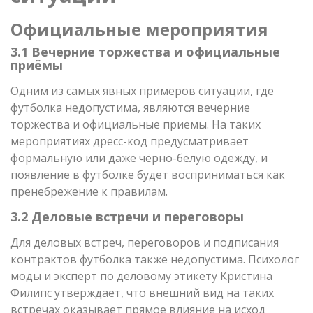
Официальные мероприятия
3.1 Вечерние торжества и официальные
приёмы
Одним из самых явных примеров ситуации, где
футболка недопустима, являются вечерние
торжества и официальные приемы. На таких
мероприятиях дресс-код предусматривает
формальную или даже чёрно-белую одежду, и
появление в футболке будет восприниматься как
пренебрежение к правилам.
3.2 Деловые встречи и переговоры
Для деловых встреч, переговоров и подписания
контрактов футболка также недопустима. Психолог
моды и эксперт по деловому этикету Кристина
Филипс утверждает, что внешний вид на таких
встречах оказывает прямое влияние на исход