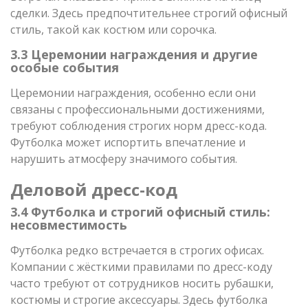
сделки. Здесь предпочтительнее строгий офисный
стиль, такой как костюм или сорочка.
3.3 Церемонии награждения и другие
особые события
Церемонии награждения, особенно если они
связаны с профессиональными достижениями,
требуют соблюдения строгих норм дресс-кода.
Футболка может испортить впечатление и
нарушить атмосферу значимого события.
Деловой дресс-код
3.4 Футболка и строгий офисный стиль:
несовместимость
Футболка редко встречается в строгих офисах.
Компании с жёсткими правилами по дресс-коду
часто требуют от сотрудников носить рубашки,
костюмы и строгие аксессуары. Здесь футболка