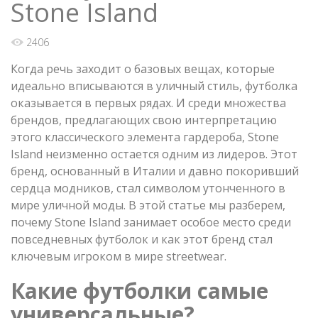
Stone Island
2406
Когда речь заходит о базовых вещах, которые
идеально вписываются в уличный стиль, футболка
оказывается в первых рядах. И среди множества
брендов, предлагающих свою интерпретацию
этого классического элемента гардероба, Stone
Island неизменно остается одним из лидеров. Этот
бренд, основанный в Италии и давно покоривший
сердца модников, стал символом утонченного в
мире уличной моды. В этой статье мы разберем,
почему Stone Island занимает особое место среди
повседневных футболок и как этот бренд стал
ключевым игроком в мире streetwear.
Какие футболки самые
универсальные?