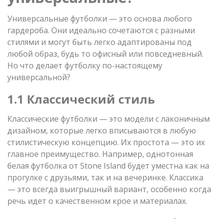
Универсальные футболки — это основа любого
гардероба. Они идеально сочетаются с разными
стилями и могут быть легко адаптированы под
любой образ, будь то офисный или повседневный.
Но что делает футболку по-настоящему
универсальной?
1.1 Классический стиль
Классические футболки — это модели с лаконичным
дизайном, которые легко вписываются в любую
стилистическую концепцию. Их простота — это их
главное преимущество. Например, однотонная
белая футболка от Stone Island будет уместна как на
прогулке с друзьями, так и на вечеринке. Классика
— это всегда выигрышный вариант, особенно когда
речь идет о качественном крое и материалах.