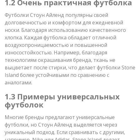
1.2 Очень практичная футболка
Футболки Стоун Айленд популярны своей
долговечностью и комфортом для ежедневной
носки. Благодаря использованию качественного
хлопка. Каждая футболка обладает отличной
воздухопроницаемостью и повышенной
износостойкостью. Например, благодаря
технологиям окрашивания бренда, ткань не
выцветает после стирки, что делает футболки Stone
Island более устойчивыми по сравнению с
аналогами.
1.3 Примеры универсальных
футболок
Многие бренды предлагают универсальные
футболки, но Стоун Айленд выделяется через
уникальный подход. Если сравнивать с другими,
например, Nike или Adidas, Stone Island делает