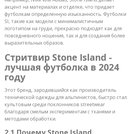
акцент на материалах и отделке, что придает
футболкам определенную изысканность. Футболки
SI, такие как модели с минималистичным
логотипом на груди, прекрасно подходят как для
повседневного ношения, так и для создания более
выразительных образов.
Стритвир Stone Island -
лучшая футболка в 2024
году
Этот бренд, зародившийся как производитель
технической одежды для альпинистов, быстро стал
культовым среди поклонников streetwear
благодаря смелым экспериментам с тканями и
методами обработки.
2.1 Почему Stone Island