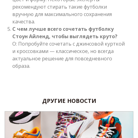
рекомендуют стирать такие футболки
вручную для максимального сохранения
качества.
С чем лучше всего сочетать футболку
Стоун Айленд, чтобы выглядеть круто?
О: Попробуйте сочетать с джинсовой курткой
и кроссовками — классическое, но всегда
актуальное решение для повседневного
образа.
ДРУГИЕ НОВОСТИ