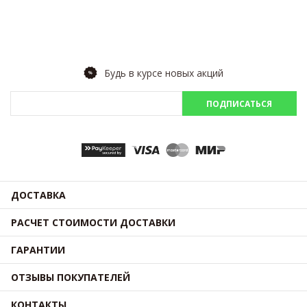
Будь в курсе новых акций
ПОДПИСАТЬСЯ
ДОСТАВКА
РАСЧЕТ СТОИМОСТИ ДОСТАВКИ
ГАРАНТИИ
ОТЗЫВЫ ПОКУПАТЕЛЕЙ
КОНТАКТЫ