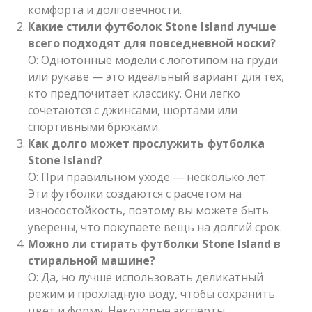
комфорта и долговечности.
Какие стили футболок Stone Island лучше
всего подходят для повседневной носки?
О: Однотонные модели с логотипом на груди
или рукаве — это идеальный вариант для тех,
кто предпочитает классику. Они легко
сочетаются с джинсами, шортами или
спортивными брюками.
Как долго может прослужить футболка
Stone Island?
О: При правильном уходе — несколько лет.
Эти футболки создаются с расчетом на
износостойкость, поэтому вы можете быть
уверены, что покупаете вещь на долгий срок.
Можно ли стирать футболки Stone Island в
стиральной машине?
О: Да, но лучше использовать деликатный
режим и прохладную воду, чтобы сохранить
цвет и форму. Некоторые эксперты