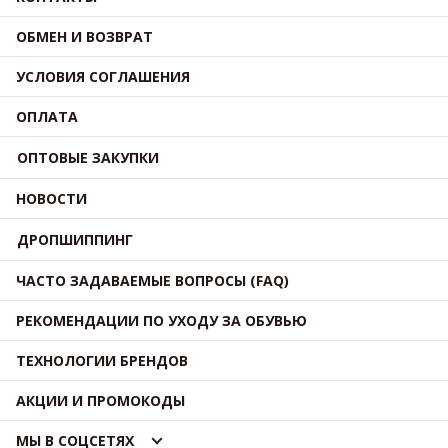
ОБМЕН И ВОЗВРАТ
УСЛОВИЯ СОГЛАШЕНИЯ
ОПЛАТА
ОПТОВЫЕ ЗАКУПКИ
НОВОСТИ
ДРОПШИППИНГ
ЧАСТО ЗАДАВАЕМЫЕ ВОПРОСЫ (FAQ)
РЕКОМЕНДАЦИИ ПО УХОДУ ЗА ОБУВЬЮ
ТЕХНОЛОГИИ БРЕНДОВ
АКЦИИ И ПРОМОКОДЫ
МЫ В СОЦСЕТЯХ