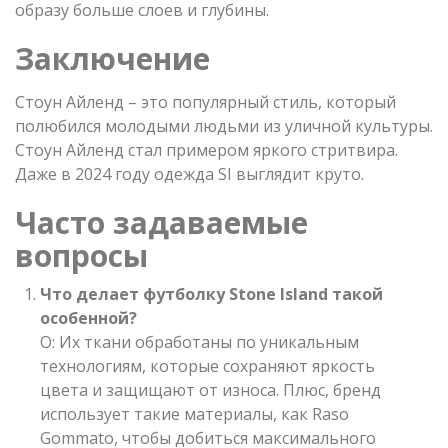
образу больше слоев и глубины.
Заключение
Стоун Айленд – это популярный стиль, который
полюбился молодыми людьми из уличной культуры.
Стоун Айленд стал примером яркого стритвира.
Даже в 2024 году одежда SI выглядит круто.
Часто задаваемые
вопросы
Что делает футболку Stone Island такой
особенной?
О: Их ткани обработаны по уникальным
технологиям, которые сохраняют яркость
цвета и защищают от износа. Плюс, бренд
использует такие материалы, как Raso
Gommato, чтобы добиться максимального