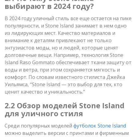
выбирают в 2024 году?
В 2024 году уличный стиль все еще остается на пике
популярности, и Stone Island занимает в нем одно
из лидирующих мест. Качество материалов и
внимание к деталям привлекают не только
энтузиастов моды, но и людей, которые ценят
долговечные вещи. Например, технология Stone
Island Raso Gommato обеспечивает ткани защиту от
воды и ветра, при этом сохраняется мягкость и
комфорт. По словам известного стилиста Джейка
Уильямса, “Stone Island — это выбор для тех, кто
ценит качество и уникальность.”
2.2 Обзор моделей Stone Island
для уличного стиля
Среди популярных моделей
футболок Stone Island
можно выделить версии с принтами и фирменным