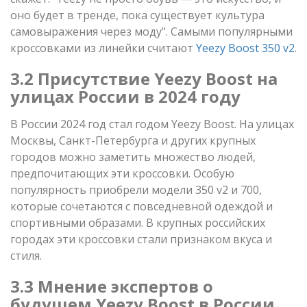
оно будет в тренде, пока существует культура
самовыражения через моду". Самыми популярными
кроссовками из линейки считают
Yeezy Boost 350 v2
.
3.2 Присутствие Yeezy Boost на
улицах России в 2024 году
В России 2024 год стал годом Yeezy Boost. На улицах
Москвы, Санкт-Петербурга и других крупных
городов можно заметить множество людей,
предпочитающих эти кроссовки. Особую
популярность приобрели модели 350 v2 и 700,
которые сочетаются с повседневной одеждой и
спортивными образами. В крупных российских
городах эти кроссовки стали признаком вкуса и
стиля.
3.3 Мнение экспертов о
будущем Yeezy Boost в России