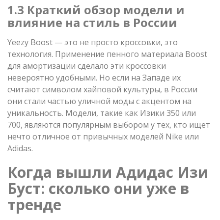
1.3 Краткий обзор модели и
влияние на стиль в России
Yeezy Boost — это не просто кроссовки, это
технология. Применение пенного материала Boost
для амортизации сделало эти кроссовки
невероятно удобными. Но если на Западе их
считают символом хайповой культуры, в России
они стали частью уличной моды с акцентом на
уникальность. Модели, такие как Изики 350 или
700, являются популярным выбором у тех, кто ищет
нечто отличное от привычных моделей Nike или
Adidas.
Когда вышли Адидас Изи
Буст: сколько они уже в
тренде