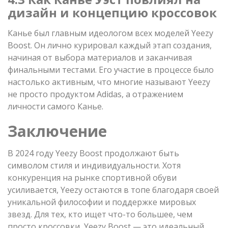
дизайн и концепцию кроссовок
Канье был главным идеологом всех моделей Yeezy
Boost. Он лично курировал каждый этап создания,
начиная от выбора материалов и заканчивая
финальными тестами. Его участие в процессе было
настолько активным, что многие называют Yeezy
не просто продуктом Adidas, а отражением
личности самого Канье.
Заключение
В 2024 году Yeezy Boost продолжают быть
символом стиля и индивидуальности. Хотя
конкуренция на рынке спортивной обуви
усиливается, Yeezy остаются в топе благодаря своей
уникальной философии и поддержке мировых
звезд. Для тех, кто ищет что-то большее, чем
просто кроссовки, Yeezy Boost — это идеальный