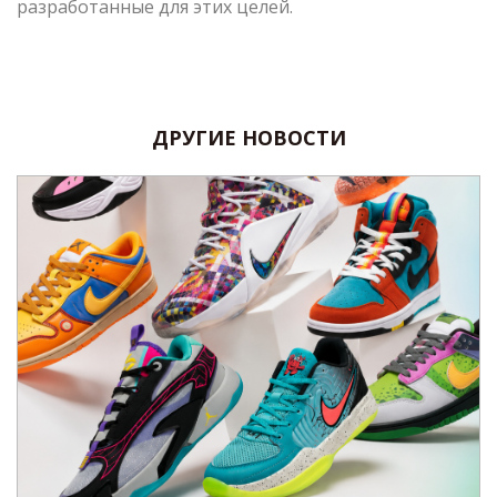
разработанные для этих целей.
ДРУГИЕ НОВОСТИ