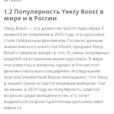
1.2 Популярность Yeezy Boost в
мире и в России
Yeezy Boost — это далеко не просто пара обуви. С
момента их появления в 2015 году, эти кроссовки
стали глобальным феноменом. Согласно данным
аналитического агентства StockX, продажи Yeezy
Boost стабильно входят в топ-10 самых популярных
моделей на вторичном рынке кроссовок. В мире
они известны и желанны, однако в России этот
феномен несколько специфичен. Исследования
портала Sneakerhead Russia показывают, что Yeezy
в нашей стране остаются нишевым выбором. Тем
не менее, в 2024 году их популярность заметно
возросла среди молодежи и тех, кто хочет
выделиться на фоне однотипных кроссовок масс-
маркета.