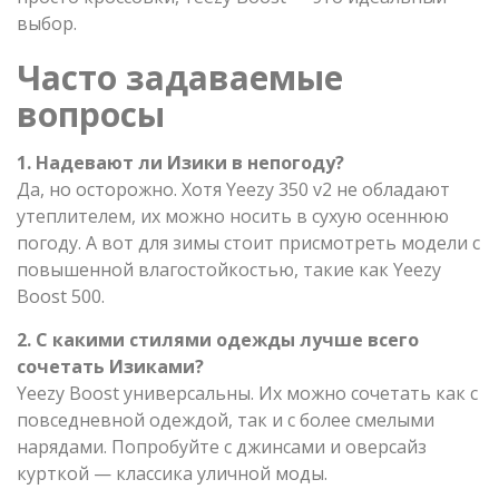
выбор.
Часто задаваемые
вопросы
1. Надевают ли Изики в непогоду?
Да, но осторожно. Хотя Yeezy 350 v2 не обладают
утеплителем, их можно носить в сухую осеннюю
погоду. А вот для зимы стоит присмотреть модели с
повышенной влагостойкостью, такие как Yeezy
Boost 500.
2. С какими стилями одежды лучше всего
сочетать Изиками?
Yeezy Boost универсальны. Их можно сочетать как с
повседневной одеждой, так и с более смелыми
нарядами. Попробуйте с джинсами и оверсайз
курткой — классика уличной моды.