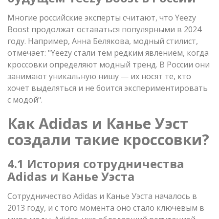
Многие российские эксперты считают, что Yeezy
Boost продолжат оставаться популярными в 2024
году. Например, Анна Белякова, модный стилист,
отмечает: "Yeezy стали тем редким явлением, когда
кроссовки определяют модный тренд. В России они
занимают уникальную нишу — их носят те, кто
хочет выделяться и не боится экспериментировать
с модой".
Как Adidas и Канье Уэст
создали такие кроссовки?
4.1 История сотрудничества
Adidas и Канье Уэста
Сотрудничество Adidas и Канье Уэста началось в
2013 году, и с того момента оно стало ключевым в