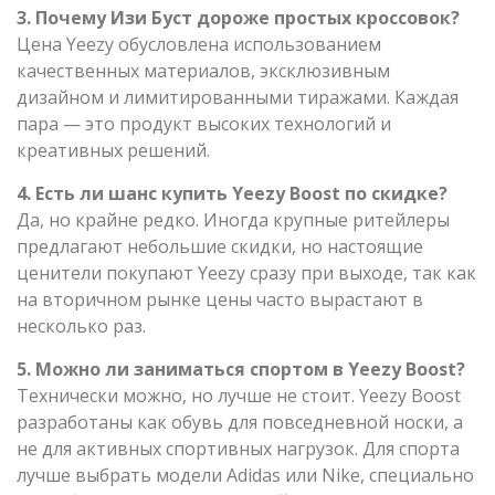
3. Почему Изи Буст дороже простых кроссовок?
Цена Yeezy обусловлена использованием
качественных материалов, эксклюзивным
дизайном и лимитированными тиражами. Каждая
пара — это продукт высоких технологий и
креативных решений.
4. Есть ли шанс купить Yeezy Boost по скидке?
Да, но крайне редко. Иногда крупные ритейлеры
предлагают небольшие скидки, но настоящие
ценители покупают Yeezy сразу при выходе, так как
на вторичном рынке цены часто вырастают в
несколько раз.
5. Можно ли заниматься спортом в Yeezy Boost?
Технически можно, но лучше не стоит. Yeezy Boost
разработаны как обувь для повседневной носки, а
не для активных спортивных нагрузок. Для спорта
лучше выбрать модели Adidas или Nike, специально