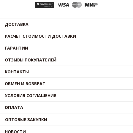
ДОСТАВКА
РАСЧЕТ СТОИМОСТИ ДОСТАВКИ
ГАРАНТИИ
ОТЗЫВЫ ПОКУПАТЕЛЕЙ
КОНТАКТЫ
ОБМЕН И ВОЗВРАТ
УСЛОВИЯ СОГЛАШЕНИЯ
ОПЛАТА
ОПТОВЫЕ ЗАКУПКИ
НОВОСТИ