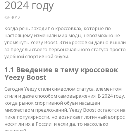
2024 году
4042
Когда речь заходит о кроссовках, которые по-
настоящему изменили мир моды, невозможно не
упомянуть Yeezy Boost. Эти кроссовки давно вышли
за пределы своего первоначального статуса просто
удобной спортивной обуви.
1.1 Введение в тему кроссовок
Yeezy Boost
Сегодня Yeezy стали символом статуса, элементом
стиля и даже способом самовыражения. В 2024 году,
когда рынок спортивной обуви насыщен
множеством предложений, Yeezy Boost остаются на
пике популярности, но возникает логичный вопрос:
носят ли их в России, и если да, то насколько
активно?