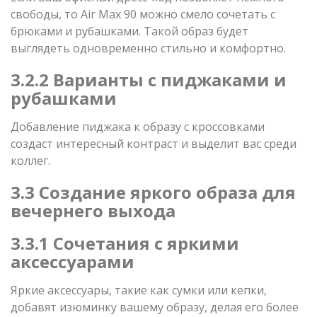
свободы, то Air Max 90 можно смело сочетать с
брюками и рубашками. Такой образ будет
выглядеть одновременно стильно и комфортно.
3.2.2 Варианты с пиджаками и
рубашками
Добавление пиджака к образу с кроссовками
создаст интересный контраст и выделит вас среди
коллег.
3.3 Создание яркого образа для
вечернего выхода
3.3.1 Сочетания с яркими
аксессуарами
Яркие аксессуары, такие как сумки или кепки,
добавят изюминку вашему образу, делая его более