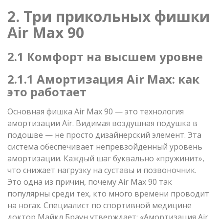
2. Три прикольных фишки
Air Max 90
2.1 Комфорт на высшем уровне
2.1.1 Амортизация Air Max: как
это работает
Основная фишка Air Max 90 — это технология
амортизации Air. Видимая воздушная подушка в
подошве — не просто дизайнерский элемент. Эта
система обеспечивает непревзойденный уровень
амортизации. Каждый шаг буквально «пружинит»,
что снижает нагрузку на суставы и позвоночник.
Это одна из причин, почему Air Max 90 так
популярны среди тех, кто много времени проводит
на ногах. Специалист по спортивной медицине
доктор Майкл Браун утверждает: «Амортизация Air