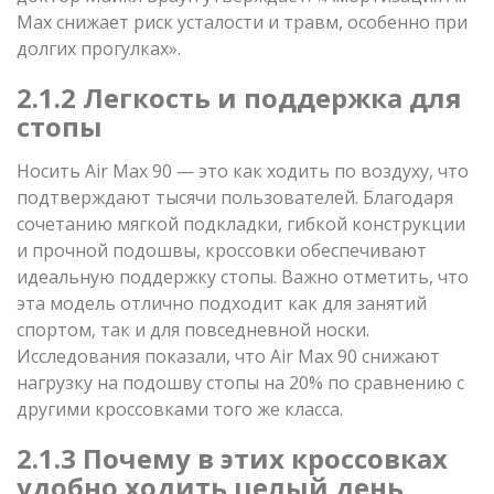
Max снижает риск усталости и травм, особенно при
долгих прогулках».
2.1.2 Легкость и поддержка для
стопы
Носить Air Max 90 — это как ходить по воздуху, что
подтверждают тысячи пользователей. Благодаря
сочетанию мягкой подкладки, гибкой конструкции
и прочной подошвы, кроссовки обеспечивают
идеальную поддержку стопы. Важно отметить, что
эта модель отлично подходит как для занятий
спортом, так и для повседневной носки.
Исследования показали, что Air Max 90 снижают
нагрузку на подошву стопы на 20% по сравнению с
другими кроссовками того же класса.
2.1.3 Почему в этих кроссовках
удобно ходить целый день