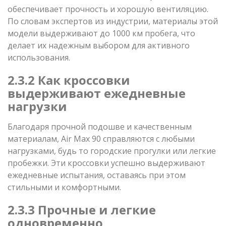
обеспечивает прочность и хорошую вентиляцию.
По словам экспертов из индустрии, материалы этой
модели выдерживают до 1000 км пробега, что
делает их надежным выбором для активного
использования.
2.3.2 Как кроссовки
выдерживают ежедневные
нагрузки
Благодаря прочной подошве и качественным
материалам, Air Max 90 справляются с любыми
нагрузками, будь то городские прогулки или легкие
пробежки. Эти кроссовки успешно выдерживают
ежедневные испытания, оставаясь при этом
стильными и комфортными.
2.3.3 Прочные и легкие
одновременно