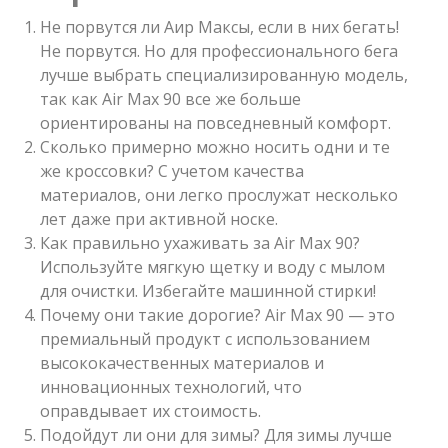
Не порвутся ли Аир Максы, если в них бегать!
Не порвутся. Но для профессионального бега
лучше выбрать специализированную модель,
так как Air Max 90 все же больше
ориентированы на повседневный комфорт.
Сколько примерно можно носить одни и те
же кроссовки? С учетом качества
материалов, они легко прослужат несколько
лет даже при активной носке.
Как правильно ухаживать за Air Max 90?
Используйте мягкую щетку и воду с мылом
для очистки. Избегайте машинной стирки!
Почему они такие дорогие? Air Max 90 — это
премиальный продукт с использованием
высококачественных материалов и
инновационных технологий, что
оправдывает их стоимость.
Подойдут ли они для зимы? Для зимы лучше