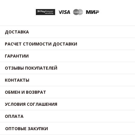
ДОСТАВКА
РАСЧЕТ СТОИМОСТИ ДОСТАВКИ
ГАРАНТИИ
ОТЗЫВЫ ПОКУПАТЕЛЕЙ
КОНТАКТЫ
ОБМЕН И ВОЗВРАТ
УСЛОВИЯ СОГЛАШЕНИЯ
ОПЛАТА
ОПТОВЫЕ ЗАКУПКИ