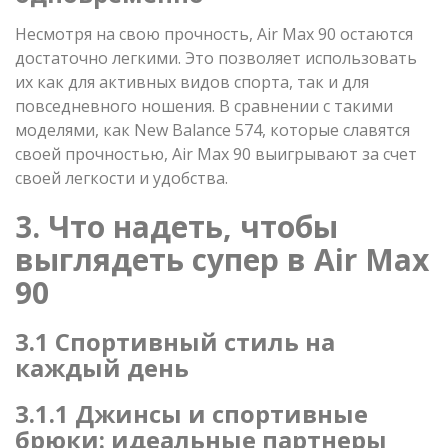
Несмотря на свою прочность, Air Max 90 остаются
достаточно легкими. Это позволяет использовать
их как для активных видов спорта, так и для
повседневного ношения. В сравнении с такими
моделями, как New Balance 574, которые славятся
своей прочностью, Air Max 90 выигрывают за счет
своей легкости и удобства.
3. Что надеть, чтобы
выглядеть супер в Air Max
90
3.1 Спортивный стиль на
каждый день
3.1.1 Джинсы и спортивные
брюки: идеальные партнеры