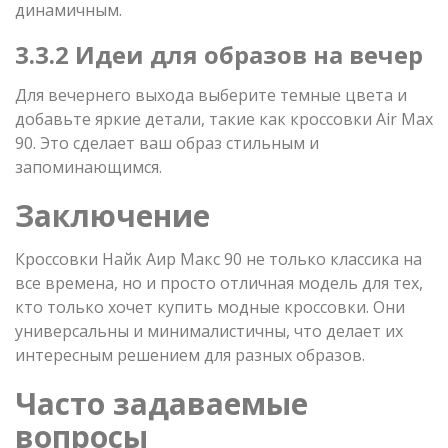
динамичным.
3.3.2 Идеи для образов на вечер
Для вечернего выхода выберите темные цвета и
добавьте яркие детали, такие как кроссовки Air Max
90. Это сделает ваш образ стильным и
запоминающимся.
Заключение
Кроссовки Найк Аир Макс 90 не только классика на
все времена, но и просто отличная модель для тех,
кто только хочет купить модные кроссовки. Они
универсальны и минималистичны, что делает их
интересным решением для разных образов.
Часто задаваемые
вопросы