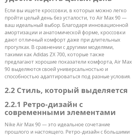
Если вы ищете кроссовки, в которых можно легко
пройти целый день без усталости, то Air Max 90 —
ваш идеальный выбор. Благодаря инновационной
амортизации и анатомической форме, кроссовки
дают отличный комфорт даже при длительных
прогулках. В сравнении с другими моделями,
такими как Adidas ZX 700, которые также
предлагают хорошие показатели комфорта, Air Max
90 выделяются своей универсальностью и
способностью адаптироваться под разные условия.
2.2 Стиль, который выделяется
2.2.1 Ретро-дизайн с
современными элементами
Nike Air Max 90 — это идеальное сочетание
прошлого и настоящего. Ретро-дизайн с большими