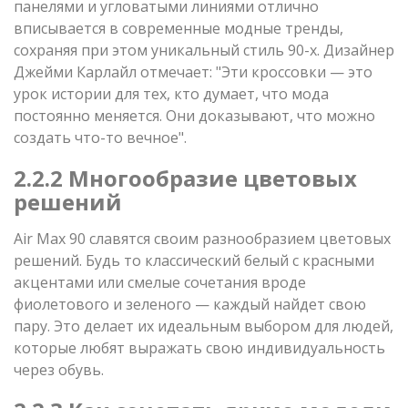
панелями и угловатыми линиями отлично
вписывается в современные модные тренды,
сохраняя при этом уникальный стиль 90-х. Дизайнер
Джейми Карлайл отмечает: "Эти кроссовки — это
урок истории для тех, кто думает, что мода
постоянно меняется. Они доказывают, что можно
создать что-то вечное".
2.2.2 Многообразие цветовых
решений
Air Max 90 славятся своим разнообразием цветовых
решений. Будь то классический белый с красными
акцентами или смелые сочетания вроде
фиолетового и зеленого — каждый найдет свою
пару. Это делает их идеальным выбором для людей,
которые любят выражать свою индивидуальность
через обувь.