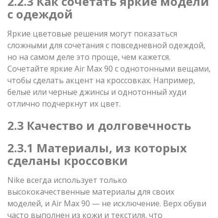
2.2.3 Как сочетать яркие модели
с одеждой
Яркие цветовые решения могут показаться
сложными для сочетания с повседневной одеждой,
но на самом деле это проще, чем кажется.
Сочетайте яркие Air Max 90 с однотонными вещами,
чтобы сделать акцент на кроссовках. Например,
белые или черные джинсы и однотонный худи
отлично подчеркнут их цвет.
2.3 Качество и долговечность
2.3.1 Материалы, из которых
сделаны кроссовки
Nike всегда использует только
высококачественные материалы для своих
моделей, и Air Max 90 — не исключение. Верх обуви
часто выполнен из кожи и текстиля, что