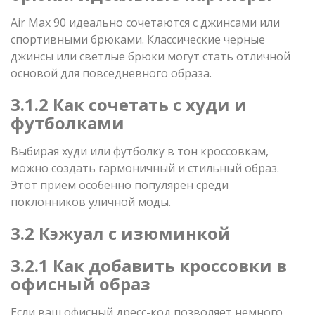
Air Max 90 идеально сочетаются с джинсами или
спортивными брюками. Классические черные
джинсы или светлые брюки могут стать отличной
основой для повседневного образа.
3.1.2 Как сочетать с худи и
футболками
Выбирая худи или футболку в тон кроссовкам,
можно создать гармоничный и стильный образ.
Этот прием особенно популярен среди
поклонников уличной моды.
3.2 Кэжуал с изюминкой
3.2.1 Как добавить кроссовки в
офисный образ
Если ваш офисный дресс-код позволяет немного