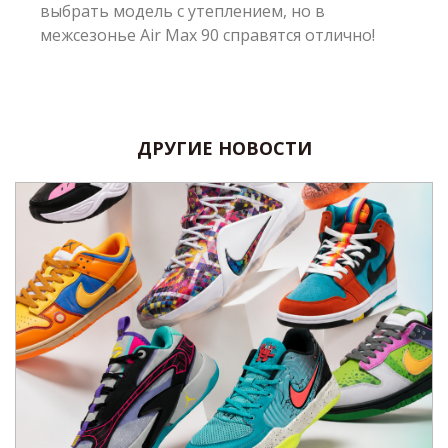
выбрать модель с утеплением, но в
межсезонье Air Max 90 справятся отлично!
ДРУГИЕ НОВОСТИ