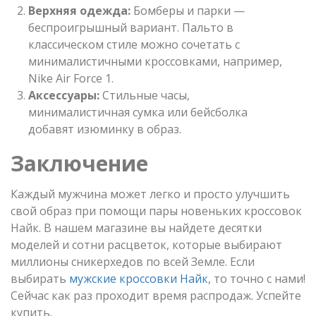
Верхняя одежда:
Бомберы и парки —
беспроигрышный вариант. Пальто в
классическом стиле можно сочетать с
минималистичными кроссовками, например,
Nike Air Force 1.
Аксессуары:
Стильные часы,
минималистичная сумка или бейсболка
добавят изюминку в образ.
Заключение
Каждый мужчина может легко и просто улучшить
свой образ при помощи пары новеньких кроссовок
Найк. В нашем магазине вы найдете десятки
моделей и сотни расцветок, которые выбирают
миллионы сникерхедов по всей Земле. Если
выбирать
мужские кроссовки Найк
, то точно с нами!
Сейчас как раз проходит время распродаж. Успейте
купить.