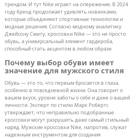
трендом. И тут Nike играет на опережение. В 2024
году бренд продолжает удивлять новинками,
которые объединяют спортивные технологии и
модные решения. Согласно модному аналитику
Джейсону Смиту, кроссовки Nike — это не просто
обувь, а универсальный элемент гардероба,
способный стать акцентом в любом образе.
Почему выбор обуви имеет
значение для мужского стиля
Обувь — это то, что первым бросается в глаза,
особенно в повседневной жизни. Она говорит о
вашем вкусе, уровне заботы о себе и даже о вашей
личности. Эксперт по стилю Марк Робертс
утверждает, что неправильно подобранные
кроссовки могут разрушить даже самый стильный
наряд. Мужские кроссовки Nike, напротив, служат
надежным инструментом для создания