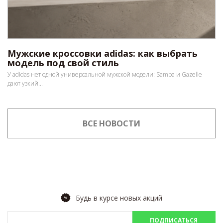
Мужские кроссовки adidas: как выбрать
модель под свой стиль
У adidas нет одной универсальной мужской модели: Samba и Gazelle
дают узкий...
ВСЕ НОВОСТИ
Будь в курсе новых акций
ПОДПИСАТЬСЯ