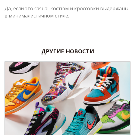
Да, если это casual-костюм и кроссовки выдержаны
в минималистичном стиле.
ДРУГИЕ НОВОСТИ