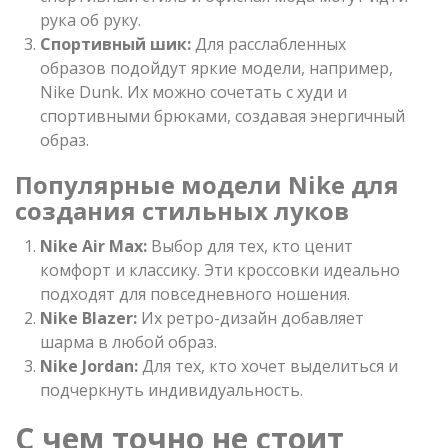
рука об руку.
Спортивный шик:
Для расслабленных
образов подойдут яркие модели, например,
Nike Dunk. Их можно сочетать с худи и
спортивными брюками, создавая энергичный
образ.
Популярные модели Nike для
создания стильных луков
Nike Air Max:
Выбор для тех, кто ценит
комфорт и классику. Эти кроссовки идеально
подходят для повседневного ношения.
Nike Blazer:
Их ретро-дизайн добавляет
шарма в любой образ.
Nike Jordan:
Для тех, кто хочет выделиться и
подчеркнуть индивидуальность.
С чем точно не стоит