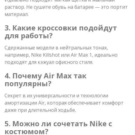
раствор. Не сушите обувь на батарее — это портит
материал.
3. Какие кроссовки подойдут
для работы?
Сдержанные модели в нейтральных тонах,
например, Nike Killshot или Air Max 1, идеально
подходят для кэжуал офисного стиля.
4. Почему Air Max так
популярны?
Секрет в их универсальности и технологии
амортизации Air, которая обеспечивает комфорт
даже при длительной ходьбе.
5. Можно ли сочетать Nike с
костюмом?