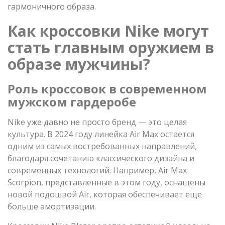
гармоничного образа.
Как кроссовки Nike могут
стать главным оружием в
образе мужчины?
Роль кроссовок в современном
мужском гардеробе
Nike уже давно не просто бренд — это целая
культура. В 2024 году линейка Air Max остается
одним из самых востребованных направлений,
благодаря сочетанию классического дизайна и
современных технологий. Например, Air Max
Scorpion, представленные в этом году, оснащены
новой подошвой Air, которая обеспечивает еще
больше амортизации.