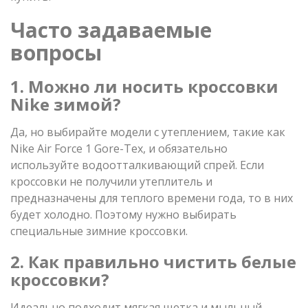
Часто задаваемые
вопросы
1. Можно ли носить кроссовки
Nike зимой?
Да, но выбирайте модели с утеплением, такие как
Nike Air Force 1 Gore-Tex, и обязательно
используйте водоотталкивающий спрей. Если
кроссовки не получили утеплитель и
предназначены для теплого времени года, то в них
будет холодно. Поэтому нужно выбирать
специальные зимние кроссовки.
2. Как правильно чистить белые
кроссовки?
Идеально подходит мягкая щетка и мыльный