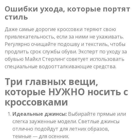
Ошибки ухода, которые портят
стиль
Даже самые дорогие кроссовки теряют свою
привлекательность, если за ними не ухаживать.
Регулярно очищайте подошву и текстиль, чтобы
продлить срок службы обуви. Эксперт по уходу за
обувью Майкл Стерлинг советует использовать
специальные водоотталкивающие средства.
Три главных вещи,
которые НУЖНО носить с
кроссовками
Идеальные джинсы:
Выбирайте прямые или
слегка зауженные модели. Светлые джинсы
отлично подойдут для летних образов,
темные — для осенних.