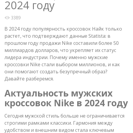
2024 году
3389
В 2024 году популярность кроссовок Найк только
растет, что подтверждают данные Statista: в
прошлом году продажи Nike составили более 50
миллиардов долларов, что укрепляет их статус
лидера индустрии. Почему именно мужские
кроссовки Nike стали выбором миллионов, и как
они помогают создать безупречный образ?
Давайте разберемся.
Актуальность мужских
кроссовок Nike в 2024 году
Сегодня мужской стиль больше не ограничивается
строгими рамками классики. Гармония между
удобством и внешним видом стала ключевым