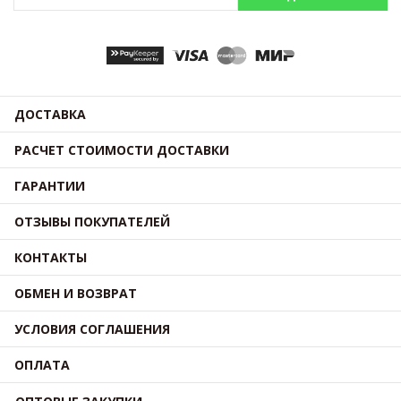
ДОСТАВКА
РАСЧЕТ СТОИМОСТИ ДОСТАВКИ
ГАРАНТИИ
ОТЗЫВЫ ПОКУПАТЕЛЕЙ
КОНТАКТЫ
ОБМЕН И ВОЗВРАТ
УСЛОВИЯ СОГЛАШЕНИЯ
ОПЛАТА