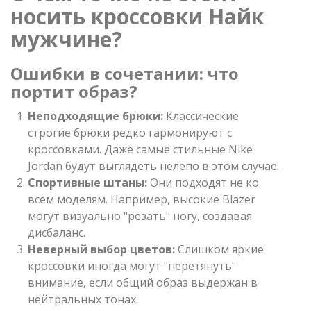
носить кроссовки Найк
мужчине?
Ошибки в сочетании: что
портит образ?
Неподходящие брюки:
Классические
строгие брюки редко гармонируют с
кроссовками. Даже самые стильные Nike
Jordan будут выглядеть нелепо в этом случае.
Спортивные штаны:
Они подходят не ко
всем моделям. Например, высокие Blazer
могут визуально "резать" ногу, создавая
дисбаланс.
Неверный выбор цветов:
Слишком яркие
кроссовки иногда могут "перетянуть"
внимание, если общий образ выдержан в
нейтральных тонах.