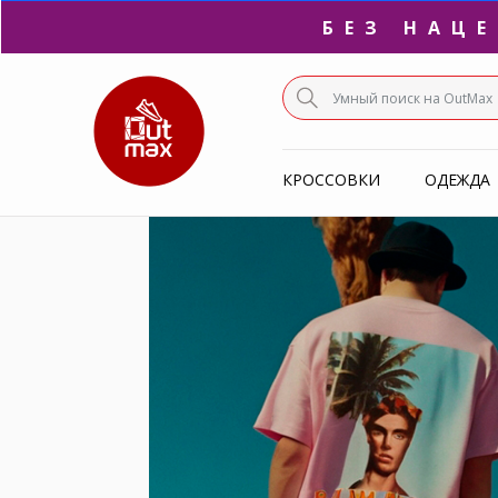
ПО
С
КРОССОВКИ
ОДЕЖДА