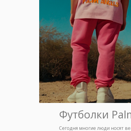
Футболки Pal
Сегодня многие люди носят вещ