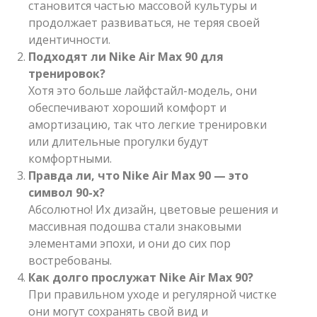
становится частью массовой культуры и
продолжает развиваться, не теряя своей
идентичности.
Подходят ли Nike Air Max 90 для
тренировок?
Хотя это больше лайфстайл-модель, они
обеспечивают хороший комфорт и
амортизацию, так что легкие тренировки
или длительные прогулки будут
комфортными.
Правда ли, что Nike Air Max 90 — это
символ 90-х?
Абсолютно! Их дизайн, цветовые решения и
массивная подошва стали знаковыми
элементами эпохи, и они до сих пор
востребованы.
Как долго прослужат Nike Air Max 90?
При правильном уходе и регулярной чистке
они могут сохранять свой вид и