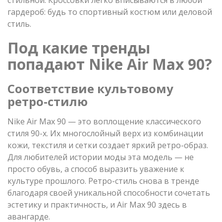
гардероб: будь то спортивный костюм или деловой
стиль.
Под какие тренды
попадают Nike Air Max 90?
Соответствие культовому
ретро-стилю
Nike Air Max 90 — это воплощение классического
стиля 90-х. Их многослойный верх из комбинации
кожи, текстиля и сетки создает яркий ретро-образ.
Для любителей истории моды эта модель — не
просто обувь, а способ выразить уважение к
культуре прошлого. Ретро-стиль снова в тренде
благодаря своей уникальной способности сочетать
эстетику и практичность, и Air Max 90 здесь в
авангарде.