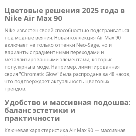
Цветовые решения 2025 года в
Nike Air Max 90
Nike известен своей способностью подстраиваться
под модные веяния. Новая коллекция Air Max 90
включает не только оттенки Neo-Sage, но и
варианты с градиентными переходами и
металлизированными элементами, которые
популярны в моде. Например, лимитированная
серия "Chromatic Glow" была распродана за 48 часов,
что подтверждает актуальность цветовых
трендов.
Удобство и массивная подошва:
баланс эстетики и
практичности
Ключевая характеристика Air Max 90 — массивная