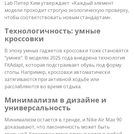
Lab Питер Ким утверждает: «Каждый элемент
модели проходит строгую экологическую проверку,
чтобы соответствовать новым стандартам».
Технологичность: умные
кроссовки
В эпоху умных гаджетов кроссовки тоже становятся
"умнее". В моделях 2025 года внедрена технология
FitAdapt, которая подстраивает обувь под форму
стопы. Например, кроссовки автоматически
затягиваются при активной ходьбе или
расслабляются во время отдыха.
Минимализм в дизайне и
универсальность
Минимализм остается в тренде, и Nike Air Max 90
доказывают, что лаконичность может быть
стильной. Кроссовки легко вписываются в любой