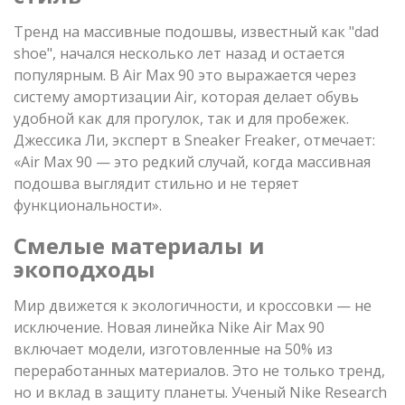
Тренд на массивные подошвы, известный как "dad
shoe", начался несколько лет назад и остается
популярным. В Air Max 90 это выражается через
систему амортизации Air, которая делает обувь
удобной как для прогулок, так и для пробежек.
Джессика Ли, эксперт в Sneaker Freaker, отмечает:
«Air Max 90 — это редкий случай, когда массивная
подошва выглядит стильно и не теряет
функциональности».
Смелые материалы и
экоподходы
Мир движется к экологичности, и кроссовки — не
исключение. Новая линейка Nike Air Max 90
включает модели, изготовленные на 50% из
переработанных материалов. Это не только тренд,
но и вклад в защиту планеты. Ученый Nike Research