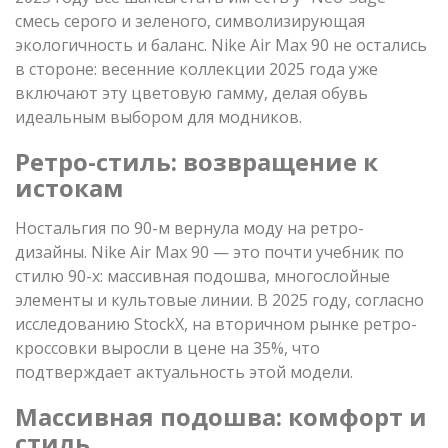
смесь серого и зеленого, символизирующая
экологичность и баланс. Nike Air Max 90 не остались
в стороне: весенние коллекции 2025 года уже
включают эту цветовую гамму, делая обувь
идеальным выбором для модников.
Ретро-стиль: возвращение к
истокам
Ностальгия по 90-м вернула моду на ретро-
дизайны. Nike Air Max 90 — это почти учебник по
стилю 90-х: массивная подошва, многослойные
элементы и культовые линии. В 2025 году, согласно
исследованию StockX, на вторичном рынке ретро-
кроссовки выросли в цене на 35%, что
подтверждает актуальность этой модели.
Массивная подошва: комфорт и
стиль