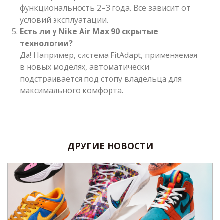
функциональность 2–3 года. Все зависит от
условий эксплуатации.
Есть ли у Nike Air Max 90 скрытые
технологии?
Да! Например, система FitAdapt, применяемая
в новых моделях, автоматически
подстраивается под стопу владельца для
максимального комфорта.
ДРУГИЕ НОВОСТИ