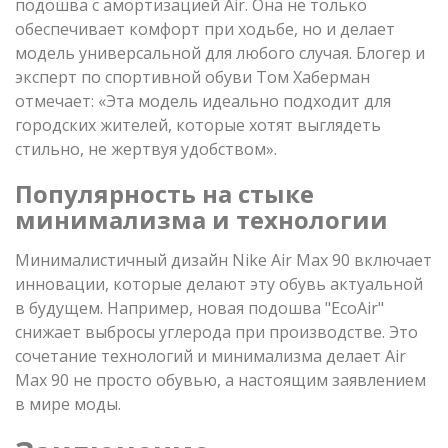
подошва с амортизацией Air. Она не только
обеспечивает комфорт при ходьбе, но и делает
модель универсальной для любого случая. Блогер и
эксперт по спортивной обуви Том Хаберман
отмечает: «Эта модель идеально подходит для
городских жителей, которые хотят выглядеть
стильно, не жертвуя удобством».
Популярность на стыке
минимализма и технологии
Минималистичный дизайн Nike Air Max 90 включает
инновации, которые делают эту обувь актуальной
в будущем. Например, новая подошва "EcoAir"
снижает выбросы углерода при производстве. Это
сочетание технологий и минимализма делает Air
Max 90 не просто обувью, а настоящим заявлением
в мире моды.