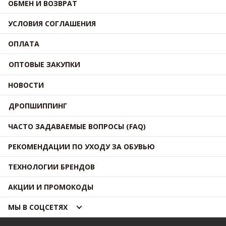
ОБМЕН И ВОЗВРАТ
УСЛОВИЯ СОГЛАШЕНИЯ
ОПЛАТА
ОПТОВЫЕ ЗАКУПКИ
НОВОСТИ
ДРОПШИППИНГ
ЧАСТО ЗАДАВАЕМЫЕ ВОПРОСЫ (FAQ)
РЕКОМЕНДАЦИИ ПО УХОДУ ЗА ОБУВЬЮ
ТЕХНОЛОГИИ БРЕНДОВ
АКЦИИ И ПРОМОКОДЫ
МЫ В СОЦСЕТЯХ