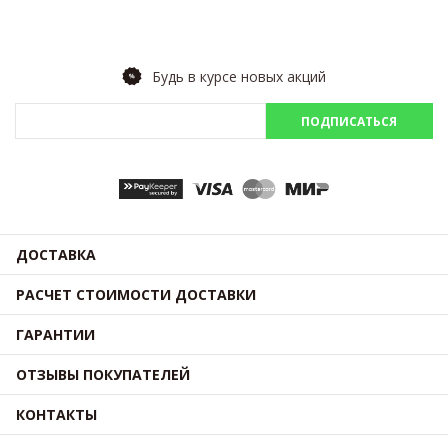
Будь в курсе новых акций
ПОДПИСАТЬСЯ
ДОСТАВКА
РАСЧЕТ СТОИМОСТИ ДОСТАВКИ
ГАРАНТИИ
ОТЗЫВЫ ПОКУПАТЕЛЕЙ
КОНТАКТЫ