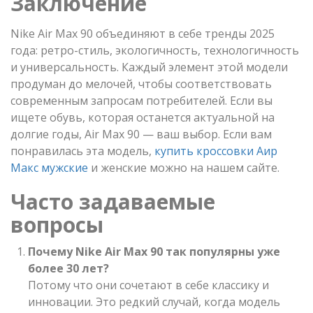
Заключение
Nike Air Max 90 объединяют в себе тренды 2025
года: ретро-стиль, экологичность, технологичность
и универсальность. Каждый элемент этой модели
продуман до мелочей, чтобы соответствовать
современным запросам потребителей. Если вы
ищете обувь, которая останется актуальной на
долгие годы, Air Max 90 — ваш выбор. Если вам
понравилась эта модель,
купить кроссовки Аир
Макс мужские
и женские можно на нашем сайте.
Часто задаваемые
вопросы
Почему Nike Air Max 90 так популярны уже
более 30 лет?
Потому что они сочетают в себе классику и
инновации. Это редкий случай, когда модель