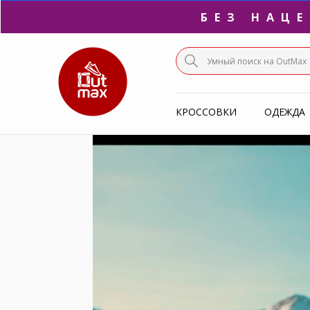
ПО
С
КРОССОВКИ
ОДЕЖДА