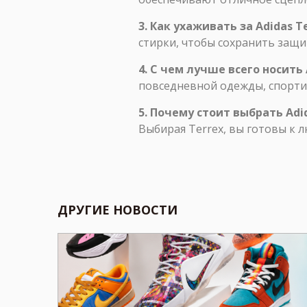
3. Как ухаживать за Adidas T
стирки, чтобы сохранить защи
4. С чем лучше всего носить 
повседневной одежды, спортив
5. Почему стоит выбрать Adi
Выбирая Terrex, вы готовы к
ДРУГИЕ НОВОСТИ