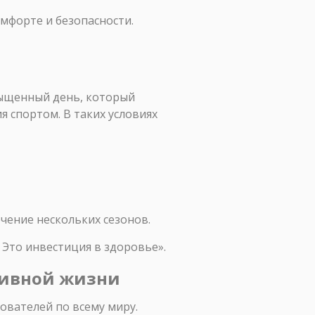
омфорте и безопасности.
сыщенный день, который
я спортом. В таких условиях
чение нескольких сезонов.
 Это инвестиция в здоровье».
ктивной жизни
ователей по всему миру.