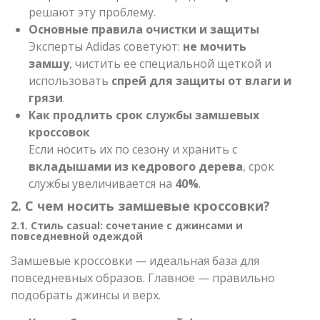
решают эту проблему.
Основные правила очистки и защиты
Эксперты Adidas советуют:
не мочить
замшу
, чистить ее специальной щеткой и
использовать
спрей для защиты от влаги и
грязи
.
Как продлить срок службы замшевых
кроссовок
Если носить их по сезону и хранить с
вкладышами из кедрового дерева
, срок
службы увеличивается на
40%
.
2. С чем носить замшевые кроссовки?
2.1. Стиль casual: сочетание с джинсами и
повседневной одеждой
Замшевые кроссовки — идеальная база для
повседневных образов. Главное — правильно
подобрать джинсы и верх.