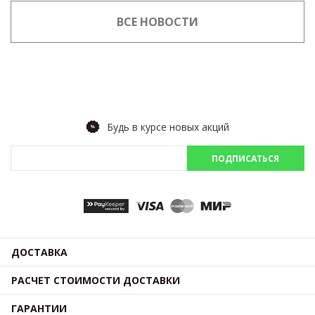
ВСЕ НОВОСТИ
Будь в курсе новых акций
ПОДПИСАТЬСЯ
ДОСТАВКА
РАСЧЕТ СТОИМОСТИ ДОСТАВКИ
ГАРАНТИИ