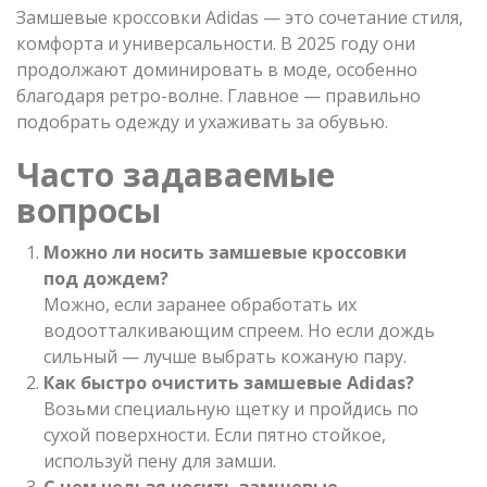
Замшевые кроссовки Adidas — это сочетание стиля,
комфорта и универсальности. В 2025 году они
продолжают доминировать в моде, особенно
благодаря ретро-волне. Главное — правильно
подобрать одежду и ухаживать за обувью.
Часто задаваемые
вопросы
Можно ли носить замшевые кроссовки
под дождем?
Можно, если заранее обработать их
водоотталкивающим спреем. Но если дождь
сильный — лучше выбрать кожаную пару.
Как быстро очистить замшевые Adidas?
Возьми специальную щетку и пройдись по
сухой поверхности. Если пятно стойкое,
используй пену для замши.
С чем нельзя носить замшевые