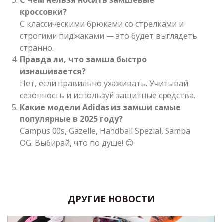
кроссовки?
С классическими брюками со стрелками и
строгими пиджаками — это будет выглядеть
странно.
Правда ли, что замша быстро
изнашивается?
Нет, если правильно ухаживать. Учитывай
сезонность и используй защитные средства.
Какие модели Adidas из замши самые
популярные в 2025 году?
Campus 00s, Gazelle, Handball Spezial, Samba
OG. Выбирай, что по душе! 😊
ДРУГИЕ НОВОСТИ