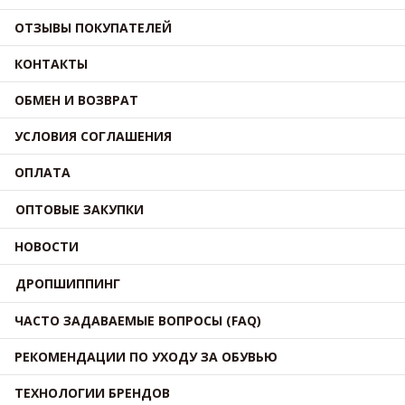
ОТЗЫВЫ ПОКУПАТЕЛЕЙ
КОНТАКТЫ
ОБМЕН И ВОЗВРАТ
УСЛОВИЯ СОГЛАШЕНИЯ
ОПЛАТА
ОПТОВЫЕ ЗАКУПКИ
НОВОСТИ
ДРОПШИППИНГ
ЧАСТО ЗАДАВАЕМЫЕ ВОПРОСЫ (FAQ)
РЕКОМЕНДАЦИИ ПО УХОДУ ЗА ОБУВЬЮ
ТЕХНОЛОГИИ БРЕНДОВ