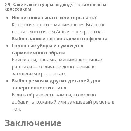
2.5. Какие аксессуары подходят к замшевым
кроссовкам
Носки: показывать или скрывать?
Короткие носки = минимализм. Высокие
носки с логотипом Adidas = ретро-стиль.
Выбор зависит от желаемого эффекта
.
Головные уборы и сумки для
гармоничного образа
Бейсболки, панамы, минималистичные
рюкзаки — отличное дополнение к
замшевым кроссовкам.
Выбор ремня и других деталей для
завершенности стиля
Если в образе есть замша, то можно
добавить кожаный или замшевый ремень в
тон.
Заключение