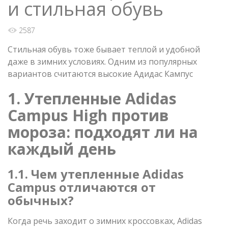
и стильная обувь
2587
Стильная обувь тоже бывает теплой и удобной
даже в зимних условиях. Одним из популярных
вариантов считаются высокие Адидас Кампус
1. Утепленные Adidas
Campus High против
мороза: подходят ли на
каждый день
1.1. Чем утепленные Adidas
Campus отличаются от
обычных?
Когда речь заходит о зимних кроссовках, Adidas