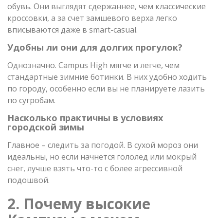
обувь. Они выглядят сдержаннее, чем классические
кроссовки, а за счет замшевого верха легко
вписываются даже в smart-casual.
Удобны ли они для долгих прогулок?
Однозначно. Campus High мягче и легче, чем
стандартные зимние ботинки. В них удобно ходить
по городу, особенно если вы не планируете лазить
по сугробам.
Насколько практичны в условиях
городской зимы
Главное – следить за погодой. В сухой мороз они
идеальны, но если начнется гололед или мокрый
снег, лучше взять что-то с более агрессивной
подошвой.
2. Почему высокие