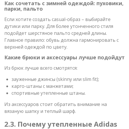
Как сочетать с зимней одеждой: пуховики,
парки, пальто
Если хотите создать casual-образ – выбирайте
дутики или парку. Для более утонченного стиля
подойдет шерстяное пальто средней длины.
Главное правило: обувь должна гармонировать с
верхней одеждой по цвету.
Какие брюки и аксессуары лучше подойдут
Из брюк лучше всего смотрятся:
зауженные джинсы (skinny или slim fit);
карго-штаны с манжетами;
спортивные утепленные штаны.
Из аксессуаров стоит обратить внимание на
вязаную шапку и теплый шарф.
2.3. Почему утепленные Adidas