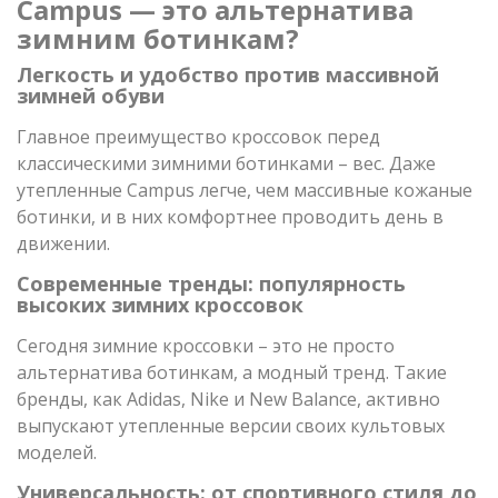
Campus — это альтернатива
зимним ботинкам?
Легкость и удобство против массивной
зимней обуви
Главное преимущество кроссовок перед
классическими зимними ботинками – вес. Даже
утепленные Campus легче, чем массивные кожаные
ботинки, и в них комфортнее проводить день в
движении.
Современные тренды: популярность
высоких зимних кроссовок
Сегодня зимние кроссовки – это не просто
альтернатива ботинкам, а модный тренд. Такие
бренды, как Adidas, Nike и New Balance, активно
выпускают утепленные версии своих культовых
моделей.
Универсальность: от спортивного стиля до