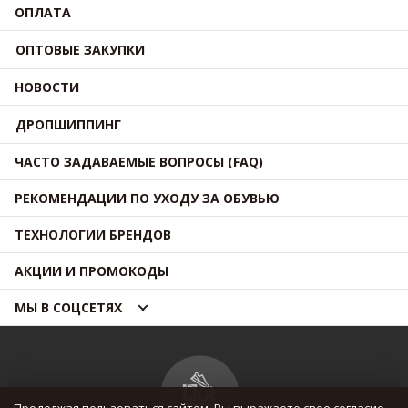
ОПЛАТА
ОПТОВЫЕ ЗАКУПКИ
НОВОСТИ
ДРОПШИППИНГ
ЧАСТО ЗАДАВАЕМЫЕ ВОПРОСЫ (FAQ)
РЕКОМЕНДАЦИИ ПО УХОДУ ЗА ОБУВЬЮ
ТЕХНОЛОГИИ БРЕНДОВ
АКЦИИ И ПРОМОКОДЫ
МЫ В СОЦСЕТЯХ