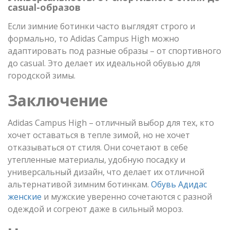
casual-образов
Если зимние ботинки часто выглядят строго и
формально, то Adidas Campus High можно
адаптировать под разные образы – от спортивного
до casual. Это делает их идеальной обувью для
городской зимы.
Заключение
Adidas Campus High – отличный выбор для тех, кто
хочет оставаться в тепле зимой, но не хочет
отказываться от стиля. Они сочетают в себе
утепленные материалы, удобную посадку и
универсальный дизайн, что делает их отличной
альтернативой зимним ботинкам.
Обувь Адидас
женские
и мужские уверенно сочетаются с разной
одеждой и согреют даже в сильный мороз.