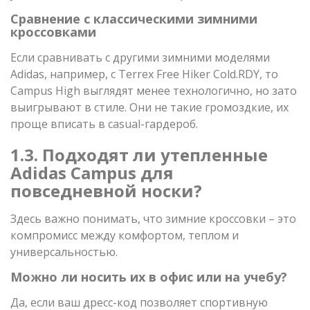
Сравнение с классическими зимними
кроссовками
Если сравнивать с другими зимними моделями
Adidas, например, с Terrex Free Hiker Cold.RDY, то
Campus High выглядят менее технологично, но зато
выигрывают в стиле. Они не такие громоздкие, их
проще вписать в casual-гардероб.
1.3. Подходят ли утепленные
Adidas Campus для
повседневной носки?
Здесь важно понимать, что зимние кроссовки – это
компромисс между комфортом, теплом и
универсальностью.
Можно ли носить их в офис или на учебу?
Да, если ваш дресс-код позволяет спортивную