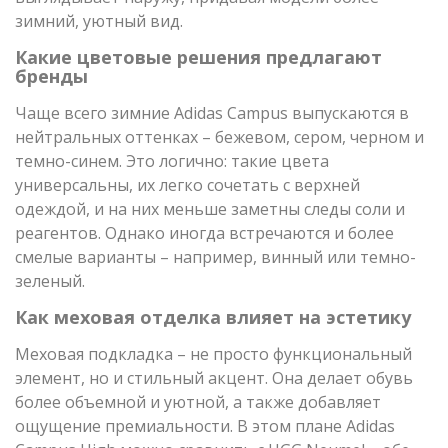
зимний, уютный вид.
Какие цветовые решения предлагают
бренды
Чаще всего зимние Adidas Campus выпускаются в
нейтральных оттенках – бежевом, сером, черном и
темно-синем. Это логично: такие цвета
универсальны, их легко сочетать с верхней
одеждой, и на них меньше заметны следы соли и
реагентов. Однако иногда встречаются и более
смелые варианты – например, винный или темно-
зеленый.
Как меховая отделка влияет на эстетику
Меховая подкладка – не просто функциональный
элемент, но и стильный акцент. Она делает обувь
более объемной и уютной, а также добавляет
ощущение премиальности. В этом плане Adidas