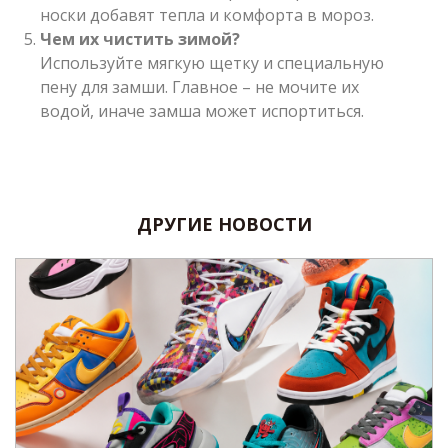
носки добавят тепла и комфорта в мороз.
Чем их чистить зимой?
Используйте мягкую щетку и специальную
пену для замши. Главное – не мочите их
водой, иначе замша может испортиться.
ДРУГИЕ НОВОСТИ