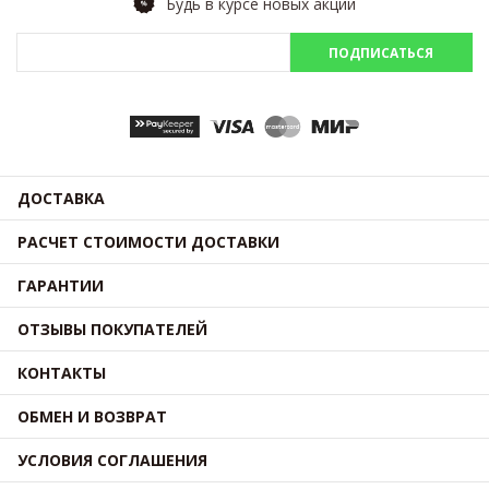
Будь в курсе новых акций
ПОДПИСАТЬСЯ
ДОСТАВКА
РАСЧЕТ СТОИМОСТИ ДОСТАВКИ
ГАРАНТИИ
ОТЗЫВЫ ПОКУПАТЕЛЕЙ
КОНТАКТЫ
ОБМЕН И ВОЗВРАТ
УСЛОВИЯ СОГЛАШЕНИЯ