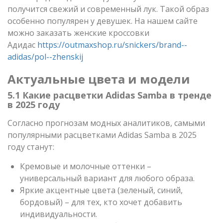
получится свежий и современный лук. Такой образ
особенно популярен у девушек. На нашем сайте
можно заказать женские кроссовки
Адидас
https://outmaxshop.ru/snickers/brand--
adidas/pol--zhenskij
Актуальные цвета и модели
5.1 Какие расцветки Adidas Samba в тренде
в 2025 году
Согласно прогнозам модных аналитиков, самыми
популярными расцветками Adidas Samba в 2025
году станут:
Кремовые и молочные оттенки –
универсальный вариант для любого образа.
Яркие акцентные цвета (зеленый, синий,
бордовый) – для тех, кто хочет добавить
индивидуальности.