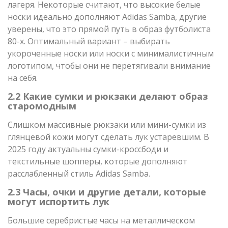
лагеря. Некоторые считают, что высокие белые
носки идеально дополняют Adidas Samba, другие
уверены, что это прямой путь в образ футболиста
80-х. Оптимальный вариант – выбирать
укороченные носки или носки с минималистичным
логотипом, чтобы они не перетягивали внимание
на себя.
2.2 Какие сумки и рюкзаки делают образ
старомодным
Слишком массивные рюкзаки или мини-сумки из
глянцевой кожи могут сделать лук устаревшим. В
2025 году актуальны сумки-кроссбоди и
текстильные шопперы, которые дополняют
расслабленный стиль Adidas Samba.
2.3 Часы, очки и другие детали, которые
могут испортить лук
Большие серебристые часы на металлическом