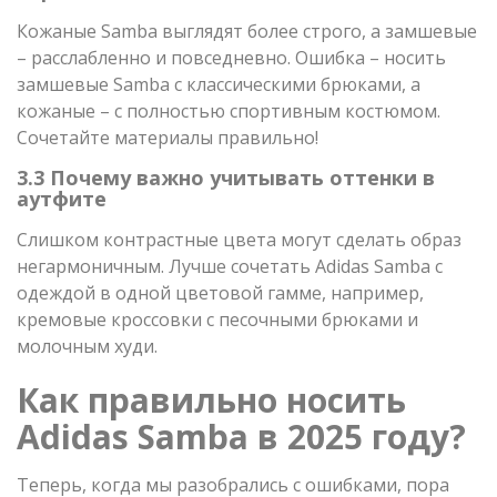
Кожаные Samba выглядят более строго, а замшевые
– расслабленно и повседневно. Ошибка – носить
замшевые Samba с классическими брюками, а
кожаные – с полностью спортивным костюмом.
Сочетайте материалы правильно!
3.3 Почему важно учитывать оттенки в
аутфите
Слишком контрастные цвета могут сделать образ
негармоничным. Лучше сочетать Adidas Samba с
одеждой в одной цветовой гамме, например,
кремовые кроссовки с песочными брюками и
молочным худи.
Как правильно носить
Adidas Samba в 2025 году?
Теперь, когда мы разобрались с ошибками, пора