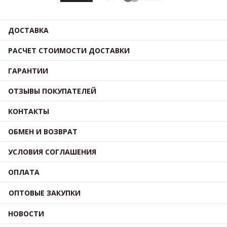
ДОСТАВКА
РАСЧЕТ СТОИМОСТИ ДОСТАВКИ
ГАРАНТИИ
ОТЗЫВЫ ПОКУПАТЕЛЕЙ
КОНТАКТЫ
ОБМЕН И ВОЗВРАТ
УСЛОВИЯ СОГЛАШЕНИЯ
ОПЛАТА
ОПТОВЫЕ ЗАКУПКИ
НОВОСТИ