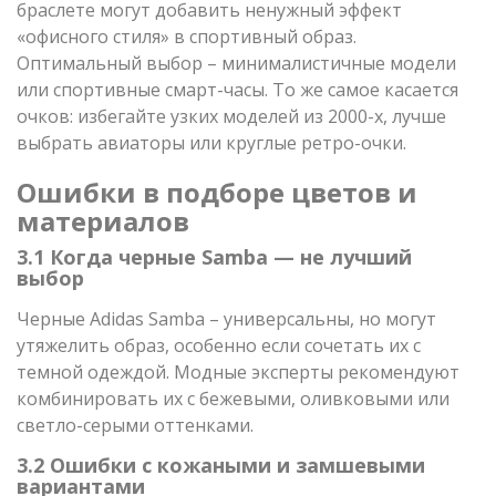
браслете могут добавить ненужный эффект
«офисного стиля» в спортивный образ.
Оптимальный выбор – минималистичные модели
или спортивные смарт-часы. То же самое касается
очков: избегайте узких моделей из 2000-х, лучше
выбрать авиаторы или круглые ретро-очки.
Ошибки в подборе цветов и
материалов
3.1 Когда черные Samba — не лучший
выбор
Черные Adidas Samba – универсальны, но могут
утяжелить образ, особенно если сочетать их с
темной одеждой. Модные эксперты рекомендуют
комбинировать их с бежевыми, оливковыми или
светло-серыми оттенками.
3.2 Ошибки с кожаными и замшевыми
вариантами