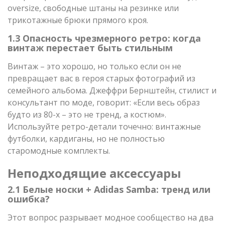
oversize, свободные штаны на резинке или
трикотажные брюки прямого кроя.
1.3 Опасность чрезмерного ретро: когда
винтаж перестает быть стильным
Винтаж – это хорошо, но только если он не
превращает вас в героя старых фотографий из
семейного альбома. Джеффри Бернштейн, стилист и
консультант по моде, говорит: «Если весь образ
будто из 80-х – это не тренд, а костюм».
Используйте ретро-детали точечно: винтажные
футболки, кардиганы, но не полностью
старомодные комплекты.
Неподходящие аксессуары
2.1 Белые носки + Adidas Samba: тренд или
ошибка?
Этот вопрос разрывает модное сообщество на два