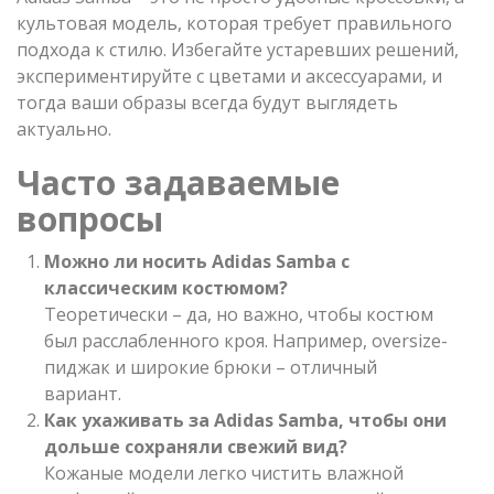
культовая модель, которая требует правильного
подхода к стилю. Избегайте устаревших решений,
экспериментируйте с цветами и аксессуарами, и
тогда ваши образы всегда будут выглядеть
актуально.
Часто задаваемые
вопросы
Можно ли носить Adidas Samba с
классическим костюмом?
Теоретически – да, но важно, чтобы костюм
был расслабленного кроя. Например, oversize-
пиджак и широкие брюки – отличный
вариант.
Как ухаживать за Adidas Samba, чтобы они
дольше сохраняли свежий вид?
Кожаные модели легко чистить влажной