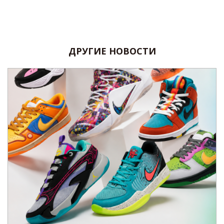
ДРУГИЕ НОВОСТИ