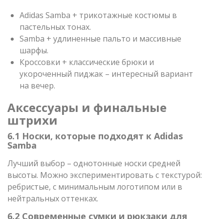
Adidas Samba + трикотажные костюмы в
пастельных тонах.
Samba + удлиненные пальто и массивные
шарфы.
Кроссовки + классические брюки и
укороченный пиджак – интересный вариант
на вечер.
Аксессуары и финальные
штрихи
6.1 Носки, которые подходят к Adidas
Samba
Лучший выбор – однотонные носки средней
высоты. Можно экспериментировать с текстурой:
ребристые, с минимальным логотипом или в
нейтральных оттенках.
6.2 Современные сумки и рюкзаки для