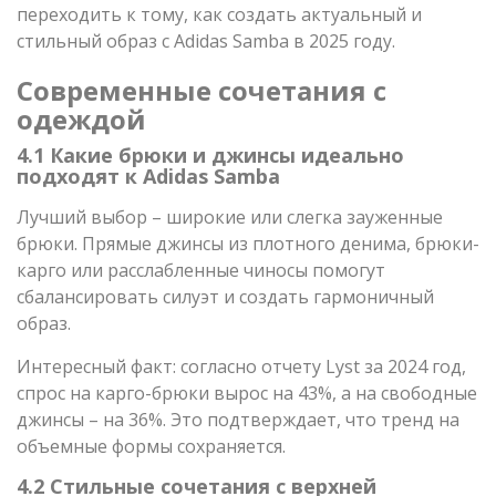
переходить к тому, как создать актуальный и
стильный образ с Adidas Samba в 2025 году.
Современные сочетания с
одеждой
4.1 Какие брюки и джинсы идеально
подходят к Adidas Samba
Лучший выбор – широкие или слегка зауженные
брюки. Прямые джинсы из плотного денима, брюки-
карго или расслабленные чиносы помогут
сбалансировать силуэт и создать гармоничный
образ.
Интересный факт: согласно отчету Lyst за 2024 год,
спрос на карго-брюки вырос на 43%, а на свободные
джинсы – на 36%. Это подтверждает, что тренд на
объемные формы сохраняется.
4.2 Стильные сочетания с верхней