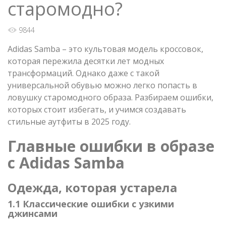
старомодно?
9844
Adidas Samba – это культовая модель кроссовок,
которая пережила десятки лет модных
трансформаций. Однако даже с такой
универсальной обувью можно легко попасть в
ловушку старомодного образа. Разбираем ошибки,
которых стоит избегать, и учимся создавать
стильные аутфиты в 2025 году.
Главные ошибки в образе
с Adidas Samba
Одежда, которая устарела
1.1 Классические ошибки с узкими
джинсами