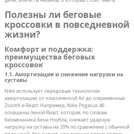
Полезны ли беговые
кроссовки в повседневной
жизни?
Комфорт и поддержка:
преимущества беговых
кроссовок
1.1. Амортизация и снижение нагрузки на
суставы
Nike использует передовые технологии
амортизации: от классической Air до современных
ZoomX и React. Например, Nike Pegasus 40
оснащены пеной React, которая, по словам
биомеханика Бена Ноубла, снижает ударную
нагрузку на суставы на 20% по сравнению с обычной
подошвой. Это значит, что даже во время долгих