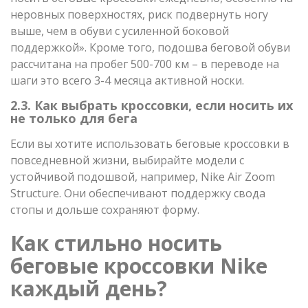
неровных поверхностях, риск подвернуть ногу
выше, чем в обуви с усиленной боковой
поддержкой». Кроме того, подошва беговой обуви
рассчитана на пробег 500-700 км – в переводе на
шаги это всего 3-4 месяца активной носки.
2.3. Как выбрать кроссовки, если носить их
не только для бега
Если вы хотите использовать беговые кроссовки в
повседневной жизни, выбирайте модели с
устойчивой подошвой, например, Nike Air Zoom
Structure. Они обеспечивают поддержку свода
стопы и дольше сохраняют форму.
Как стильно носить
беговые кроссовки Nike
каждый день?