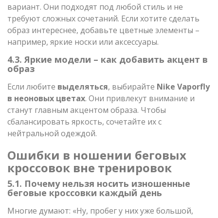
вариант. Они подходят под любой стиль и не
требуют сложных сочетаний. Если хотите сделать
образ интереснее, добавьте цветные элементы –
например, яркие носки или аксессуары.
4.3. Яркие модели – как добавить акцент в
образ
Если любите
выделяться
, выбирайте
Nike Vaporfly
в неоновых цветах
. Они привлекут внимание и
станут главным акцентом образа. Чтобы
сбалансировать яркость, сочетайте их с
нейтральной одеждой.
Ошибки в ношении беговых
кроссовок вне тренировок
5.1. Почему нельзя носить изношенные
беговые кроссовки каждый день
Многие думают: «Ну, пробег у них уже большой,