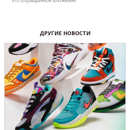
это оправданное вложение.
ДРУГИЕ НОВОСТИ