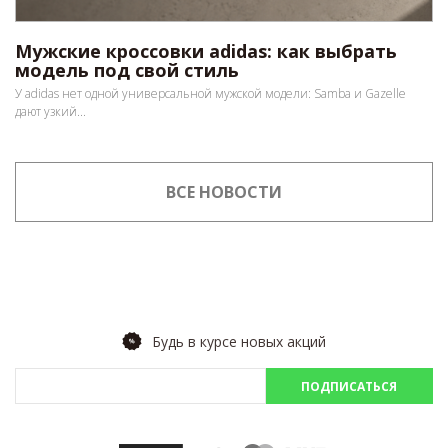
Мужские кроссовки adidas: как выбрать
модель под свой стиль
У adidas нет одной универсальной мужской модели: Samba и Gazelle
дают узкий...
ВСЕ НОВОСТИ
Будь в курсе новых акций
ПОДПИСАТЬСЯ