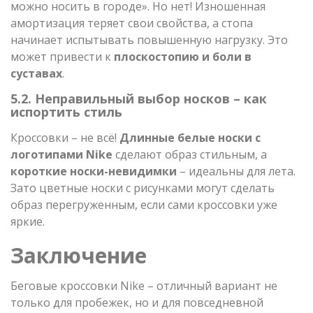
можно носить в городе». Но нет! Изношенная
амортизация теряет свои свойства, а стопа
начинает испытывать повышенную нагрузку. Это
может привести к
плоскостопию и боли в
суставах
.
5.2. Неправильный выбор носков – как
испортить стиль
Кроссовки – не всё!
Длинные белые носки с
логотипами Nike
сделают образ стильным, а
короткие носки-невидимки
– идеальны для лета.
Зато цветные носки с рисунками могут сделать
образ перегруженным, если сами кроссовки уже
яркие.
Заключение
Беговые кроссовки Nike – отличный вариант не
только для пробежек, но и для повседневной