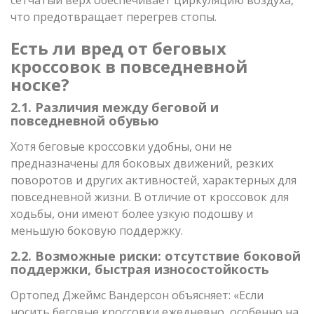
что предотвращает перегрев стопы.
Есть ли вред от беговых
кроссовок в повседневной
носке?
2.1. Различия между беговой и
повседневной обувью
Хотя беговые кроссовки удобны, они не
предназначены для боковых движений, резких
поворотов и других активностей, характерных для
повседневной жизни. В отличие от кроссовок для
ходьбы, они имеют более узкую подошву и
меньшую боковую поддержку.
2.2. Возможные риски: отсутствие боковой
поддержки, быстрая износостойкость
Ортопед Джеймс Вандерсон объясняет: «Если
носить беговые кроссовки ежедневно, особенно на