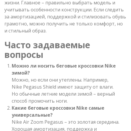
жизни. Главное – правильно выбрать модель и
учитывать особенности конструкции. Если следить
за амортизацией, поддержкой и стилизовать обувь
грамотно, можно получить не только комфорт, но
и стильный образ.
Часто задаваемые
вопросы
Можно ли носить беговые кроссовки Nike
зимой?
Можно, но если они утеплены. Например,
Nike Pegasus Shield имеют защиту от влаги.
Но обычные летние модели зимой – верный
способ промочить ноги.
Какие беговые кроссовки Nike самые
универсальные?
Nike Air Zoom Pegasus – это золотая середина.
Хорошая амортизация, поддержка и