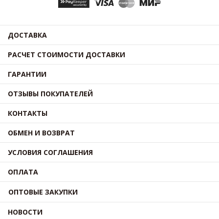
ДОСТАВКА
РАСЧЕТ СТОИМОСТИ ДОСТАВКИ
ГАРАНТИИ
ОТЗЫВЫ ПОКУПАТЕЛЕЙ
КОНТАКТЫ
ОБМЕН И ВОЗВРАТ
УСЛОВИЯ СОГЛАШЕНИЯ
ОПЛАТА
ОПТОВЫЕ ЗАКУПКИ
НОВОСТИ