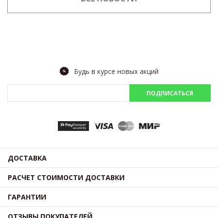
Будь в курсе новых акций
ПОДПИСАТЬСЯ
ДОСТАВКА
РАСЧЕТ СТОИМОСТИ ДОСТАВКИ
ГАРАНТИИ
ОТЗЫВЫ ПОКУПАТЕЛЕЙ