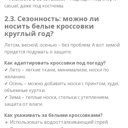
casual, даже под костюмы.
2.3. Сезонность: можно ли
носить белые кроссовки
круглый год?
Летом, весной, осенью – без проблем. А вот зимой
придется подумать о защите.
Как адаптировать кроссовки под погоду?
✔ Лето – легкие ткани, минимализм, носки по
желанию.
✔ Осень – можно добавить носки с принтом, худи,
объемные куртки.
✔ Зима – теплые носки, стельки с утеплением,
защита от влаги.
Как ухаживать за белыми кроссовками?
🔹 Использовать водоотталкивающий спрей.