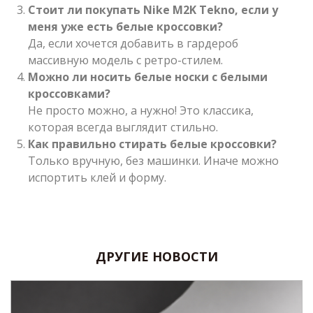
Стоит ли покупать Nike M2K Tekno, если у
меня уже есть белые кроссовки?
Да, если хочется добавить в гардероб
массивную модель с ретро-стилем.
Можно ли носить белые носки с белыми
кроссовками?
Не просто можно, а нужно! Это классика,
которая всегда выглядит стильно.
Как правильно стирать белые кроссовки?
Только вручную, без машинки. Иначе можно
испортить клей и форму.
ДРУГИЕ НОВОСТИ