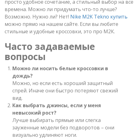
просто удобное сочетание, а стильный выбор на все
времена. Можно ли придумать что-то лучше?
Возможно. Нужно ли? Нет!
Nike M2K Tekno купить
можно прямо на нашем сайте. Если вы любите
стильные и удобные кроссовки, это про М2К.
Часто задаваемые
вопросы
Можно ли носить белые кроссовки в
дождь?
Можно, но если есть хороший защитный
спрей. Иначе они быстро потеряют свежий
вид.
Как выбрать джинсы, если у меня
невысокий рост?
Лучше выбирать прямые или слегка
зауженные модели без подворотов – они
визуально удлиняют ноги.