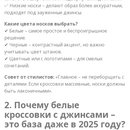
✅ Низкие носки – делают образ более аккуратным,
подходят под зауженные джинсы.
Какие цвета носков выбрать?
✔ Белые – самое простое и беспроигрышное
решение.
✔ Черные – контрастный акцент, но важно
учитывать цвет штанов.
✔ Цветные или с логотипами – для смелых
сочетаний.
Совет от стилистов:
«Главное – не переборщить с
деталями. Если кроссовки массивные, носки должны
быть лаконичными».
2. Почему белые
кроссовки с джинсами –
это база даже в 2025 году?