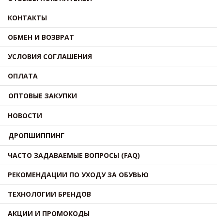
КОНТАКТЫ
ОБМЕН И ВОЗВРАТ
УСЛОВИЯ СОГЛАШЕНИЯ
ОПЛАТА
ОПТОВЫЕ ЗАКУПКИ
НОВОСТИ
ДРОПШИППИНГ
ЧАСТО ЗАДАВАЕМЫЕ ВОПРОСЫ (FAQ)
РЕКОМЕНДАЦИИ ПО УХОДУ ЗА ОБУВЬЮ
ТЕХНОЛОГИИ БРЕНДОВ
АКЦИИ И ПРОМОКОДЫ