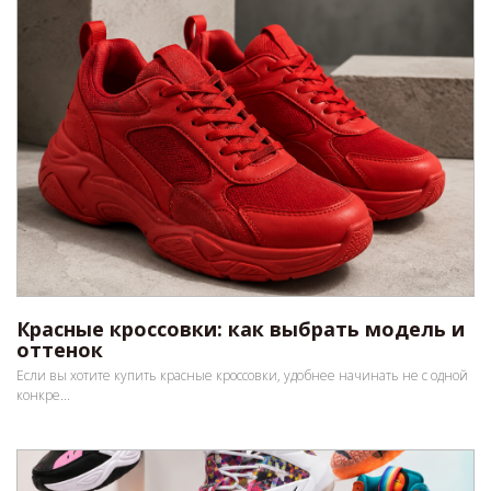
Красные кроссовки: как выбрать модель и
оттенок
Если вы хотите купить красные кроссовки, удобнее начинать не с одной
конкре...