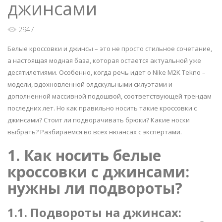
джинсами
2947
Белые кроссовки и джинсы – это не просто стильное сочетание,
а настоящая модная база, которая остается актуальной уже
десятилетиями. Особенно, когда речь идет о Nike M2K Tekno –
модели, вдохновленной олдскульными силуэтами и
дополненной массивной подошвой, соответствующей трендам
последних лет. Но как правильно носить такие кроссовки с
джинсами? Стоит ли подворачивать брюки? Какие носки
выбрать? Разбираемся во всех нюансах с экспертами.
1. Как носить белые
кроссовки с джинсами:
нужны ли подвороты?
1.1. Подвороты на джинсах: