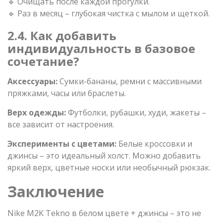
🔹 Очищать после каждой прогулки.
🔹 Раз в месяц – глубокая чистка с мылом и щеткой.
2.4. Как добавить
индивидуальность в базовое
сочетание?
Аксессуары:
Сумки-бананы, ремни с массивными
пряжками, часы или браслеты.
Верх одежды:
Футболки, рубашки, худи, жакеты –
все зависит от настроения.
Эксперименты с цветами:
Белые кроссовки и
джинсы – это идеальный холст. Можно добавить
яркий верх, цветные носки или необычный рюкзак.
Заключение
Nike M2K Tekno в белом цвете + джинсы – это не