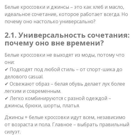
Белые кроссовки и джинсы – это как хлеб и масло,
идеальное сочетание, которое работает всегда. Но
почему оно настолько универсально?
2.1. Универсальность сочетания:
почему оно вне времени?
Белые кроссовки не выходят из моды, потому что
они:
✔ Подходят под любой стиль – от спорт-шика до
делового casual.
✔ Освежают образ – белая обувь делает лук более
легким и современным.
✔ Легко комбинируются с разной одеждой –
джинсы, брюки, шорты, платья.
Джинсы + белые кроссовки идут всем, независимо
от возраста и пола. Главное – выбрать правильный
силуэт.