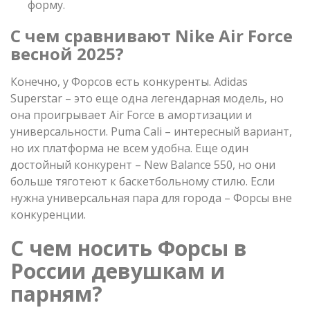
форму.
С чем сравнивают Nike Air Force
весной 2025?
Конечно, у Форсов есть конкуренты. Adidas
Superstar – это еще одна легендарная модель, но
она проигрывает Air Force в амортизации и
универсальности. Puma Cali – интересный вариант,
но их платформа не всем удобна. Еще один
достойный конкурент – New Balance 550, но они
больше тяготеют к баскетбольному стилю. Если
нужна универсальная пара для города – Форсы вне
конкуренции.
С чем носить Форсы в
России девушкам и
парням?