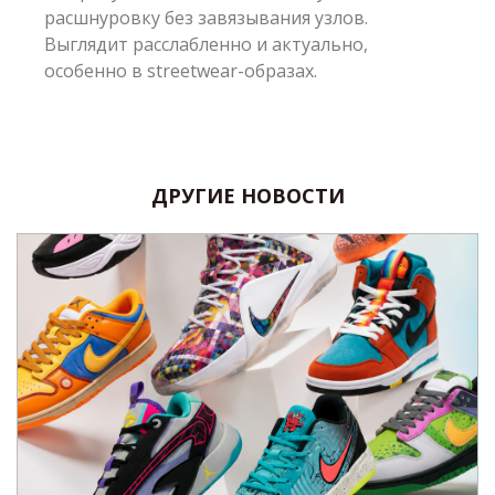
расшнуровку без завязывания узлов.
Выглядит расслабленно и актуально,
особенно в streetwear-образах.
ДРУГИЕ НОВОСТИ