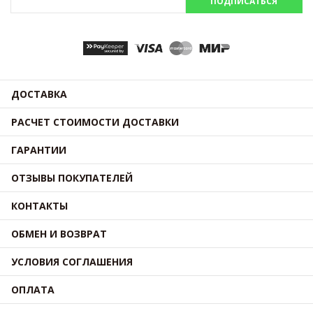
ПОДПИСАТЬСЯ
ДОСТАВКА
РАСЧЕТ СТОИМОСТИ ДОСТАВКИ
ГАРАНТИИ
ОТЗЫВЫ ПОКУПАТЕЛЕЙ
КОНТАКТЫ
ОБМЕН И ВОЗВРАТ
УСЛОВИЯ СОГЛАШЕНИЯ
ОПЛАТА