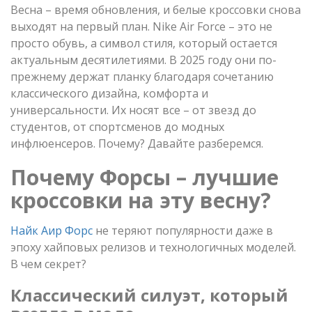
Весна – время обновления, и белые кроссовки снова
выходят на первый план. Nike Air Force – это не
просто обувь, а символ стиля, который остается
актуальным десятилетиями. В 2025 году они по-
прежнему держат планку благодаря сочетанию
классического дизайна, комфорта и
универсальности. Их носят все – от звезд до
студентов, от спортсменов до модных
инфлюенсеров. Почему? Давайте разберемся.
Почему Форсы – лучшие
кроссовки на эту весну?
Найк Аир Форс
не теряют популярности даже в
эпоху хайповых релизов и технологичных моделей.
В чем секрет?
Классический силуэт, который