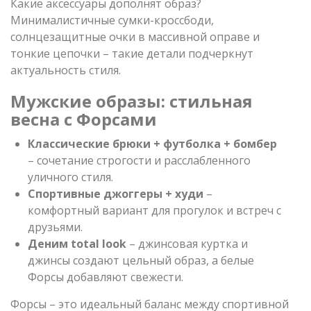
Какие аксессуары дополнят образ?
Минималистичные сумки-кроссбоди,
солнцезащитные очки в массивной оправе и
тонкие цепочки – такие детали подчеркнут
актуальность стиля.
Мужские образы: стильная
весна с Форсами
Классические брюки + футболка + бомбер
– сочетание строгости и расслабленного
уличного стиля.
Спортивные джоггеры + худи
–
комфортный вариант для прогулок и встреч с
друзьями.
Деним total look
– джинсовая куртка и
джинсы создают цельный образ, а белые
Форсы добавляют свежести.
Форсы – это идеальный баланс между спортивной