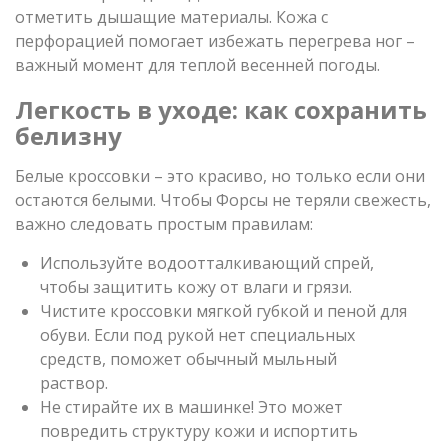
отметить дышащие материалы. Кожа с
перфорацией помогает избежать перегрева ног –
важный момент для теплой весенней погоды.
Легкость в уходе: как сохранить
белизну
Белые кроссовки – это красиво, но только если они
остаются белыми. Чтобы Форсы не теряли свежесть,
важно следовать простым правилам:
Используйте водоотталкивающий спрей,
чтобы защитить кожу от влаги и грязи.
Чистите кроссовки мягкой губкой и пеной для
обуви. Если под рукой нет специальных
средств, поможет обычный мыльный
раствор.
Не стирайте их в машинке! Это может
повредить структуру кожи и испортить