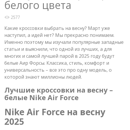
белого цвета
2577
Какие кроссовки выбрать на весну? Март уже
наступил, а идей нет? Мы прекрасно понимаем.
Именно поэтому мы изучали популярные западные
статьи и выяснили, что одной из лучших, а для
многих и самой лучшей парой в 2025 году будут
белые Аир Форсы. Классика, стиль, комфорт и
универсальность – все это про одну модель, о
которой знают миллионы людей.
Лучшие кроссовки на весну –
белые Nike Air Force
Nike Air Force
на
весну
2025