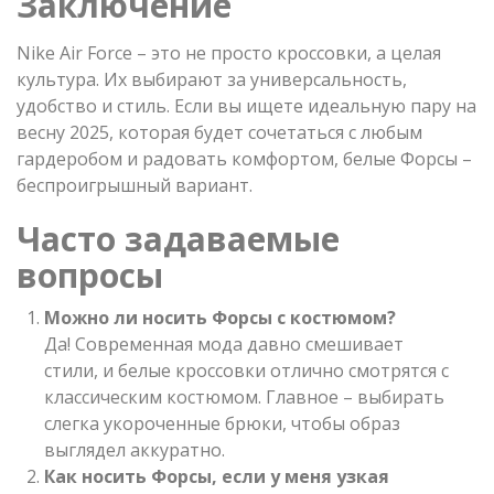
Заключение
Nike Air Force – это не просто кроссовки, а целая
культура. Их выбирают за универсальность,
удобство и стиль. Если вы ищете идеальную пару на
весну 2025, которая будет сочетаться с любым
гардеробом и радовать комфортом, белые Форсы –
беспроигрышный вариант.
Часто задаваемые
вопросы
Можно ли носить Форсы с костюмом?
Да! Современная мода давно смешивает
стили, и белые кроссовки отлично смотрятся с
классическим костюмом. Главное – выбирать
слегка укороченные брюки, чтобы образ
выглядел аккуратно.
Как носить Форсы, если у меня узкая