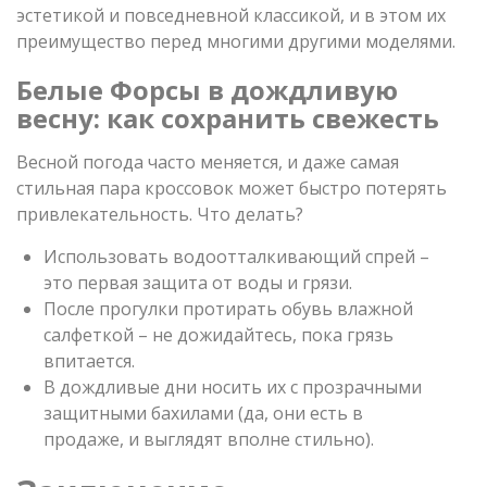
эстетикой и повседневной классикой, и в этом их
преимущество перед многими другими моделями.
Белые Форсы в дождливую
весну: как сохранить свежесть
Весной погода часто меняется, и даже самая
стильная пара кроссовок может быстро потерять
привлекательность. Что делать?
Использовать водоотталкивающий спрей –
это первая защита от воды и грязи.
После прогулки протирать обувь влажной
салфеткой – не дожидайтесь, пока грязь
впитается.
В дождливые дни носить их с прозрачными
защитными бахилами (да, они есть в
продаже, и выглядят вполне стильно).