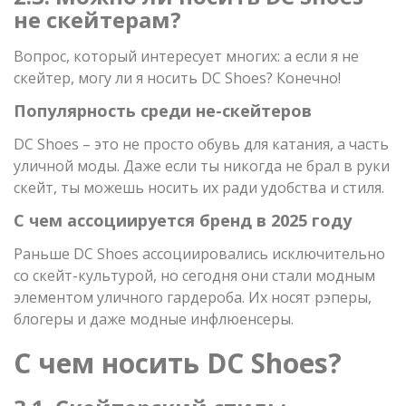
не скейтерам?
Вопрос, который интересует многих: а если я не
скейтер, могу ли я носить DC Shoes? Конечно!
Популярность среди не-скейтеров
DC Shoes – это не просто обувь для катания, а часть
уличной моды. Даже если ты никогда не брал в руки
скейт, ты можешь носить их ради удобства и стиля.
С чем ассоциируется бренд в 2025 году
Раньше DC Shoes ассоциировались исключительно
со скейт-культурой, но сегодня они стали модным
элементом уличного гардероба. Их носят рэперы,
блогеры и даже модные инфлюенсеры.
С чем носить DC Shoes?