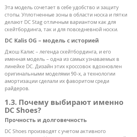
Эта модель сочетает в себе удобство и защиту
стопы. Уплотненные зоны в области носка и пятки
делают DC Stag отличным вариантом как для
скейтбординга, так и для повседневной носки.
DC Kalis OG – модель с историей
Джош Калис – легенда скейтбординга, и его
именная модель – одна из самых узнаваемых в
линейке DC. Дизайн этих кроссовок вдохновлен
оригинальными моделями 90-х, а технологии
амортизации сделали их фаворитом среди
райдеров.
1.3. Почему выбирают именно
DC Shoes?
Прочность и долговечность
DC Shoes производят с учетом активного