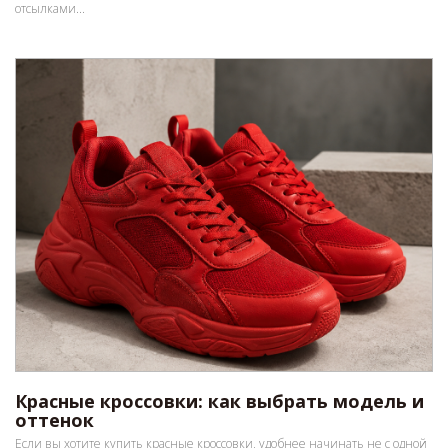
отсылками...
Красные кроссовки: как выбрать модель и
оттенок
Если вы хотите купить красные кроссовки, удобнее начинать не с одной