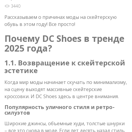
3440
Рассказываем о причинах моды на скейтерскую
обувь в этом году! Все просто!
Почему DC Shoes в тренде
2025 года?
1.1. Возвращение к скейтерской
эстетике
Когда мир моды начинает скучать по минимализму,
на сцену выходят массивные скейтерские
кроссовки. И DC Shoes здесь в центре внимания.
Популярность уличного стиля и ретро-
силуэтов
Широкие джинсы, объемные худи, толстые шнурки
– все это снова в моде. Если лет десять назад стиль