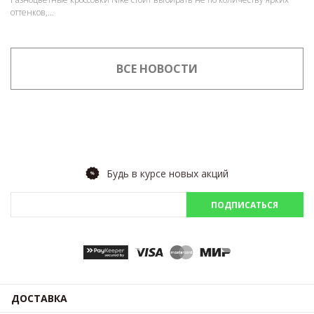
оттенков,...
ВСЕ НОВОСТИ
Будь в курсе новых акций
ПОДПИСАТЬСЯ
ДОСТАВКА