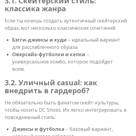
3.1. Скейтерский стиль:
классика жанра
Если ты хочешь создать аутентичный скейтерский
образ, вот несколько классических сочетаний:
Бэгги-джинсы и худи
– идеальный вариант
для расслабленного образа.
Оверсайз-футболки и кепки
–
универсальное комбо, которое подойдет
всем.
3.2. Уличный casual: как
внедрить в гардероб?
Не обязательно быть фанатом скейт-культуры,
чтобы носить DC Shoes. Их легко интегрировать в
повседневный стиль:
Джинсы и футболка
– базовый вариант,