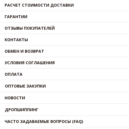
РАСЧЕТ СТОИМОСТИ ДОСТАВКИ
ГАРАНТИИ
ОТЗЫВЫ ПОКУПАТЕЛЕЙ
КОНТАКТЫ
ОБМЕН И ВОЗВРАТ
УСЛОВИЯ СОГЛАШЕНИЯ
ОПЛАТА
ОПТОВЫЕ ЗАКУПКИ
НОВОСТИ
ДРОПШИППИНГ
ЧАСТО ЗАДАВАЕМЫЕ ВОПРОСЫ (FAQ)