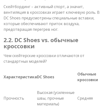
Скейтбординг – активный спорт, а значит,
вентиляция в кроссовках играет ключевую роль. В
DC Shoes предусмотрены специальные вставки,
которые обеспечивают приток воздуха,
предотвращая перегрев ног.
2.2. DC Shoes vs. обычные
кроссовки
Чем скейтерские кроссовки отличаются от
стандартных моделей?
Обычные
Характеристика
DC Shoes
кроссовки
Высокая (усиленные
Прочность
швы, прочные
Средняя
материалы)