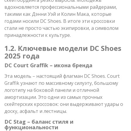
вдохновляется профессиональными райдерами,
такими как Дэнни Уэй и Колин Мака, которые
годами носили DC Shoes. В итоге эти кроссовки
стали не просто частью экипировки, а символом
принадлежности к культуре.
1.2. Ключевые модели DC Shoes
2025 года
DC Court Graffik – икона бренда
Эта модель – настоящий флагман DC Shoes. Court
Graffik узнают по массивному силуэту, большому
логотипу на боковой панели и отличной
амортизации. Это одни из самых прочных
скейтерских кроссовок: они выдерживают удары о
доску, асфальт и лестницы.
DC Stag – баланс стиля и
функциональности