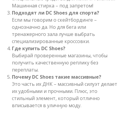
Машинная стирка – под запретом!
Подходят ли DC Shoes для спорта?
Если мы говорим о скейтбординге –
однозначно да. Но для бега или
тренажерного зала лучше выбрать
специализированные кроссовки.
Где купить DC Shoes?
Выбирай проверенные магазины, чтобы
получить качественную реплику без
переплаты.
Почему DC Shoes такие массивные?
Это часть их ДНК – массивный силуэт делает
их удобными и прочными. Плюс, это
стильный элемент, который отлично
вписывается в уличную моду.