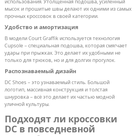
использования. Утолщенная подошва, усиленный
мысок и прошитые швы делают их одними из самых
прочных кроссовок в своей категории.
Удобство и амортизация
В модели Court Graffik используется технология
Cupsole – специальная подошва, которая смягчает
удары при прыжках. Это делает их удобными не
только для трюков, но и для долгих прогулок.
Распознаваемый дизайн
DC Shoes – это узнаваемый стиль. Большой
логотип, массивная конструкция и толстая
шнуровка – всё это делает их частью модной
уличной культуры.
Подходят ли кроссовки
DC в повседневной