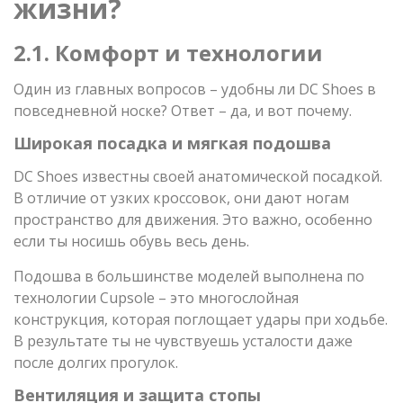
жизни?
2.1. Комфорт и технологии
Один из главных вопросов – удобны ли DC Shoes в
повседневной носке? Ответ – да, и вот почему.
Широкая посадка и мягкая подошва
DC Shoes известны своей анатомической посадкой.
В отличие от узких кроссовок, они дают ногам
пространство для движения. Это важно, особенно
если ты носишь обувь весь день.
Подошва в большинстве моделей выполнена по
технологии Cupsole – это многослойная
конструкция, которая поглощает удары при ходьбе.
В результате ты не чувствуешь усталости даже
после долгих прогулок.
Вентиляция и защита стопы