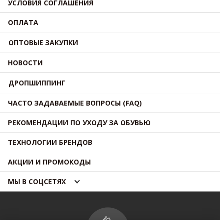
УСЛОВИЯ СОГЛАШЕНИЯ
ОПЛАТА
ОПТОВЫЕ ЗАКУПКИ
НОВОСТИ
ДРОПШИППИНГ
ЧАСТО ЗАДАВАЕМЫЕ ВОПРОСЫ (FAQ)
РЕКОМЕНДАЦИИ ПО УХОДУ ЗА ОБУВЬЮ
ТЕХНОЛОГИИ БРЕНДОВ
АКЦИИ И ПРОМОКОДЫ
МЫ В СОЦСЕТЯХ