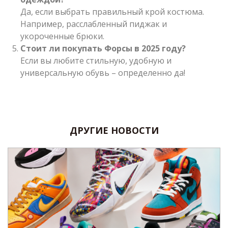
Да, если выбрать правильный крой костюма.
Например, расслабленный пиджак и
укороченные брюки.
Стоит ли покупать Форсы в 2025 году?
Если вы любите стильную, удобную и
универсальную обувь – определенно да!
ДРУГИЕ НОВОСТИ