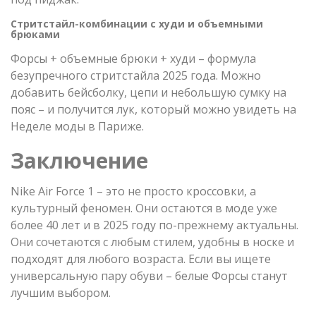
Стритстайл-комбинации с худи и объемными
брюками
Форсы + объемные брюки + худи – формула
безупречного стритстайла 2025 года. Можно
добавить бейсболку, цепи и небольшую сумку на
пояс – и получится лук, который можно увидеть на
Неделе моды в Париже.
Заключение
Nike Air Force 1 – это не просто кроссовки, а
культурный феномен. Они остаются в моде уже
более 40 лет и в 2025 году по-прежнему актуальны.
Они сочетаются с любым стилем, удобны в носке и
подходят для любого возраста. Если вы ищете
универсальную пару обуви – белые Форсы станут
лучшим выбором.