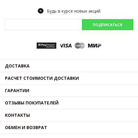
Будь в курсе новых акций
ПОДПИСАТЬСЯ
ДОСТАВКА
РАСЧЕТ СТОИМОСТИ ДОСТАВКИ
ГАРАНТИИ
ОТЗЫВЫ ПОКУПАТЕЛЕЙ
КОНТАКТЫ
ОБМЕН И ВОЗВРАТ