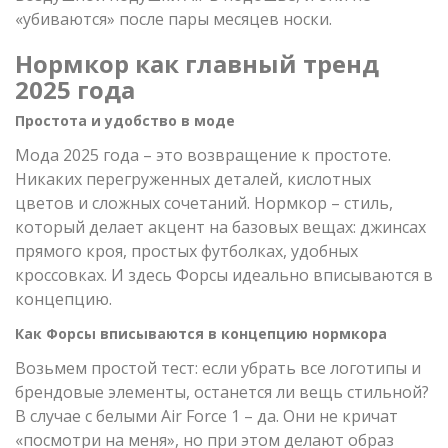
«убиваются» после пары месяцев носки.
Нормкор как главный тренд
2025 года
Простота и удобство в моде
Мода 2025 года – это возвращение к простоте.
Никаких перегруженных деталей, кислотных
цветов и сложных сочетаний. Нормкор – стиль,
который делает акцент на базовых вещах: джинсах
прямого кроя, простых футболках, удобных
кроссовках. И здесь Форсы идеально вписываются в
концепцию.
Как Форсы вписываются в концепцию нормкора
Возьмем простой тест: если убрать все логотипы и
брендовые элементы, останется ли вещь стильной?
В случае с белыми Air Force 1 – да. Они не кричат
«посмотри на меня», но при этом делают образ