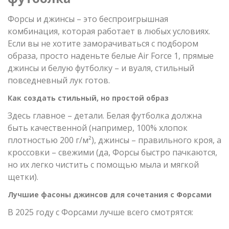
Форсы и джинсы – это беспроигрышная
комбинация, которая работает в любых условиях.
Если вы не хотите заморачиваться с подбором
образа, просто наденьте белые Air Force 1, прямые
джинсы и белую футболку – и вуаля, стильный
повседневный лук готов.
Как создать стильный, но простой образ
Здесь главное – детали. Белая футболка должна
быть качественной (например, 100% хлопок
плотностью 200 г/м²), джинсы – правильного кроя, а
кроссовки – свежими (да, Форсы быстро пачкаются,
но их легко чистить с помощью мыла и мягкой
щетки).
Лучшие фасоны джинсов для сочетания с Форсами
В 2025 году с Форсами лучше всего смотрятся: