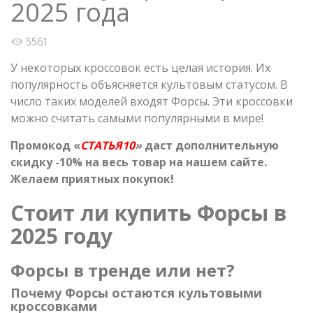
2025 года
5561
У некоторых кроссовок есть целая история. Их
популярность объясняется культовым статусом. В
число таких моделей входят Форсы. Эти кроссовки
можно считать самыми популярными в мире!
Промокод «
СТАТЬЯ10
»
даст дополнительную
скидку -10% на весь товар на нашем сайте.
Желаем приятных покупок!
Стоит ли купить Форсы в
2025 году
Форсы в тренде или нет?
Почему Форсы остаются культовыми
кроссовками