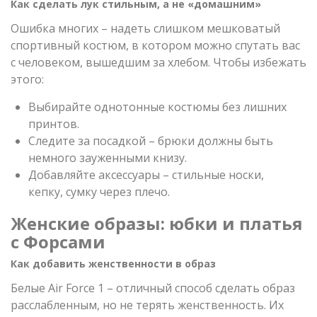
Как сделать лук стильным, а не «домашним»
Ошибка многих – надеть слишком мешковатый
спортивный костюм, в котором можно спутать вас
с человеком, вышедшим за хлебом. Чтобы избежать
этого:
Выбирайте однотонные костюмы без лишних
принтов.
Следите за посадкой – брюки должны быть
немного зауженными книзу.
Добавляйте аксессуары – стильные носки,
кепку, сумку через плечо.
Женские образы: юбки и платья
с Форсами
Как добавить женственности в образ
Белые Air Force 1 – отличный способ сделать образ
расслабленным, но не терять женственность. Их