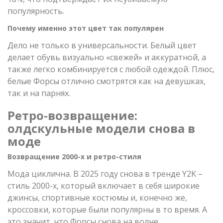
популярность.
Почему именно этот цвет так популярен
Дело не только в универсальности. Белый цвет
делает обувь визуально «свежей» и аккуратной, а
также легко комбинируется с любой одеждой. Плюс,
белые Форсы отлично смотрятся как на девушках,
так и на парнях.
Ретро-возвращение:
олдскульные модели снова в
моде
Возвращение 2000-х и ретро-стиля
Мода циклична. В 2025 году снова в тренде Y2K –
стиль 2000-х, который включает в себя широкие
джинсы, спортивные костюмы и, конечно же,
кроссовки, которые были популярны в то время. А
это значит, что Форсы снова на волне.