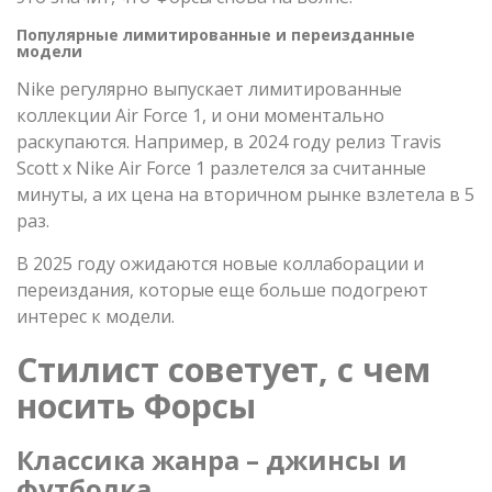
Популярные лимитированные и переизданные
модели
Nike регулярно выпускает лимитированные
коллекции Air Force 1, и они моментально
раскупаются. Например, в 2024 году релиз Travis
Scott x Nike Air Force 1 разлетелся за считанные
минуты, а их цена на вторичном рынке взлетела в 5
раз.
В 2025 году ожидаются новые коллаборации и
переиздания, которые еще больше подогреют
интерес к модели.
Стилист советует, с чем
носить Форсы
Классика жанра – джинсы и
футболка