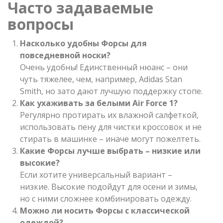
Часто задаваемые
вопросы
Насколько удобны Форсы для
повседневной носки?
Очень удобны! Единственный нюанс – они
чуть тяжелее, чем, например, Adidas Stan
Smith, но зато дают лучшую поддержку стопе.
Как ухаживать за белыми Air Force 1?
Регулярно протирать их влажной салфеткой,
использовать пену для чистки кроссовок и не
стирать в машинке – иначе могут пожелтеть.
Какие Форсы лучше выбрать – низкие или
высокие?
Если хотите универсальный вариант –
низкие. Высокие подойдут для осени и зимы,
но с ними сложнее комбинировать одежду.
Можно ли носить Форсы с классической
одеждой?