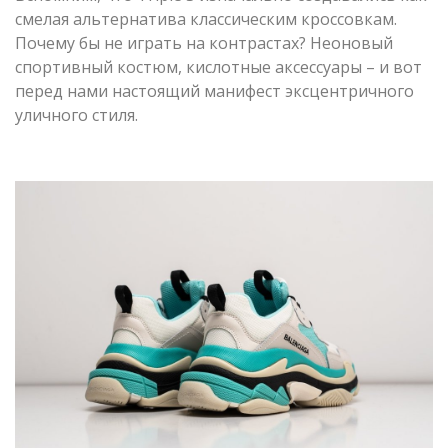
смелая альтернатива классическим кроссовкам.
Почему бы не играть на контрастах? Неоновый
спортивный костюм, кислотные аксессуары – и вот
перед нами настоящий манифест эксцентричного
уличного стиля.