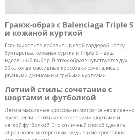
Гранж-образ с Balenciaga Triple S
и кожаной курткой
Если вы хотите добавить в свой гардероб нотку
бунтарства, кожаная куртка и Triple S – ваш
идеальный выбор. В этом образе чувствуется дух
90-х, когда массивные кроссовки сочетались с
рваными джинсами и грубыми куртками.
Летний стиль: сочетание с
шортами и футболкой
Летом массивные кроссовки смотрятся неожиданно
свежо, если носить их с короткими шортами и
легкой футболкой. Это отличный способ сделать
образ более интересным, ведь такие кроссовки –