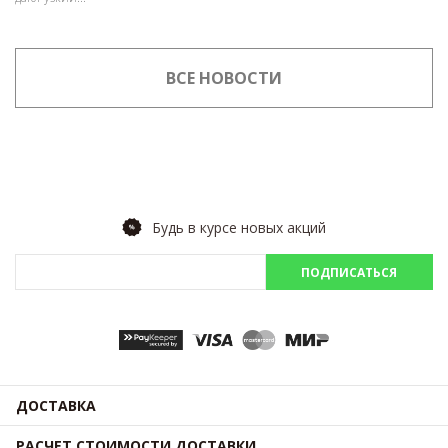
ВСЕ НОВОСТИ
Будь в курсе новых акций
ПОДПИСАТЬСЯ
ДОСТАВКА
РАСЧЕТ СТОИМОСТИ ДОСТАВКИ