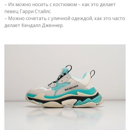
– Их можно носить с костюмом – как это делает
певец Гарри Стайлс.
– Можно сочетать с уличной одеждой, как это часто
делает Кендалл Дженнер.