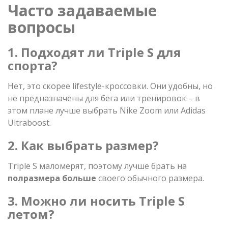
Часто задаваемые
вопросы
1. Подходят ли Triple S для
спорта?
Нет, это скорее lifestyle-кроссовки. Они удобны, но
не предназначены для бега или тренировок – в
этом плане лучше выбрать Nike Zoom или Adidas
Ultraboost.
2. Как выбрать размер?
Triple S маломерят, поэтому лучше брать на
полразмера больше
своего обычного размера.
3. Можно ли носить Triple S
летом?