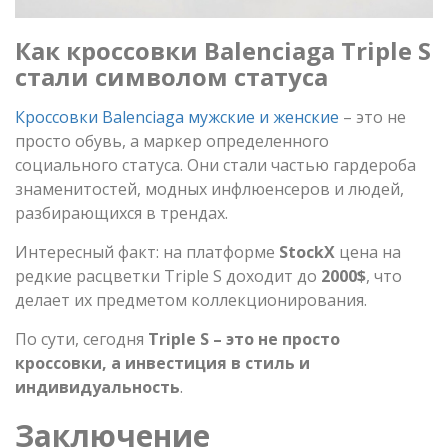
Как кроссовки Balenciaga Triple S
стали символом статуса
Кроссовки Balenciaga мужские и женские
– это не
просто обувь, а маркер определенного
социального статуса. Они стали частью гардероба
знаменитостей, модных инфлюенсеров и людей,
разбирающихся в трендах.
Интересный факт: на платформе
StockX
цена на
редкие расцветки Triple S доходит до
2000$
, что
делает их предметом коллекционирования.
По сути, сегодня
Triple S – это не просто
кроссовки, а инвестиция в стиль и
индивидуальность
.
Заключение