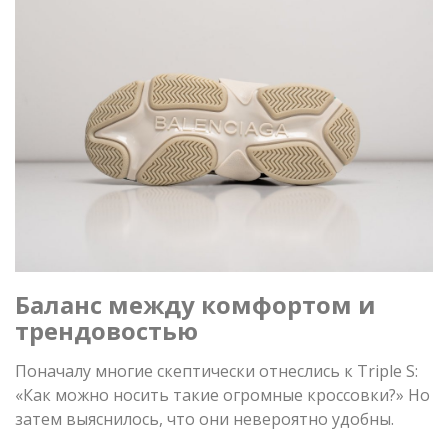
Баланс между комфортом и
трендовостью
Поначалу многие скептически отнеслись к Triple S:
«Как можно носить такие огромные кроссовки?» Но
затем выяснилось, что они невероятно удобны.