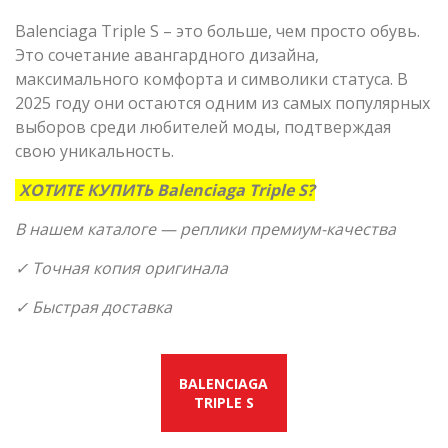
Balenciaga Triple S – это больше, чем просто обувь.
Это сочетание авангардного дизайна,
максимального комфорта и символики статуса. В
2025 году они остаются одним из самых популярных
выборов среди любителей моды, подтверждая
свою уникальность.
ХОТИТЕ КУПИТЬ Balenciaga Triple S?
В нашем каталоге — реплики премиум-качества
✓
Точная копия оригинала
✓
Быстрая доставка
BALENCIAGA
TRIPLE S