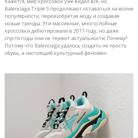
Кажется, мир кроссовок уже видел всё, но
Balenciaga Triple S продолжают оставаться на волне
популярности, переизобретая моду и создавая
новые тренды. Эти массивные, многослойные
кроссовки дебютировали в 2017 году, но даже
спустя годы они не теряют актуальности. Почему?
Потому что Balenciaga удалось создать не просто
обувь, а настоящий культурный феномен.