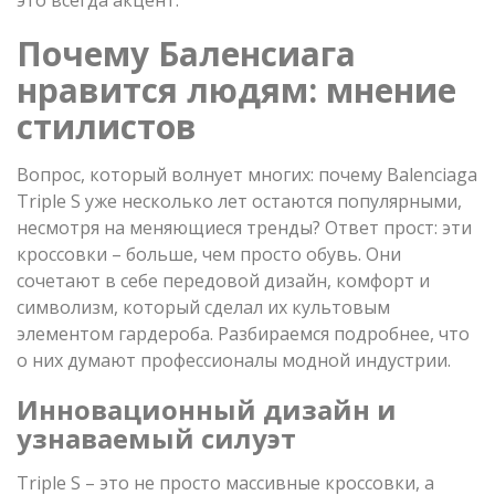
это всегда акцент.
Почему Баленсиага
нравится людям: мнение
стилистов
Вопрос, который волнует многих: почему Balenciaga
Triple S уже несколько лет остаются популярными,
несмотря на меняющиеся тренды? Ответ прост: эти
кроссовки – больше, чем просто обувь. Они
сочетают в себе передовой дизайн, комфорт и
символизм, который сделал их культовым
элементом гардероба. Разбираемся подробнее, что
о них думают профессионалы модной индустрии.
Инновационный дизайн и
узнаваемый силуэт
Triple S – это не просто массивные кроссовки, а