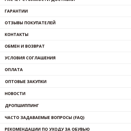
ГАРАНТИИ
ОТЗЫВЫ ПОКУПАТЕЛЕЙ
КОНТАКТЫ
ОБМЕН И ВОЗВРАТ
УСЛОВИЯ СОГЛАШЕНИЯ
ОПЛАТА
ОПТОВЫЕ ЗАКУПКИ
НОВОСТИ
ДРОПШИППИНГ
ЧАСТО ЗАДАВАЕМЫЕ ВОПРОСЫ (FAQ)
РЕКОМЕНДАЦИИ ПО УХОДУ ЗА ОБУВЬЮ