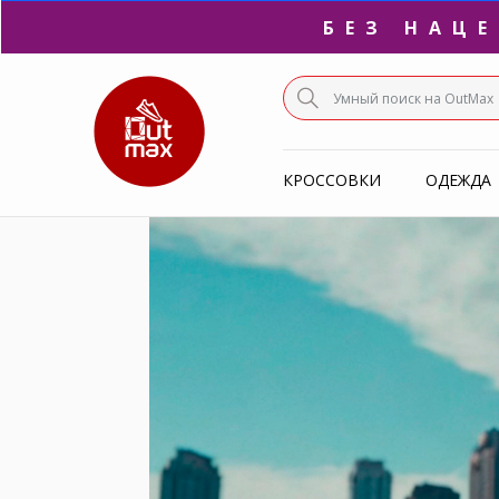
ПО
С
КРОССОВКИ
ОДЕЖДА