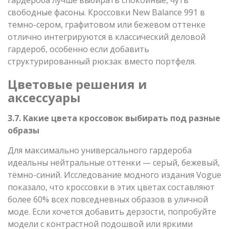
свободные фасоны. Кроссовки New Balance 991 в
темно-сером, графитовом или бежевом оттенке
отлично интегрируются в классический деловой
гардероб, особенно если добавить
структурированный рюкзак вместо портфеля.
Цветовые решения и
аксессуары
3.7. Какие цвета кроссовок выбирать под разные
образы
Для максимально универсального гардероба
идеальны нейтральные оттенки — серый, бежевый,
тёмно-синий. Исследование модного издания Vogue
показало, что кроссовки в этих цветах составляют
более 60% всех повседневных образов в уличной
моде. Если хочется добавить дерзости, попробуйте
модели с контрастной подошвой или яркими