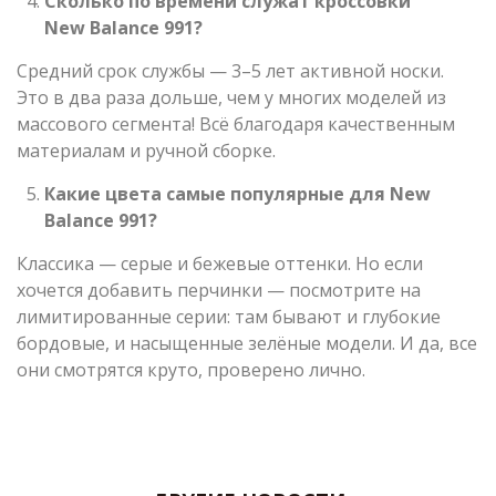
Сколько по времени служат кроссовки
New Balance 991?
Средний срок службы — 3–5 лет активной носки.
Это в два раза дольше, чем у многих моделей из
массового сегмента! Всё благодаря качественным
материалам и ручной сборке.
Какие цвета самые популярные для New
Balance 991?
Классика — серые и бежевые оттенки. Но если
хочется добавить перчинки — посмотрите на
лимитированные серии: там бывают и глубокие
бордовые, и насыщенные зелёные модели. И да, все
они смотрятся круто, проверено лично.