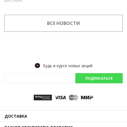
дают узкий...
ВСЕ НОВОСТИ
Будь в курсе новых акций
ПОДПИСАТЬСЯ
ДОСТАВКА