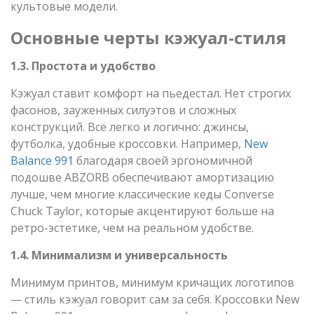
культовые модели.
Основные черты кэжуал-стиля
1.3. Простота и удобство
Кэжуал ставит комфорт на пьедестал. Нет строгих
фасонов, зауженных силуэтов и сложных
конструкций. Всё легко и логично: джинсы,
футболка, удобные кроссовки. Например,
New
Balance 991
благодаря своей эргономичной
подошве ABZORB обеспечивают амортизацию
лучше, чем многие классические кеды Converse
Chuck Taylor, которые акцентируют больше на
ретро-эстетике, чем на реальном удобстве.
1.4. Минимализм и универсальность
Минимум принтов, минимум кричащих логотипов
— стиль кэжуал говорит сам за себя. Кроссовки New