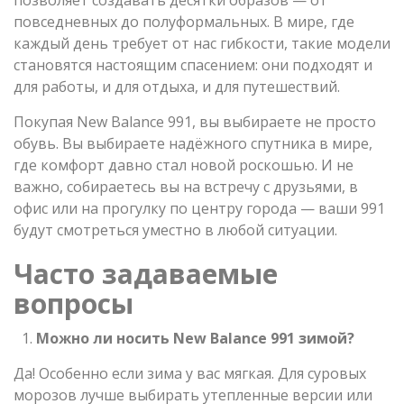
повседневных до полуформальных. В мире, где
каждый день требует от нас гибкости, такие модели
становятся настоящим спасением: они подходят и
для работы, и для отдыха, и для путешествий.
Покупая New Balance 991, вы выбираете не просто
обувь. Вы выбираете надёжного спутника в мире,
где комфорт давно стал новой роскошью. И не
важно, собираетесь вы на встречу с друзьями, в
офис или на прогулку по центру города — ваши 991
будут смотреться уместно в любой ситуации.
Часто задаваемые
вопросы
Можно ли носить New Balance 991 зимой?
Да! Особенно если зима у вас мягкая. Для суровых
морозов лучше выбирать утепленные версии или