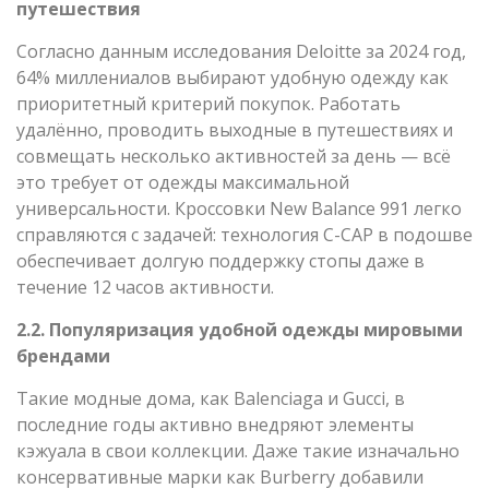
путешествия
Согласно данным исследования Deloitte за 2024 год,
64% миллениалов выбирают удобную одежду как
приоритетный критерий покупок. Работать
удалённо, проводить выходные в путешествиях и
совмещать несколько активностей за день — всё
это требует от одежды максимальной
универсальности. Кроссовки New Balance 991 легко
справляются с задачей: технология C-CAP в подошве
обеспечивает долгую поддержку стопы даже в
течение 12 часов активности.
2.2. Популяризация удобной одежды мировыми
брендами
Такие модные дома, как Balenciaga и Gucci, в
последние годы активно внедряют элементы
кэжуала в свои коллекции. Даже такие изначально
консервативные марки как Burberry добавили