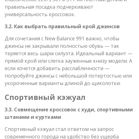
правильная посадка подчеркивают
универсальность кроссовок.
3.2. Как выбрать правильный крой джинсов
Для сочетания с New Balance 991 важно, чтобы
джинсы не закрывали полностью обувь — так
теряется весь шарм силуэта. Идеальный вариант —
прямой крой или слегка зауженные книзу модели. А
если хочется добавить расслабленности —
попробуйте джинсы с небольшой потертостью или
укороченные варианты длиной до щиколотки.
Спортивный кэжуал
3.3. Совмещение кроссовок с худи, спортивными
штанами и куртками
Спортивный кэжуал стал ответом на запрос
современного города на удобство без ущерба