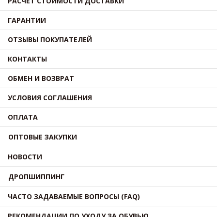
РАСЧЕТ СТОИМОСТИ ДОСТАВКИ
ГАРАНТИИ
ОТЗЫВЫ ПОКУПАТЕЛЕЙ
КОНТАКТЫ
ОБМЕН И ВОЗВРАТ
УСЛОВИЯ СОГЛАШЕНИЯ
ОПЛАТА
ОПТОВЫЕ ЗАКУПКИ
НОВОСТИ
ДРОПШИППИНГ
ЧАСТО ЗАДАВАЕМЫЕ ВОПРОСЫ (FAQ)
РЕКОМЕНДАЦИИ ПО УХОДУ ЗА ОБУВЬЮ