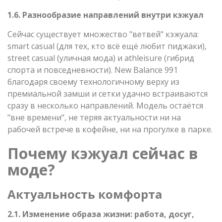
1.6. Разнообразие направлений внутри кэжуал
Сейчас существует множество "ветвей" кэжуала:
smart casual (для тех, кто всё ещё любит пиджаки),
street casual (уличная мода) и athleisure (гибрид
спорта и повседневности). New Balance 991
благодаря своему технологичному верху из
премиальной замши и сетки удачно встраиваются
сразу в несколько направлений. Модель остаётся
"вне времени", не теряя актуальности ни на
рабочей встрече в кофейне, ни на прогулке в парке.
Почему кэжуал сейчас в
моде?
Актуальность комфорта
2.1. Изменение образа жизни: работа, досуг,