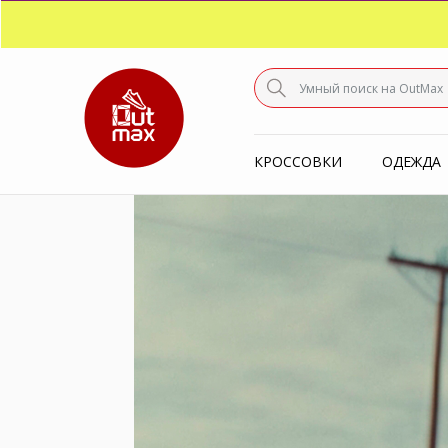
ПО
С
КРОССОВКИ
ОДЕЖДА