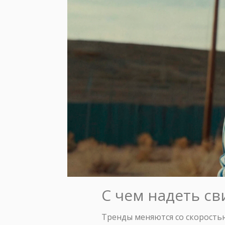
С чем надеть св
Тренды меняются со скорость