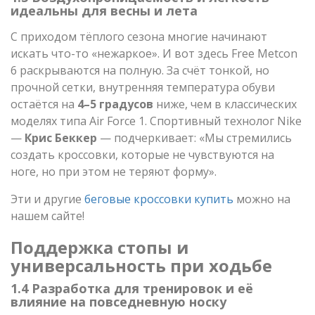
идеальны для весны и лета
С приходом тёплого сезона многие начинают
искать что-то «нежаркое». И вот здесь Free Metcon
6 раскрываются на полную. За счёт тонкой, но
прочной сетки, внутренняя температура обуви
остаётся на
4–5 градусов
ниже, чем в классических
моделях типа Air Force 1. Спортивный технолог Nike
—
Крис Беккер
— подчеркивает: «Мы стремились
создать кроссовки, которые не чувствуются на
ноге, но при этом не теряют форму».
Эти и другие
беговые кроссовки купить
можно на
нашем сайте!
Поддержка стопы и
универсальность при ходьбе
1.4 Разработка для тренировок и её
влияние на повседневную носку