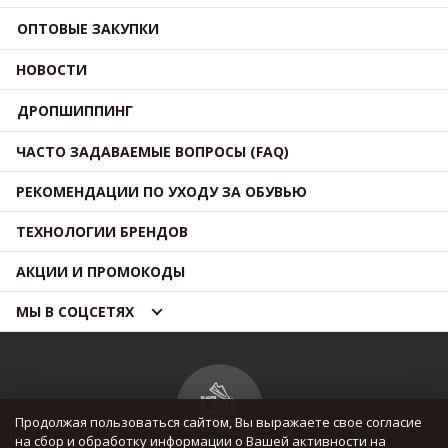
ОПТОВЫЕ ЗАКУПКИ
НОВОСТИ
ДРОПШИППИНГ
ЧАСТО ЗАДАВАЕМЫЕ ВОПРОСЫ (FAQ)
РЕКОМЕНДАЦИИ ПО УХОДУ ЗА ОБУВЬЮ
ТЕХНОЛОГИИ БРЕНДОВ
АКЦИИ И ПРОМОКОДЫ
МЫ В СОЦСЕТЯХ
Продолжая пользоваться сайтом, Вы выражаете свое согласие
на сбор и обработку информации о Вашей активности на