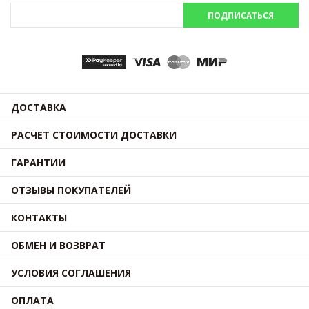
ПОДПИСАТЬСЯ
ДОСТАВКА
РАСЧЕТ СТОИМОСТИ ДОСТАВКИ
ГАРАНТИИ
ОТЗЫВЫ ПОКУПАТЕЛЕЙ
КОНТАКТЫ
ОБМЕН И ВОЗВРАТ
УСЛОВИЯ СОГЛАШЕНИЯ
ОПЛАТА