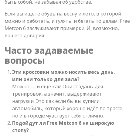
быть собой, не забывая об удобстве.
Если вы ищете обувь на весну и лето, в которой
можно и работать, и гулять, и бегать по делам, Free
Metcon 6 заслуживают примерки. И, возможно,
вашего доверия.
Часто задаваемые
вопросы
Эти кроссовки можно носить весь день,
или они только для зала?
Можно — и ещё как! Они созданы для
тренировок, а значит, выдерживают
нагрузки. Это как если бы вы купили
автомобиль, который хорошо идёт по трассе,
но и в городе чувствует себя отлично.
Подойдут ли Free Metcon 6 на широкую
стопу?