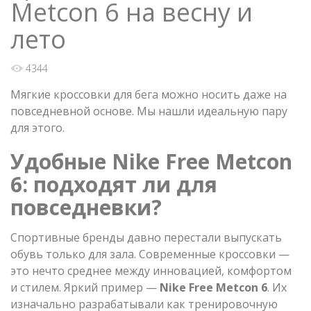
Metcon 6 на весну и
лето
4344
Мягкие кроссовки для бега можно носить даже на
повседневной основе. Мы нашли идеальную пару
для этого.
Удобные Nike Free Metcon
6: подходят ли для
повседневки?
Спортивные бренды давно перестали выпускать
обувь только для зала. Современные кроссовки —
это нечто среднее между инновацией, комфортом
и стилем. Яркий пример —
Nike Free Metcon 6
. Их
изначально разрабатывали как тренировочную