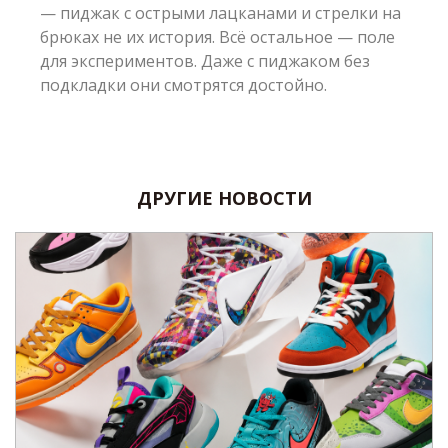
— пиджак с острыми лацканами и стрелки на
брюках не их история. Всё остальное — поле
для экспериментов. Даже с пиджаком без
подкладки они смотрятся достойно.
ДРУГИЕ НОВОСТИ