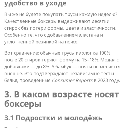
удобство в уходе
Вы же не будете покупать трусы каждую неделю?
Качественные боксеры выдерживают десятки
стирок без потери формы, цвета и эластичности.
Особенно те, что с добавлением эластана и
уплотнённой резинкой на поясе.
Вот сравнение: обычные трусы из хлопка 100%
после 20 стирок теряют форму на 15–18%. Модал с
добавками — до 8%. А бамбук — почти не меняется
внешне. Это подтверждают независимые тесты
белья, проведённые
Consumer Reports
в 2023 году.
3. В каком возрасте носят
боксеры
3.1 Подростки и молодёжь