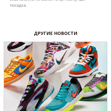
посадка.
ДРУГИЕ НОВОСТИ