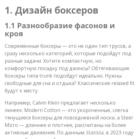
1. Дизайн боксеров
1.1 Разнообразие фасонов и
кроя
Современные боксеры — это не один тип трусов, а
сразу несколько категорий, которые подойдут под
разные задачи. Хотите компактную, но
комфортную посадку под джинсы? Обтягивающие
боксеры типа trunk подойдут идеально. Нужны
свободные для сна и отдыха? Классические relaxed fit
будут к месту.
Например, Calvin Klein предлагает несколько
линеек: Modern Cotton — это укороченные, слегка
тянущиеся боксеры для повседневной носки, а Steel
Micro — длиннее и плотнее, рассчитаны на более
активные движения. По данным
Statista
, в 2023 году