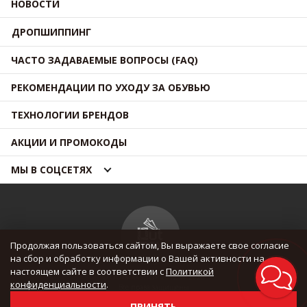
НОВОСТИ
ДРОПШИППИНГ
ЧАСТО ЗАДАВАЕМЫЕ ВОПРОСЫ (FAQ)
РЕКОМЕНДАЦИИ ПО УХОДУ ЗА ОБУВЬЮ
ТЕХНОЛОГИИ БРЕНДОВ
АКЦИИ И ПРОМОКОДЫ
МЫ В СОЦСЕТЯХ
Продолжая пользоваться сайтом, Вы выражаете свое согласие
на сбор и обработку информации о Вашей активности на
настоящем сайте в соответствии с
Политикой
© OUTMAXSHOP 2012 — 2026
конфиденциальности
.
Все права защищены
ПРИНЯТЬ