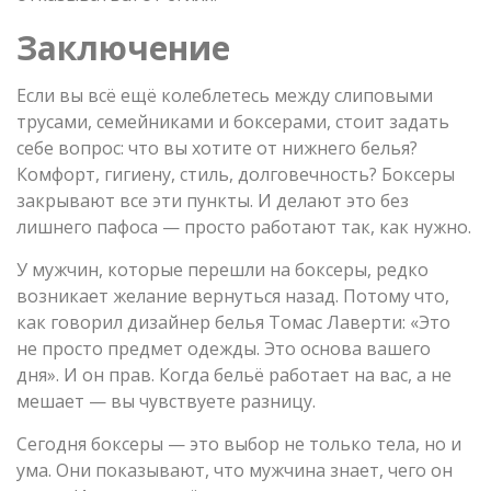
Заключение
Если вы всё ещё колеблетесь между слиповыми
трусами, семейниками и боксерами, стоит задать
себе вопрос: что вы хотите от нижнего белья?
Комфорт, гигиену, стиль, долговечность? Боксеры
закрывают все эти пункты. И делают это без
лишнего пафоса — просто работают так, как нужно.
У мужчин, которые перешли на боксеры, редко
возникает желание вернуться назад. Потому что,
как говорил дизайнер белья Томас Лаверти: «Это
не просто предмет одежды. Это основа вашего
дня». И он прав. Когда бельё работает на вас, а не
мешает — вы чувствуете разницу.
Сегодня боксеры — это выбор не только тела, но и
ума. Они показывают, что мужчина знает, чего он