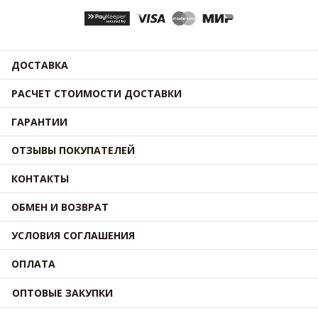
ДОСТАВКА
РАСЧЕТ СТОИМОСТИ ДОСТАВКИ
ГАРАНТИИ
ОТЗЫВЫ ПОКУПАТЕЛЕЙ
КОНТАКТЫ
ОБМЕН И ВОЗВРАТ
УСЛОВИЯ СОГЛАШЕНИЯ
ОПЛАТА
ОПТОВЫЕ ЗАКУПКИ