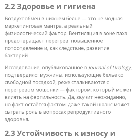
2.2 Здоровье и гигиена
Воздухообмен в нижнем белье — это не модная
маркетинговая мантра, а реальный
физиологический фактор. Вентиляция в зоне паха
предотвращает перегрев, повышенное
потоотделение и, как следствие, развитие
бактерий.
Исследование, опубликованное в
Journal of Urology
,
подтвердило: мужчины, использующие бельё со
свободной посадкой, реже сталкиваются с
перегревом мошонки — фактором, который может
влиять на фертильность. Да, звучит неожиданно,
но факт остаётся фактом: даже такой нюанс может
сыграть роль в вопросах репродуктивного
здоровья.
2.3 Устойчивость к износу и