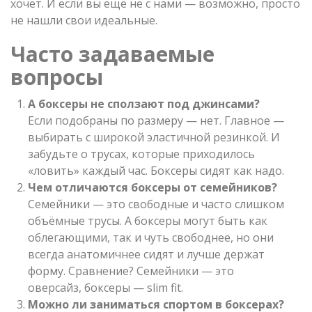
хочет. И если вы ещё не с нами — возможно, просто
не нашли свои идеальные.
Часто задаваемые
вопросы
А боксеры не сползают под джинсами?
Если подобраны по размеру — нет. Главное —
выбирать с широкой эластичной резинкой. И
забудьте о трусах, которые приходилось
«ловить» каждый час. Боксеры сидят как надо.
Чем отличаются боксеры от семейников?
Семейники — это свободные и часто слишком
объёмные трусы. А боксеры могут быть как
облегающими, так и чуть свободнее, но они
всегда анатомичнее сидят и лучше держат
форму. Сравнение? Семейники — это
оверсайз, боксеры — slim fit.
Можно ли заниматься спортом в боксерах?