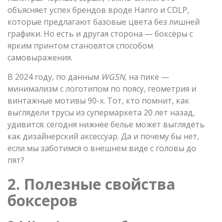
объясняет успех брендов вроде Hanro и CDLP,
которые предлагают базовые цвета без лишней
графики. Но есть и другая сторона — боксёры с
ярким принтом становятся способом
самовыражения.
В 2024 году, по данным
WGSN
, на пике —
минимализм с логотипом по поясу, геометрия и
винтажные мотивы 90-х. Тот, кто помнит, как
выглядели трусы из супермаркета 20 лет назад,
удивится: сегодня нижнее белье может выглядеть
как дизайнерский аксессуар. Да и почему бы нет,
если мы заботимся о внешнем виде с головы до
пят?
2. Полезные свойства
боксеров