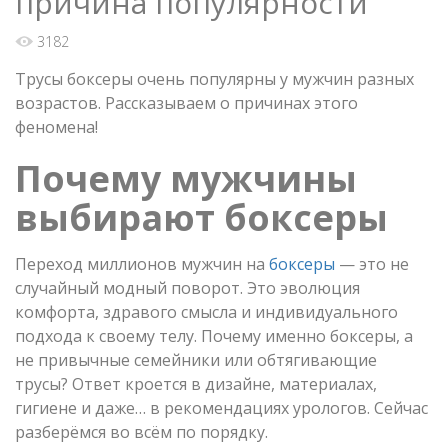
причина популярности
3182
Трусы боксеры очень популярны у мужчин разных
возрастов. Рассказываем о причинах этого
феномена!
Почему мужчины
выбирают боксеры
Переход миллионов мужчин на
боксеры
— это не
случайный модный поворот. Это эволюция
комфорта, здравого смысла и индивидуального
подхода к своему телу. Почему именно боксеры, а
не привычные семейники или обтягивающие
трусы? Ответ кроется в дизайне, материалах,
гигиене и даже… в рекомендациях урологов. Сейчас
разберёмся во всём по порядку.