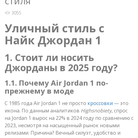
стиля
3055
Уличный стиль с
Найк Джордан 1
1. Стоит ли носить
Джорданы в 2025 году?
1.1. Почему Air Jordan 1 по-
прежнему в моде
С 1985 года Air Jordan 1 не просто
кроссовки
— это
икона. По данным аналитиков
Highsnobiety
, спрос
на Jordan 1 вырос на 22% в 2024 году по сравнению с
2023, несмотря на насыщенный рынок новыми
релизами. Причина? Вечный силуэт, удобство и