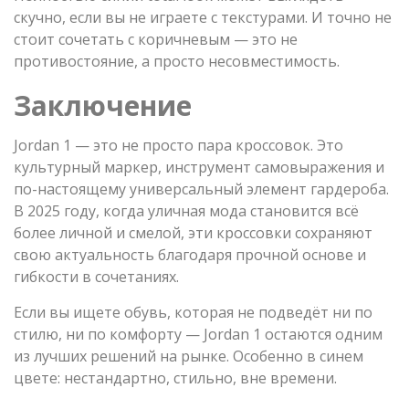
скучно, если вы не играете с текстурами. И точно не
стоит сочетать с коричневым — это не
противостояние, а просто несовместимость.
Заключение
Jordan 1 — это не просто пара кроссовок. Это
культурный маркер, инструмент самовыражения и
по-настоящему универсальный элемент гардероба.
В 2025 году, когда уличная мода становится всё
более личной и смелой, эти кроссовки сохраняют
свою актуальность благодаря прочной основе и
гибкости в сочетаниях.
Если вы ищете обувь, которая не подведёт ни по
стилю, ни по комфорту — Jordan 1 остаются одним
из лучших решений на рынке. Особенно в синем
цвете: нестандартно, стильно, вне времени.