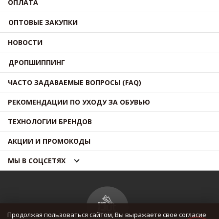
ОПЛАТА
ОПТОВЫЕ ЗАКУПКИ
НОВОСТИ
ДРОПШИППИНГ
ЧАСТО ЗАДАВАЕМЫЕ ВОПРОСЫ (FAQ)
РЕКОМЕНДАЦИИ ПО УХОДУ ЗА ОБУВЬЮ
ТЕХНОЛОГИИ БРЕНДОВ
АКЦИИ И ПРОМОКОДЫ
МЫ В СОЦСЕТЯХ
Продолжая пользоваться сайтом, Вы выражаете свое согласие