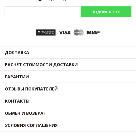
ПОДПИСАТЬСЯ
ДОСТАВКА
РАСЧЕТ СТОИМОСТИ ДОСТАВКИ
ГАРАНТИИ
ОТЗЫВЫ ПОКУПАТЕЛЕЙ
КОНТАКТЫ
ОБМЕН И ВОЗВРАТ
УСЛОВИЯ СОГЛАШЕНИЯ