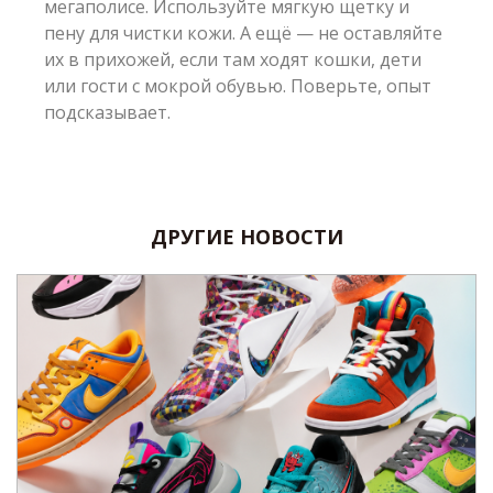
мегаполисе. Используйте мягкую щетку и
пену для чистки кожи. А ещё — не оставляйте
их в прихожей, если там ходят кошки, дети
или гости с мокрой обувью. Поверьте, опыт
подсказывает.
ДРУГИЕ НОВОСТИ