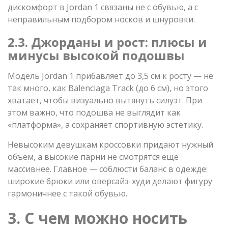
дискомфорт в Jordan 1 связаны не с обувью, а с
неправильным подбором носков и шнуровки.
2.3. Джорданы и рост: плюсы и
минусы высокой подошвы
Модель Jordan 1 прибавляет до 3,5 см к росту — не
так много, как Balenciaga Track (до 6 см), но этого
хватает, чтобы визуально вытянуть силуэт. При
этом важно, что подошва не выглядит как
«платформа», а сохраняет спортивную эстетику.
Невысоким девушкам кроссовки придают нужный
объем, а высокие парни не смотрятся еще
массивнее. Главное — соблюсти баланс в одежде:
широкие брюки или оверсайз-худи делают фигуру
гармоничнее с такой обувью.
3. С чем можно носить