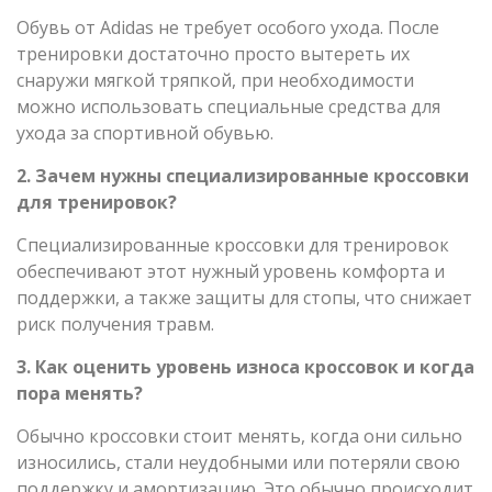
Обувь от Adidas не требует особого ухода. После
тренировки достаточно просто вытереть их
снаружи мягкой тряпкой, при необходимости
можно использовать специальные средства для
ухода за спортивной обувью.
2. Зачем нужны специализированные кроссовки
для тренировок?
Специализированные кроссовки для тренировок
обеспечивают этот нужный уровень комфорта и
поддержки, а также защиты для стопы, что снижает
риск получения травм.
3. Как оценить уровень износа кроссовок и когда
пора менять?
Обычно кроссовки стоит менять, когда они сильно
износились, стали неудобными или потеряли свою
поддержку и амортизацию. Это обычно происходит