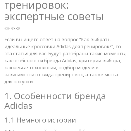
тренировок:
экспертные советы
3338
Если вы ищете ответ на вопрос "Как выбрать
идеальные кроссовки Adidas для тренировок?", то
эта статья для вас. Будут разобраны такие моменты,
как особенности бренда Adidas, критерии выбора,
ключевые технологии, подбор модели в
зависимости от вида тренировок, а также места
для покупки.
1. Особенности бренда
Adidas
1.1 Немного истории