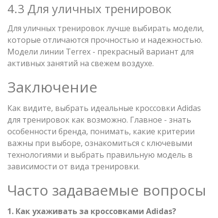
4.3 Для уличных тренировок
Для уличных тренировок лучше выбирать модели,
которые отличаются прочностью и надежностью.
Модели линии Terrex - прекрасный вариант для
активных занятий на свежем воздухе.
Заключение
Как видите, выбрать идеальные кроссовки Adidas
для тренировок как возможно. Главное - знать
особенности бренда, понимать, какие критерии
важны при выборе, ознакомиться с ключевыми
технологиями и выбрать правильную модель в
зависимости от вида тренировки.
Часто задаваемые вопросы
1. Как ухаживать за кроссовками Adidas?