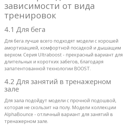
зависимости от вида
тренировок
4.1 Для бега
Для бега лучше всего подходят модели с хорошей
амортизацией, комфортной посадкой и дышащим
верхом. Серия Ultraboost - прекрасный вариант для
длительных и коротких забегов, благодаря
запатентованной технологии BOOST.
4.2 Для занятий в тренажерном
зале
Для зала подойдут модели с прочной подошвой,
которая не скользит на полу. Модели коллекции
AlphaBounce - отличный вариант для занятий в
тренажерном зале.