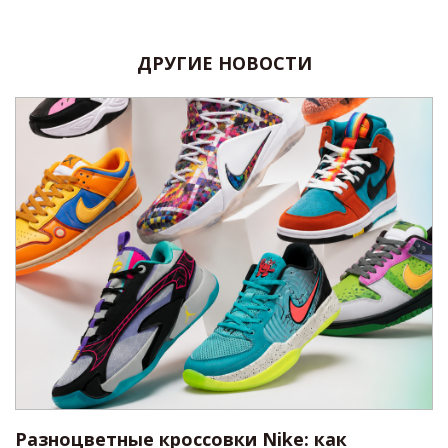
ДРУГИЕ НОВОСТИ
Разноцветные кроссовки Nike: как