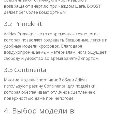
возвращают энергию при каждом шаге, BOOST
делает бег более комфортным.
3.2 Primeknit
Adidas Primeknit – это современная технология,
которая позволяет создавать бесшовные, легкие и
удобные модели кроссовок. Благодаря
воздухопроницаемым материалам, нога ощущает
свободу и удобство во время занятий спортом.
3.3 Continental
Многие модели спортивной обуви Adidas
используют резину Continental для подмётки,
которая обеспечивает отличное сцепление с
поверхностью даже при непогоде.
4. Выбор модели в