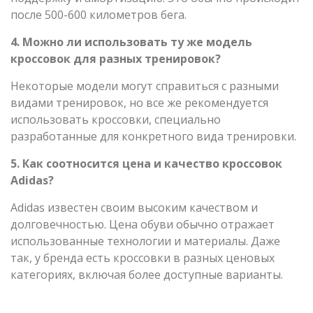
после 500-600 километров бега.
4. Можно ли использовать ту же модель
кроссовок для разных тренировок?
Некоторые модели могут справиться с разными
видами тренировок, но все же рекомендуется
использовать кроссовки, специально
разработанные для конкретного вида тренировки.
5. Как соотносится цена и качество кроссовок
Adidas?
Adidas известен своим высоким качеством и
долговечностью. Цена обуви обычно отражает
использованные технологии и материалы. Даже
так, у бренда есть кроссовки в разных ценовых
категориях, включая более доступные варианты.