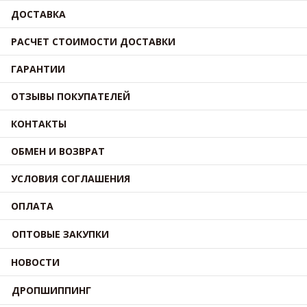
ДОСТАВКА
РАСЧЕТ СТОИМОСТИ ДОСТАВКИ
ГАРАНТИИ
ОТЗЫВЫ ПОКУПАТЕЛЕЙ
КОНТАКТЫ
ОБМЕН И ВОЗВРАТ
УСЛОВИЯ СОГЛАШЕНИЯ
ОПЛАТА
ОПТОВЫЕ ЗАКУПКИ
НОВОСТИ
ДРОПШИППИНГ