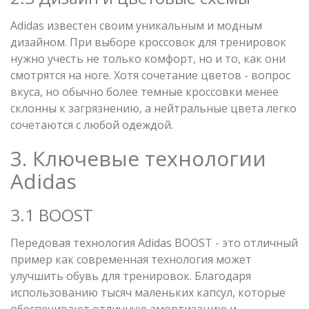
Adidas известен своим уникальным и модным
дизайном. При выборе кроссовок для тренировок
нужно учесть не только комфорт, но и то, как они
смотрятся на ноге. Хотя сочетание цветов - вопрос
вкуса, но обычно более темные кроссовки менее
склонны к загрязнению, а нейтральные цвета легко
сочетаются с любой одеждой.
3. Ключевые технологии
Adidas
3.1 BOOST
Передовая технология Adidas BOOST - это отличный
пример как современная технология может
улучшить обувь для тренировок. Благодаря
использованию тысяч маленьких капсул, которые
обеспечивают отличную амортизацию и