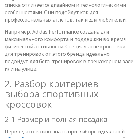
списка отличается дизайном и технологическими
особенностями. Они подойдут как для
профессиональных атлетов, так и для любителей.
Например, Adidas Performance создана для
максимального комфорта и поддержки во время
физической активности. Специальные кроссовки
для тренировок от этого бренда идеально
подойдут для бега, тренировок в тренажерном зале
или на улице.
2. Разбор критериев
выбора спортивных
кроссовок
2.1 Размер и полная посадка
Первое, что важно знать при выборе идеальной