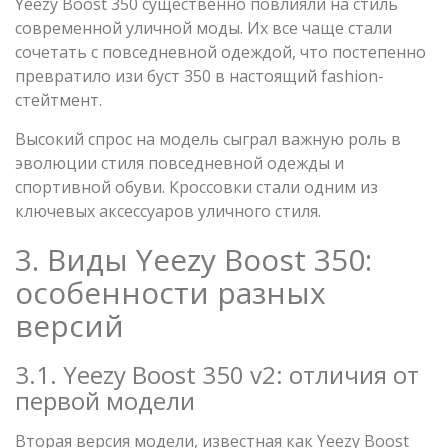
Yeezy Boost 350 существенно повлияли на стиль
современной уличной моды. Их все чаще стали
сочетать с повседневной одеждой, что постепенно
превратило изи буст 350 в настоящий fashion-
стейтмент.
Высокий спрос на модель сыграл важную роль в
эволюции стиля повседневной одежды и
спортивной обуви. Кроссовки стали одним из
ключевых аксессуаров уличного стиля.
3. Виды Yeezy Boost 350:
особенности разных
версий
3.1. Yeezy Boost 350 v2: отличия от
первой модели
Вторая версия модели, известная как Yeezy Boost