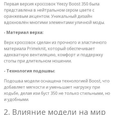
Первая версия кроссовок Yeezy Boost 350 была
представлена в нейтральном сером цвете с
оранжевым акцентом. Уникальный дизайн
вдохновлён многими элементами уличной моды.
- Материал верха:
Верх кроссовок сделан из прочного и эластичного
материала Primeknit, который обеспечивает
адекватную вентиляцию, комфорт и поддержку
стопы при длительном ношении.
- Технология подошвы:
Подошва модели оснащена технологией Boost, что
добавляет мягкости и уменьшает нагрузку при
ходьбе, делая изи буст 350 не только стильными, но
и удобными.
2. Влияние модели на мир