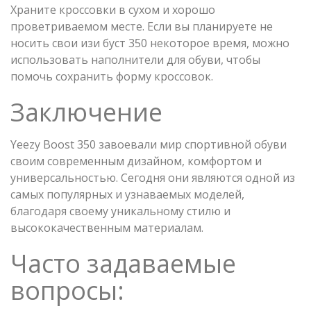
Храните кроссовки в сухом и хорошо
проветриваемом месте. Если вы планируете не
носить свои изи буст 350 некоторое время, можно
использовать наполнители для обуви, чтобы
помочь сохранить форму кроссовок.
Заключение
Yeezy Boost 350 завоевали мир спортивной обуви
своим современным дизайном, комфортом и
универсальностью. Сегодня они являются одной из
самых популярных и узнаваемых моделей,
благодаря своему уникальному стилю и
высококачественным материалам.
Часто задаваемые
вопросы: