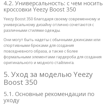
4.2. Универсальность: с чем носить
кроссовки Yeezy Boost 350
Yeezy Boost 350 благодаря своему современному и
универсальному дизайну отлично сочетаются с
различными стилями одежды.
Они могут быть надеты с обычными джинсами или
спортивными брюками для создания
повседневного образа, а также с более
формальными элементами гардероба для создания
оригинального и модного стайлинга.
5. Уход за моделью Yeezy
Boost 350
5.1. Основные рекомендации по
уходу