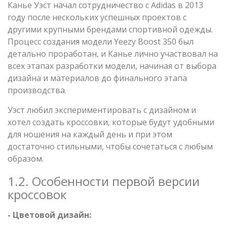
Канье Уэст начал сотрудничество с Adidas в 2013
году после нескольких успешных проектов с
другими крупными брендами спортивной одежды.
Процесс создания модели Yeezy Boost 350 был
детально проработан, и Канье лично участвовал на
всех этапах разработки модели, начиная от выбора
дизайна и материалов до финального этапа
производства.
Уэст любил экспериментировать с дизайном и
хотел создать кроссовки, которые будут удобными
для ношения на каждый день и при этом
достаточно стильными, чтобы сочетаться с любым
образом.
1.2. Особенности первой версии
кроссовок
- Цветовой дизайн: