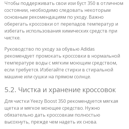
Чтобы поддерживать свои изи буст 350 в отличном
состоянии, необходимо следовать некоторым
основным рекомендациям по уходу. Важно
оберегать кроссовки от перепадов температур и
избегать использования химических средств при
чистке.
Руководство по уходу за обувью Adidas
рекомендует промокать кроссовки в нормальной
температуре воды с мягким моющим средством,
если требуется. Избегайте стирки в стиральной
машине или сушки на прямом солнце.
5.2. Чистка и хранение кроссовок
Для чистки Yeezy Boost 350 рекомендуется мягкая
щетка и мягкое моющее средство. Нужно
обязательно дать кроссовкам полностью
высохнуть, прежде чем надеть их снова.