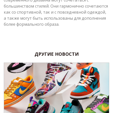
большинством стилей. Они гармонично сочетаются
как со спортивной, так и с повседневной одеждой,
а также могут быть использованы для дополнения
более формального образа.
ДРУГИЕ НОВОСТИ