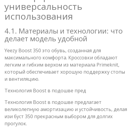
универсальность
использования
4.1. Материалы и технологии: что
делает модель удобной
Yeezy Boost 350 это обувь, созданная для
максимального комфорта. Кроссовки обладают
легким и гибким верхом из материала Primeknit,
который обеспечивает хорошую поддержку стопы
и вентиляцию.
Технология Boost в подошве пред
Технология Boost в подошве предлагает
великолепную амортизацию и устойчивость, делая
изи буст 350 прекрасным выбором для долгих
прогулок.