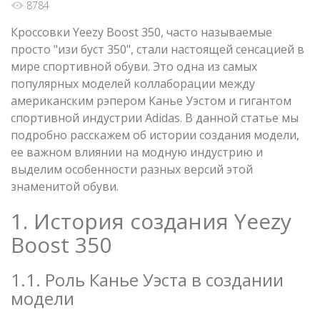
8784
Кроссовки Yeezy Boost 350, часто называемые
просто "изи буст 350", стали настоящей сенсацией в
мире спортивной обуви. Это одна из самых
популярных моделей коллаборации между
американским рэпером Канье Уэстом и гигантом
спортивной индустрии Adidas. В данной статье мы
подробно расскажем об истории создания модели,
ее важном влиянии на модную индустрию и
выделим особенности разных версий этой
знаменитой обуви.
1. История создания Yeezy
Boost 350
1.1. Роль Канье Уэста в создании
модели