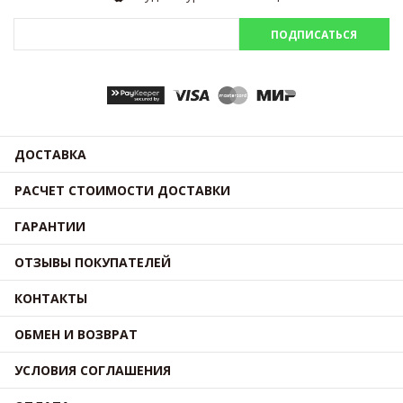
ПОДПИСАТЬСЯ
ДОСТАВКА
РАСЧЕТ СТОИМОСТИ ДОСТАВКИ
ГАРАНТИИ
ОТЗЫВЫ ПОКУПАТЕЛЕЙ
КОНТАКТЫ
ОБМЕН И ВОЗВРАТ
УСЛОВИЯ СОГЛАШЕНИЯ