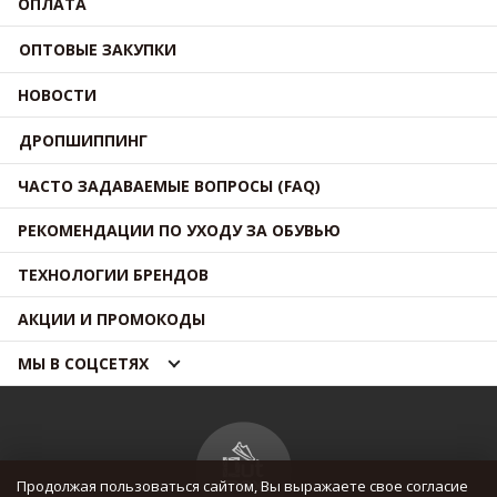
ОПЛАТА
ОПТОВЫЕ ЗАКУПКИ
НОВОСТИ
ДРОПШИППИНГ
ЧАСТО ЗАДАВАЕМЫЕ ВОПРОСЫ (FAQ)
РЕКОМЕНДАЦИИ ПО УХОДУ ЗА ОБУВЬЮ
ТЕХНОЛОГИИ БРЕНДОВ
АКЦИИ И ПРОМОКОДЫ
МЫ В СОЦСЕТЯХ
Продолжая пользоваться сайтом, Вы выражаете свое согласие