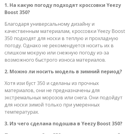
1. На какую погоду подходят кроссовки Yeezy
Boost 350?
Благодаря универсальному дизайну и
качественным материалам, кроссовки Yeezy Boost
350 подходят для носки в теплую и прохладную
погоду. Однако не рекомендуется носить их в
слишком мокрую или снежную погоду из-за
возможного быстрого износа материалов.
2. Можно ли носить модель в зимний период?
Хотя изи буст 350 и сделаны из прочных
материалов, они не предназначены для
экстремальных морозов или снега. Они подойдут
для носки зимой только при умеренных
температурах.
3. Из чего сделана подошва в Yeezy Boost 350?