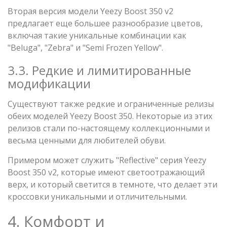
Вторая версия модели Yeezy Boost 350 v2
предлагает еще большее разнообразие цветов,
включая такие уникальные комбинации как
"Beluga", "Zebra" и "Semi Frozen Yellow".
3.3. Редкие и лимитированные
модификации
Существуют также редкие и ограниченные релизы
обеих моделей Yeezy Boost 350. Некоторые из этих
релизов стали по-настоящему коллекционными и
весьма ценными для любителей обуви.
Примером может служить "Reflective" серия Yeezy
Boost 350 v2, которые имеют светоотражающий
верх, и который светится в темноте, что делает эти
кроссовки уникальными и отличительными.
4. Комфорт и