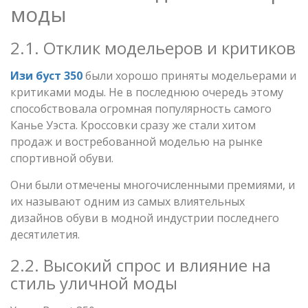
моды
2.1. Отклик модельеров и критиков
Изи буст 350
были хорошо приняты модельерами и
критиками моды. Не в последнюю очередь этому
способствовала огромная популярность самого
Канье Уэста. Кроссовки сразу же стали хитом
продаж и востребованной моделью на рынке
спортивной обуви.
Они были отмечены многочисленными премиями, и
их называют одним из самых влиятельных
дизайнов обуви в модной индустрии последнего
десятилетия.
2.2. Высокий спрос и влияние на
стиль уличной моды