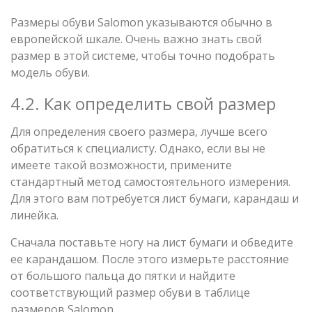
Размеры обуви Salomon указываются обычно в
европейской шкале. Очень важно знать свой
размер в этой системе, чтобы точно подобрать
модель обуви.
4.2. Как определить свой размер
Для определения своего размера, лучше всего
обратиться к специалисту. Однако, если вы не
имеете такой возможности, примените
стандартный метод самостоятельного измерения.
Для этого вам потребуется лист бумаги, карандаш и
линейка.
Сначала поставьте ногу на лист бумаги и обведите
ее карандашом. После этого измерьте расстояние
от большого пальца до пятки и найдите
соответствующий размер обуви в таблице
размеров Salomon.