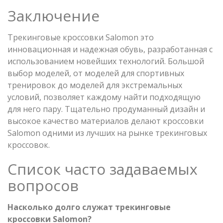
Заключение
Трекинговые кроссовки Salomon это
инновационная и надежная обувь, разработанная с
использованием новейших технологий. Большой
выбор моделей, от моделей для спортивных
тренировок до моделей для экстремальных
условий, позволяет каждому найти подходящую
для него пару. Тщательно продуманный дизайн и
высокое качество материалов делают кроссовки
Salomon одними из лучших на рынке трекинговых
кроссовок.
Список часто задаваемых
вопросов
Насколько долго служат трекинговые
кроссовки Salomon?