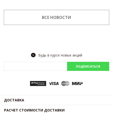
ВСЕ НОВОСТИ
Будь в курсе новых акций
ПОДПИСАТЬСЯ
ДОСТАВКА
РАСЧЕТ СТОИМОСТИ ДОСТАВКИ