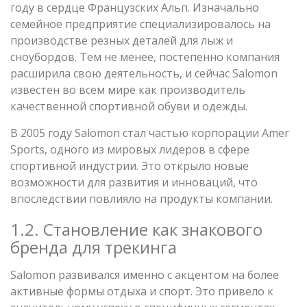
году в сердце Французских Альп. Изначально
семейное предприятие специализировалось на
производстве резных деталей для лыж и
сноубордов. Тем не менее, постепенно компания
расширила свою деятельность, и сейчас Salomon
известен во всем мире как производитель
качественной спортивной обуви и одежды.
В 2005 году Salomon стал частью корпорации Amer
Sports, одного из мировых лидеров в сфере
спортивной индустрии. Это открыло новые
возможности для развития и инноваций, что
впоследствии повлияло на продукты компании.
1.2. Становление как знакового
бренда для трекинга
Salomon развивался именно с акцентом на более
активные формы отдыха и спорт. Это привело к