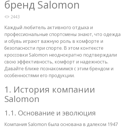
бренд Salomon
2443
Каждый любитель активного отдыха и
профессиональные спортсмены знают, что одежда
и обувь играют важную роль в комфорте и
безопасности при спорте. В этом контексте
кроссовки Salomon неоднократно подтверждали
свою эффективность, комфорт и надежность.
Давайте ближе познакомимся с этим брендом и
особенностями его продукции.
1. История компании
Salomon
1.1. Основание и эволюция
Компания Salomon была основана в далеком 1947