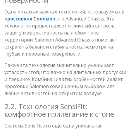
Одна из самых важных технологий, используемых в
кроссовках Соломон
это Advanced Chassis. Эта
технология предоставляет отличный контроль,
защиту и эффективность на любом типе
территории. Salomon Advanced Chassis помогает
сохранять баланс и стабильность, несмотря на
грубые и неровные поверхности.
Также эта технология значительно уменьшает
усталость стоп, что важно на длительных прогулках
и трекинге. Комбинация этих особенностей делает
кроссовки Salomon совершенным выбором для
любых активностей на открытом воздухе.
2.2. Технология SensiFit:
комфортное прилегание к стопе
Система SensiFit это еще одна уникальная