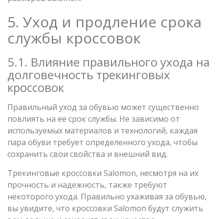
5. Уход и продление срока
службы кроссовок
5.1. Влияние правильного ухода на
долговечность трекинговых
кроссовок
Правильный уход за обувью может существенно
повлиять на ее срок службы. Не зависимо от
используемых материалов и технологий, каждая
пара обуви требует определенного ухода, чтобы
сохранить свои свойства и внешний вид.
Трекинговые кроссовки Salomon, несмотря на их
прочность и надежность, также требуют
некоторого ухода. Правильно ухаживая за обувью,
вы увидите, что кроссовки Salomon будут служить