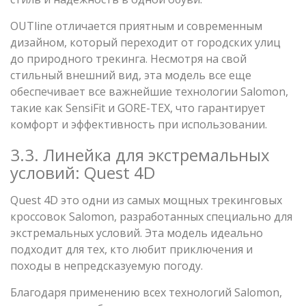
OUTline отличается приятным и современным
дизайном, который переходит от городских улиц
до природного трекинга. Несмотря на свой
стильный внешний вид, эта модель все еще
обеспечивает все важнейшие технологии Salomon,
такие как SensiFit и GORE-TEX, что гарантирует
комфорт и эффективность при использовании.
3.3. Линейка для экстремальных
условий: Quest 4D
Quest 4D это одни из самых мощных трекинговых
кроссовок Salomon, разработанных специально для
экстремальных условий. Эта модель идеально
подходит для тех, кто любит приключения и
походы в непредсказуемую погоду.
Благодаря применению всех технологий Salomon,