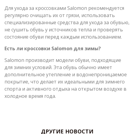
Для ухода за кроссовками Salomon рекомендуется
регулярно очищать их от грязи, использовать
специализированные средства для ухода за обувью,
не сушить обувь у источников тепла и проверять
состояние обуви перед каждым использованием.
Есть ли кроссовки Salomon для зимы?
Salomon производит модели обуви, подходящие
для зимних условий. Эта обувь обычно имеет
дополнительное утепление и водонепроницаемое
покрытие, что делает их идеальными для зимнего
спорта и активного отдыха на открытом воздухе в
холодное время года.
ДРУГИЕ НОВОСТИ