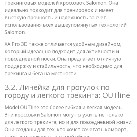
трекинговых моделей кроссовок Salomon. Она
идеально подходит для тренировок и имеет
высокую прочность и надежность за счет
использования всех вышеупомянутых технологий
Salomon.
XA Pro 3D также отличается удобным дизайном,
который идеально подходит для активности и
повседневной носки. Она предлагает отличную
поддержку и стабильность, что необходимо для
трекинга и бега на местности.
3.2. Линейка для прогулок по
городу и легкого трекинга: OUTline
Modеl OUTline это более гибкая и легкая модель.
Эти кроссовки Salomon могут служить не только
для легкого трекинга, но и для повседневной жизни.
Они созданы для тех, кто хочет сочетать комфорт,
стиль и надежность в одной обуви.