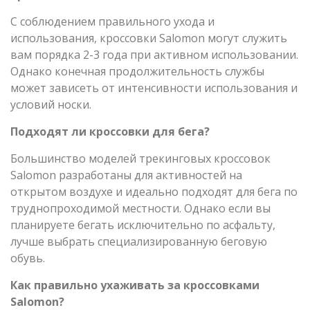
С соблюдением правильного ухода и
использования, кроссовки Salomon могут служить
вам порядка 2-3 года при активном использовании.
Однако конечная продолжительность службы
может зависеть от интенсивности использования и
условий носки.
Подходят ли кроссовки для бега?
Большинство моделей трекинговых кроссовок
Salomon разработаны для активностей на
открытом воздухе и идеально подходят для бега по
труднопроходимой местности. Однако если вы
планируете бегать исключительно по асфальту,
лучше выбрать специализированную беговую
обувь.
Как правильно ухаживать за кроссовками
Salomon?