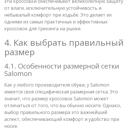
эти кроссовки обеспечивают великолепную защиту
от влаги, исключительную устойчивость и
небывалый комфорт при ходьбе. Это делает их
одними из самых практичных и эффективных
кроссовок для трекинга на рынке.
4. Как выбрать правильный
размер
4.1. Особенности размерной сетки
Salomon
Как у любого производителя обуви, у Salomon
имеется своя специфическая размерная сетка. Это
значит, что размер кроссовок Salomon может
отличаться от того, что вы обычно носите. Однако,
выбор правильного размера это важнейший
аспект, обеспечивающий комфорт и удобство при
носке.