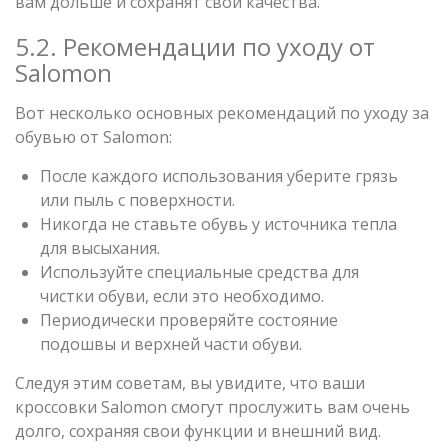
вам дольше и сохранят свои качества.
5.2. Рекомендации по уходу от
Salomon
Вот несколько основных рекомендаций по уходу за
обувью от Salomon:
После каждого использования уберите грязь
или пыль с поверхности.
Никогда не ставьте обувь у источника тепла
для высыхания.
Используйте специальные средства для
чистки обуви, если это необходимо.
Периодически проверяйте состояние
подошвы и верхней части обуви.
Следуя этим советам, вы увидите, что ваши
кроссовки Salomon смогут прослужить вам очень
долго, сохраняя свои функции и внешний вид.