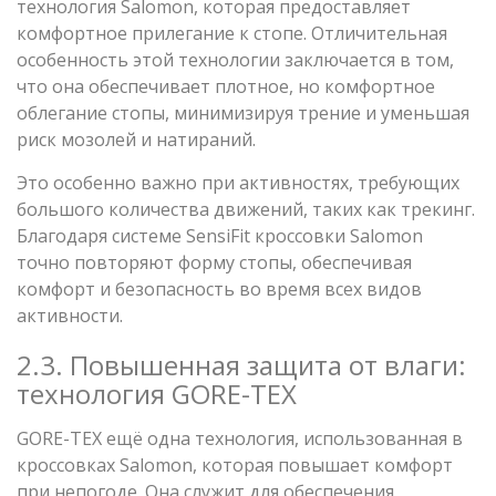
технология Salomon, которая предоставляет
комфортное прилегание к стопе. Отличительная
особенность этой технологии заключается в том,
что она обеспечивает плотное, но комфортное
облегание стопы, минимизируя трение и уменьшая
риск мозолей и натираний.
Это особенно важно при активностях, требующих
большого количества движений, таких как трекинг.
Благодаря системе SensiFit кроссовки Salomon
точно повторяют форму стопы, обеспечивая
комфорт и безопасность во время всех видов
активности.
2.3. Повышенная защита от влаги:
технология GORE-TEX
GORE-TEX ещё одна технология, использованная в
кроссовках Salomon, которая повышает комфорт
при непогоде. Она служит для обеспечения