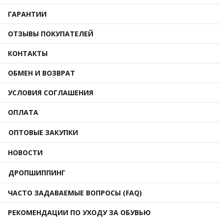
ГАРАНТИИ
ОТЗЫВЫ ПОКУПАТЕЛЕЙ
КОНТАКТЫ
ОБМЕН И ВОЗВРАТ
УСЛОВИЯ СОГЛАШЕНИЯ
ОПЛАТА
ОПТОВЫЕ ЗАКУПКИ
НОВОСТИ
ДРОПШИППИНГ
ЧАСТО ЗАДАВАЕМЫЕ ВОПРОСЫ (FAQ)
РЕКОМЕНДАЦИИ ПО УХОДУ ЗА ОБУВЬЮ