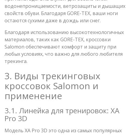
водонепроницаемости, ветрозащиты и дышащих
свойств обуви. Благодаря GORE-TEX, ваши ноги
остаются сухими даже в дождь или снег.
Благодаря использованию высокотехнологичных
материалов, таких как GORE-TEX, кроссовки
Salomon обеспечивают комфорт и защиту при
любых условиях, что важно для любого любителя
трекинга.
3. Виды трекинговых
кроссовок Salomon и
применение
3.1. Линейка для тренировок: XA
Pro 3D
Модель XA Pro 3D это одна из самых популярных