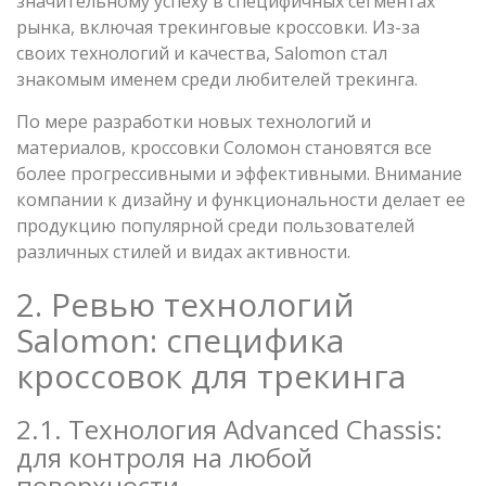
значительному успеху в специфичных сегментах
рынка, включая трекинговые кроссовки. Из-за
своих технологий и качества, Salomon стал
знакомым именем среди любителей трекинга.
По мере разработки новых технологий и
материалов, кроссовки Соломон становятся все
более прогрессивными и эффективными. Внимание
компании к дизайну и функциональности делает ее
продукцию популярной среди пользователей
различных стилей и видах активности.
2. Ревью технологий
Salomon: специфика
кроссовок для трекинга
2.1. Технология Advanced Chassis:
для контроля на любой
поверхности