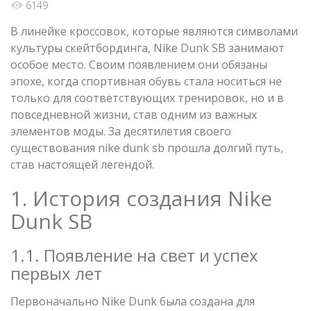
6149
В линейке кроссовок, которые являются символами
культуры скейтбординга, Nike Dunk SB занимают
особое место. Своим появлением они обязаны
эпохе, когда спортивная обувь стала носиться не
только для соответствующих тренировок, но и в
повседневной жизни, став одним из важных
элементов моды. За десятилетия своего
существования nike dunk sb прошла долгий путь,
став настоящей легендой.
1. История создания Nike
Dunk SB
1.1. Появление на свет и успех
первых лет
Первоначально Nike Dunk была создана для