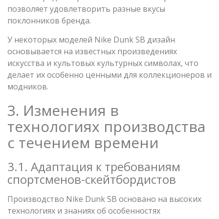
позволяет удовлетворить разные вкусы
поклонников бренда.
У некоторых моделей Nike Dunk SB дизайн
основывается на известных произведениях
искусства и культовых культурных символах, что
делает их особенно ценными для коллекционеров и
модников.
3. Изменения в
технологиях производства
с течением времени
3.1. Адаптация к требованиям
спортсменов-скейтбордистов
Производство Nike Dunk SB основано на высоких
технологиях и знаниях об особенностях