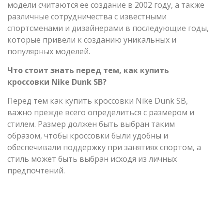
модели считаются ее создание в 2002 году, а также
различные сотрудничества с известными
спортсменами и дизайнерами в последующие годы,
которые привели к созданию уникальных и
популярных моделей.
Что стоит знать перед тем, как купить
кроссовки Nike Dunk SB?
Перед тем как купить кроссовки Nike Dunk SB,
важно прежде всего определиться с размером и
стилем. Размер должен быть выбран таким
образом, чтобы кроссовки были удобны и
обеспечивали поддержку при занятиях спортом, а
стиль может быть выбран исходя из личных
предпочтений.