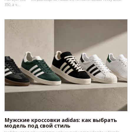
350, а ч...
Мужские кроссовки adidas: как выбрать
модель под свой стиль