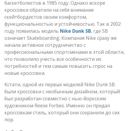
баскетболистов в 1985 году. Однако вскоре
кроссовки обратили на себя внимание
скейтбордистов своим комфортом,
функциональностью и устойчивостью. Так в 2002
году появилась модель
Nike Dunk SB
, где SB
означает Skateboarding. Компания Nike сразу же
начала активное сотрудничество с
профессиональными спортсменами в этой области,
что позволило учесть все особенности их
потребностей и тем самым повысить спрос на
новые кроссовки.
Кстати, одной из первых моделей Nike Dunk SB
были кроссовки с необычным дизайном, который
был разработан совместно с нью-йоркским
художником Reese Forbes. Именно он придал
кроссовкам стиль, который они сохранили до сих
пор.