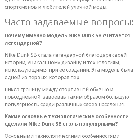
спортсменов и любителей уличной моды.
Часто задаваемые вопросы:
Почему именно модель Nike Dunk SB считается
легендарной?
Nike Dunk SB стала легендарной благодаря своей
истории, уникальному дизайну и технологиям,
использующимся при ее создании. Эта модель была
одной из первых, которая пер
никла границу между спортивной обувью и
повседневной, завоевав таким образом большую
популярность среди различных слоев населения.
Какие основные технологические особенности
сделали Nike Dunk SB столь популярными?
Основными технологическими особенностями