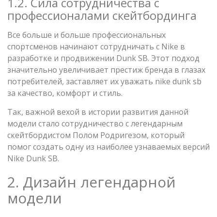
1.2. Сила сотрудничества с
профессионалами скейтбординга
Все больше и больше профессиональных
спортсменов начинают сотрудничать с Nike в
разработке и продвижении Dunk SB. Этот подход
значительно увеличивает престиж бренда в глазах
потребителей, заставляет их уважать nike dunk sb
за качество, комфорт и стиль.
Так, важной вехой в истории развития данной
модели стало сотрудничество с легендарным
скейтбордистом Полом Родригезом, который
помог создать одну из наиболее узнаваемых версий
Nike Dunk SB.
2. Дизайн легендарной
модели