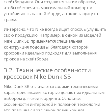
скейтбординга. Они создаются таким образом,
чтобы обеспечить максимальный комфорт и
устойчивость на скейтборде, а также защиту от
травм.
Интересно, что Nike всегда ищет способы улучшить
свою продукцию. Например, в одной из моделей
Nike Dunk SB применяется специальная
конструкция подошвы, благодаря которой
кроссовки идеально подходят для выполнения
трюков на скейтборде.
3.2. Технические особенности
кроссовок Nike Dunk SB
Nike Dunk SB отличаются своими техническими
характеристиками, которые делают их идеальным
выбором для скейтбординга. Основные
особенности интересной и полезной технологии
это подошва с воздушной подушкой для