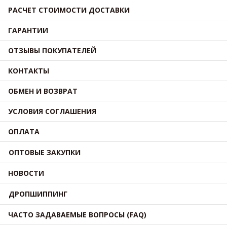
РАСЧЕТ СТОИМОСТИ ДОСТАВКИ
ГАРАНТИИ
ОТЗЫВЫ ПОКУПАТЕЛЕЙ
КОНТАКТЫ
ОБМЕН И ВОЗВРАТ
УСЛОВИЯ СОГЛАШЕНИЯ
ОПЛАТА
ОПТОВЫЕ ЗАКУПКИ
НОВОСТИ
ДРОПШИППИНГ
ЧАСТО ЗАДАВАЕМЫЕ ВОПРОСЫ (FAQ)