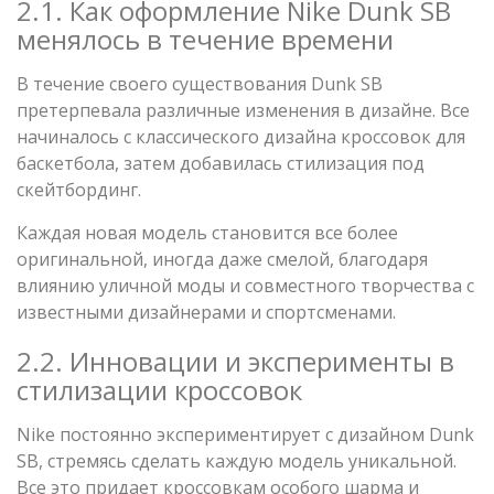
2.1. Как оформление Nike Dunk SB
менялось в течение времени
В течение своего существования Dunk SB
претерпевала различные изменения в дизайне. Все
начиналось с классического дизайна кроссовок для
баскетбола, затем добавилась стилизация под
скейтбординг.
Каждая новая модель становится все более
оригинальной, иногда даже смелой, благодаря
влиянию уличной моды и совместного творчества с
известными дизайнерами и спортсменами.
2.2. Инновации и эксперименты в
стилизации кроссовок
Nike постоянно экспериментирует с дизайном Dunk
SB, стремясь сделать каждую модель уникальной.
Все это придает кроссовкам особого шарма и