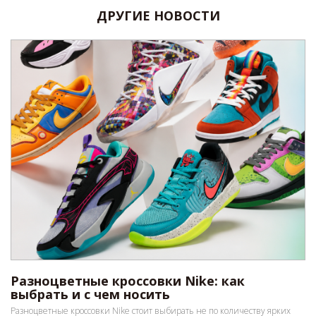
ДРУГИЕ НОВОСТИ
Разноцветные кроссовки Nike: как
выбрать и с чем носить
Разноцветные кроссовки Nike стоит выбирать не по количеству ярких