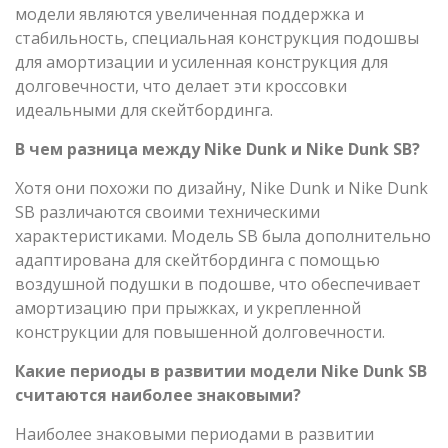
модели являются увеличенная поддержка и
стабильность, специальная конструкция подошвы
для амортизации и усиленная конструкция для
долговечности, что делает эти кроссовки
идеальными для скейтбординга.
В чем разница между Nike Dunk и Nike Dunk SB?
Хотя они похожи по дизайну, Nike Dunk и Nike Dunk
SB различаются своими техническими
характеристиками. Модель SB была дополнительно
адаптирована для скейтбординга с помощью
воздушной подушки в подошве, что обеспечивает
амортизацию при прыжках, и укрепленной
конструкции для повышенной долговечности.
Какие периоды в развитии модели Nike Dunk SB
считаются наиболее знаковыми?
Наиболее знаковыми периодами в развитии