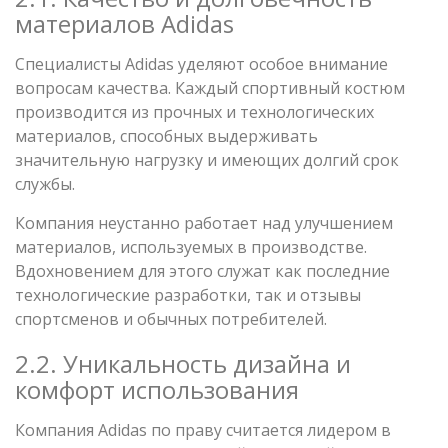
материалов Adidas
Специалисты Adidas уделяют особое внимание
вопросам качества. Каждый спортивный костюм
производится из прочных и технологических
материалов, способных выдерживать
значительную нагрузку и имеющих долгий срок
службы.
Компания неустанно работает над улучшением
материалов, используемых в производстве.
Вдохновением для этого служат как последние
технологические разработки, так и отзывы
спортсменов и обычных потребителей.
2.2. Уникальность дизайна и
комфорт использования
Компания Adidas по праву считается лидером в