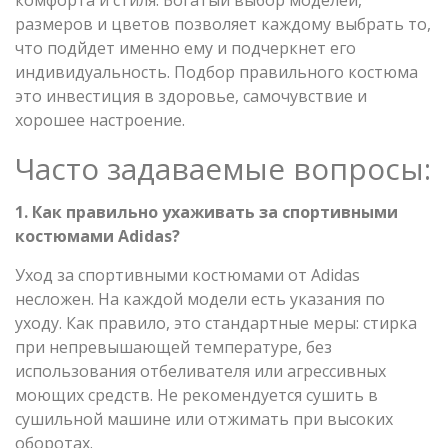
размеров и цветов позволяет каждому выбрать то,
что подйдет именно ему и подчеркнет его
индивидуальность. Подбор правильного костюма
это инвестиция в здоровье, самочувствие и
хорошее настроение.
Часто задаваемые вопросы:
1. Как правильно ухаживать за спортивными
костюмами Adidas?
Уход за спортивными костюмами от Adidas
несложен. На каждой модели есть указания по
уходу. Как правило, это стандартные меры: стирка
при непревышающей температуре, без
использования отбеливателя или агрессивных
моющих средств. Не рекомендуется сушить в
сушильной машине или отжимать при высоких
оборотах.