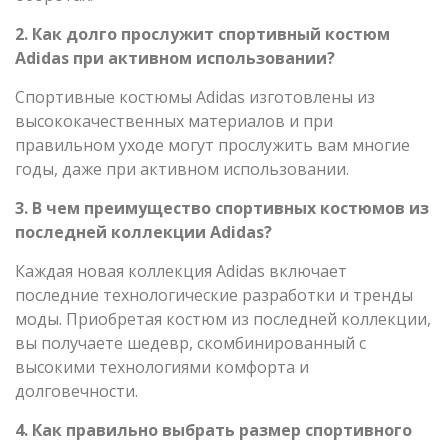
2. Как долго прослужит спортивный костюм
Adidas при активном использовании?
Спортивные костюмы Adidas изготовлены из
высококачественных материалов и при
правильном уходе могут прослужить вам многие
годы, даже при активном использовании.
3. В чем преимущество спортивных костюмов из
последней коллекции Adidas?
Каждая новая коллекция Adidas включает
последние технологические разработки и тренды
моды. Приобретая костюм из последней коллекции,
вы получаете шедевр, скомбинированный с
высокими технологиями комфорта и
долговечности.
4. Как правильно выбрать размер спортивного