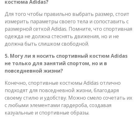
костюма Adidas?
Для того чтобы правильно выбрать размер, стоит
измерить параметры своего тела и сопоставить с
размерной сеткой Adidas. Помните, что спортивная
одежда не должна стеснять движения, но и не
должна быть слишком свободной.
5. Могу ли я носить спортивный костюм Adidas
не только для занятий спортом, но и в
повседневной жизни?
Конечно, спортивные костюмы Adidas отлично
подходят для повседневной жизни, благодаря
своему стилю и удобству. Можно смело сочетать их
с любыми элементами гардероба, создавая
казуальные и спортивные образы.