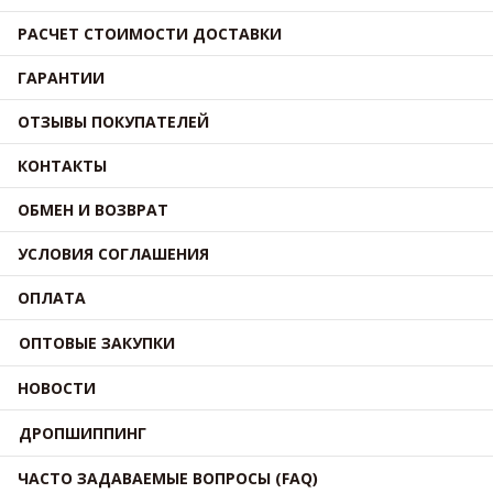
РАСЧЕТ СТОИМОСТИ ДОСТАВКИ
ГАРАНТИИ
ОТЗЫВЫ ПОКУПАТЕЛЕЙ
КОНТАКТЫ
ОБМЕН И ВОЗВРАТ
УСЛОВИЯ СОГЛАШЕНИЯ
ОПЛАТА
ОПТОВЫЕ ЗАКУПКИ
НОВОСТИ
ДРОПШИППИНГ
ЧАСТО ЗАДАВАЕМЫЕ ВОПРОСЫ (FAQ)