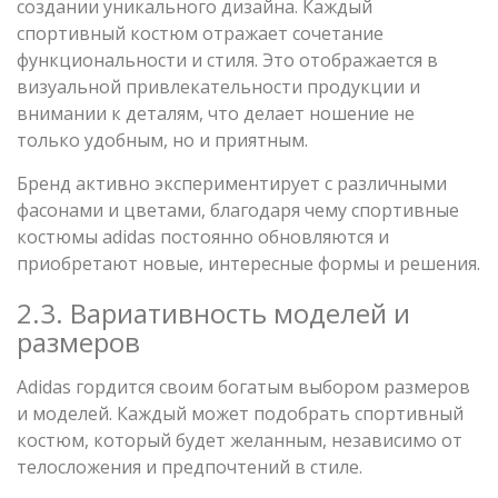
создании уникального дизайна. Каждый
спортивный костюм отражает сочетание
функциональности и стиля. Это отображается в
визуальной привлекательности продукции и
внимании к деталям, что делает ношение не
только удобным, но и приятным.
Бренд активно экспериментирует с различными
фасонами и цветами, благодаря чему спортивные
костюмы adidas постоянно обновляются и
приобретают новые, интересные формы и решения.
2.3. Вариативность моделей и
размеров
Adidas гордится своим богатым выбором размеров
и моделей. Каждый может подобрать спортивный
костюм, который будет желанным, независимо от
телосложения и предпочтений в стиле.