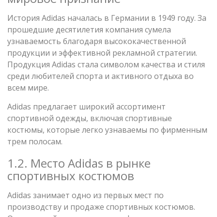
История Adidas началась в Германии в 1949 году. За
прошедшие десятилетия компания сумела
узнаваемость благодаря высококачественной
продукции и эффективной рекламной стратегии.
Продукция Adidas стала символом качества и стиля
среди любителей спорта и активного отдыха во
всем мире.
Adidas предлагает широкий ассортимент
спортивной одежды, включая спортивные
костюмы, которые легко узнаваемы по фирменным
трем полосам.
1.2. Место Adidas в рынке
спортивных костюмов
Adidas занимает одно из первых мест по
производству и продаже спортивных костюмов.