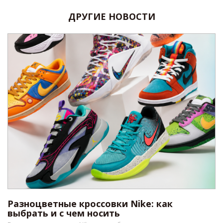
ДРУГИЕ НОВОСТИ
Разноцветные кроссовки Nike: как
выбрать и с чем носить