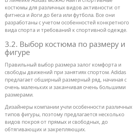
костюмы для различных видов активности: от
фитнеса и йоги до бега или футбола. Все они
разработаны с учетом особенностей конкретного
вида спорта и требований к спортивной одежде.
3.2. Выбор костюма по размеру и
фигуре
Правильный выбор размера залог комфорта и
свободы движений при занятиях спортом. Adidas
предлагает обширный размерный ряд, начиная с
очень маленьких и заканчивая очень большими
размерами.
Дизайнеры компании учли особенности различных
типов фигуры, поэтому предлагается несколько
видов покроя от прямых и свободных, до
обтягивающих и закрепляющих.