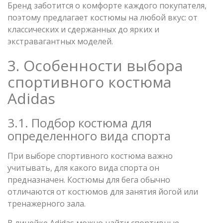
Бренд заботится о комфорте каждого покупателя,
поэтому предлагает костюмы на любой вкус: от
классических и сдержанных до ярких и
экстравагантных моделей.
3. Особенности выбора
спортивного костюма
Adidas
3.1. Подбор костюма для
определенного вида спорта
При выборе спортивного костюма важно
учитывать, для какого вида спорта он
предназначен. Костюмы для бега обычно
отличаются от костюмов для занятия йогой или
тренажерного зала.
В линейке Adidas можно найти спортивные