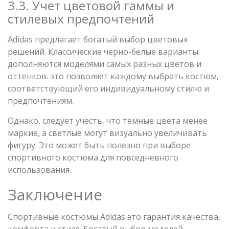
3.3. Учет цветовой гаммы и
стилевых предпочтений
Adidas предлагает богатый выбор цветовых
решений. Классические черно-белые варианты
дополняются моделями самых разных цветов и
оттенков. это позволяет каждому выбрать костюм,
соответствующий его индивидуальному стилю и
предпочтениям.
Однако, следует учесть, что темные цвета менее
маркие, а светлые могут визуально увеличивать
фигуру. Это может быть полезно при выборе
спортивного костюма для повседневного
использования.
Заключение
Спортивные костюмы Adidas это гарантия качества,
комфорта и стиля. Богатый выбор моделей,