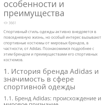
особенности и
преимущества
3661
Спортивный стиль одежды активно внедряется в
повседневную жизнь, но особый интерес вызывают
спортивные костюмы от мировых брендов, в
частности, от Adidas. Познакомимся подробнее с
этим брендом и преимуществами его спортивных
костюмов.
1. История бренда Adidas и
значимость в сфере
спортивной одежды
1.1. Бренд Adidas: происхождение и
мировое признание