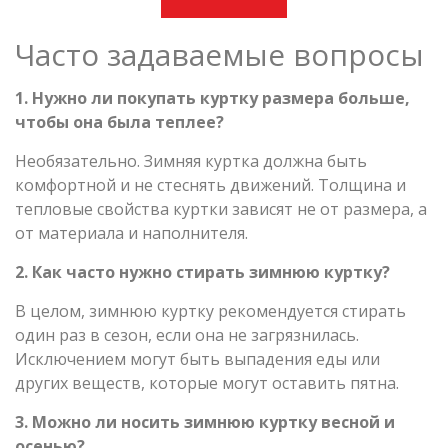
Часто задаваемые вопросы
1. Нужно ли покупать куртку размера больше,
чтобы она была теплее?
Необязательно. Зимняя куртка должна быть
комфортной и не стеснять движений. Толщина и
тепловые свойства куртки зависят не от размера, а
от материала и наполнителя.
2. Как часто нужно стирать зимнюю куртку?
В целом, зимнюю куртку рекомендуется стирать
один раз в сезон, если она не загрязнилась.
Исключением могут быть выпадения еды или
других веществ, которые могут оставить пятна.
3. Можно ли носить зимнюю куртку весной и
осенью?