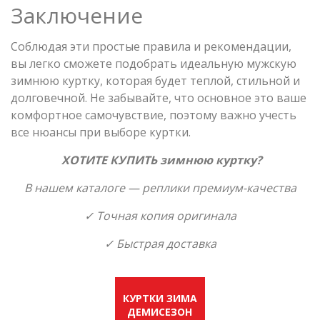
Заключение
Соблюдая эти простые правила и рекомендации,
вы легко сможете подобрать идеальную мужскую
зимнюю куртку, которая будет теплой, стильной и
долговечной. Не забывайте, что основное это ваше
комфортное самочувствие, поэтому важно учесть
все нюансы при выборе куртки.
ХОТИТЕ КУПИТЬ зимнюю куртку?
В нашем каталоге — реплики премиум-качества
✓
Точная копия оригинала
✓
Быстрая доставка
КУРТКИ ЗИМА
ДЕМИСЕЗОН