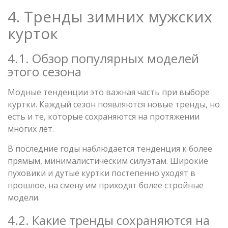
4. Тренды зимних мужских
курток
4.1. Обзор популярных моделей
этого сезона
Модные тенденции это важная часть при выборе
куртки. Каждый сезон появляются новые тренды, но
есть и те, которые сохраняются на протяжении
многих лет.
В последние годы наблюдается тенденция к более
прямым, минималистическим силуэтам. Широкие
пуховики и дутые куртки постепенно уходят в
прошлое, на смену им приходят более стройные
модели.
4.2. Какие тренды сохраняются на