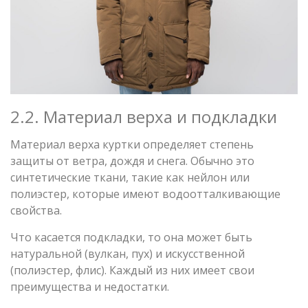
2.2. Материал верха и подкладки
Материал верха куртки определяет степень
защиты от ветра, дождя и снега. Обычно это
синтетические ткани, такие как нейлон или
полиэстер, которые имеют водоотталкивающие
свойства.
Что касается подкладки, то она может быть
натуральной (вулкан, пух) и искусственной
(полиэстер, флис). Каждый из них имеет свои
преимущества и недостатки.