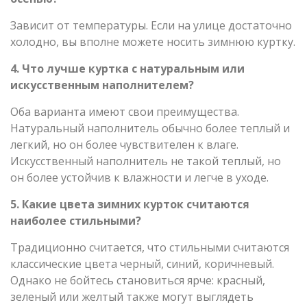
Зависит от температуры. Если на улице достаточно
холодно, вы вполне можете носить зимнюю куртку.
4. Что лучше куртка с натуральным или
искусственным наполнителем?
Оба варианта имеют свои преимущества.
Натуральный наполнитель обычно более теплый и
легкий, но он более чувствителен к влаге.
Искусственный наполнитель не такой теплый, но
он более устойчив к влажности и легче в уходе.
5. Какие цвета зимних курток считаются
наиболее стильными?
Традиционно считается, что стильными считаются
классические цвета черный, синий, коричневый.
Однако не бойтесь становиться ярче: красный,
зеленый или желтый также могут выглядеть