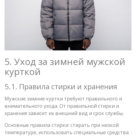
5. Уход за зимней мужской
курткой
5.1. Правила стирки и хранения
Мужские зимние куртки требуют правильного и
внимательного ухода. От правильной стирки и
хранения зависит их внешний вид и срок службы.
Основные правила стирки: стирать при низкой
температуре, использовать специальные средства