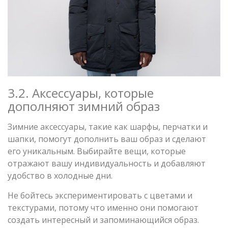
3.2. Аксессуары, которые
дополняют зимний образ
Зимние аксессуары, такие как шарфы, перчатки и
шапки, помогут дополнить ваш образ и сделают
его уникальным. Выбирайте вещи, которые
отражают вашу индивидуальность и добавляют
удобство в холодные дни.
Не бойтесь экспериментировать с цветами и
текстурами, потому что именно они помогают
создать интересный и запоминающийся образ.