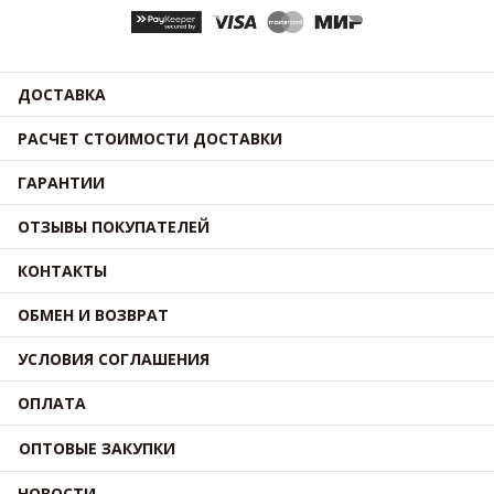
ДОСТАВКА
РАСЧЕТ СТОИМОСТИ ДОСТАВКИ
ГАРАНТИИ
ОТЗЫВЫ ПОКУПАТЕЛЕЙ
КОНТАКТЫ
ОБМЕН И ВОЗВРАТ
УСЛОВИЯ СОГЛАШЕНИЯ
ОПЛАТА
ОПТОВЫЕ ЗАКУПКИ
НОВОСТИ