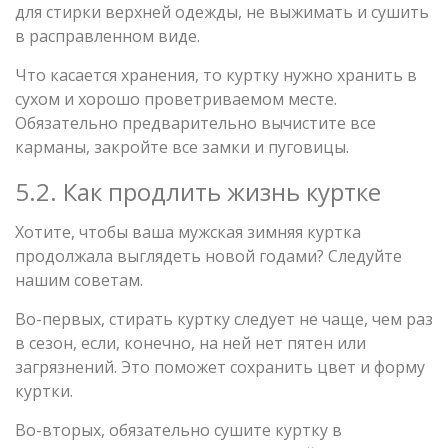
для стирки верхней одежды, не выжимать и сушить
в расправленном виде.
Что касается хранения, то куртку нужно хранить в
сухом и хорошо проветриваемом месте.
Обязательно предварительно вычистите все
карманы, закройте все замки и пуговицы.
5.2. Как продлить жизнь куртке
Хотите, чтобы ваша мужская зимняя куртка
продолжала выглядеть новой годами? Следуйте
нашим советам.
Во-первых, стирать куртку следует не чаще, чем раз
в сезон, если, конечно, на ней нет пятен или
загрязнений. Это поможет сохранить цвет и форму
куртки.
Во-вторых, обязательно сушите куртку в