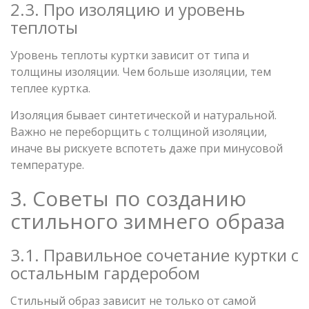
2.3. Про изоляцию и уровень
теплоты
Уровень теплоты куртки зависит от типа и
толщины изоляции. Чем больше изоляции, тем
теплее куртка.
Изоляция бывает синтетической и натуральной.
Важно не переборщить с толщиной изоляции,
иначе вы рискуете вспотеть даже при минусовой
температуре.
3. Советы по созданию
стильного зимнего образа
3.1. Правильное сочетание куртки с
остальным гардеробом
Стильный образ зависит не только от самой