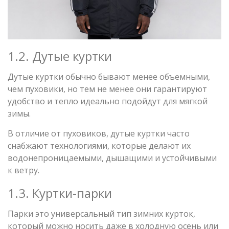
1.2. Дутые куртки
Дутые куртки обычно бывают менее объемными,
чем пуховики, но тем не менее они гарантируют
удобство и тепло идеально подойдут для мягкой
зимы.
В отличие от пуховиков, дутые куртки часто
снабжают технологиями, которые делают их
водонепроницаемыми, дышащими и устойчивыми
к ветру.
1.3. Куртки-парки
Парки это универсальный тип зимних курток,
который можно носить даже в холодную осень или