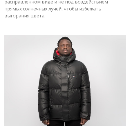
расправленном виде и не под воздействием
прямых солнечных лучей, чтобы избежать
выгорания цвета.