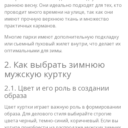
раннюю весну. Они идеально подходят для тех, кто
проводит много времени на улице, так как они
имеют прочную верхнюю ткань и множество
практичных карманов.
Многие парки имеют дополнительную подкладку
или съемный пуховый жилет внутри, что делает их
оптимальными для зимы.
2. Как выбрать зимнюю
мужскую куртку
2.1. Цвет и его роль в создании
образа
Цвет куртки играет важную роль в формировании
образа. Для делового стиля выбирайте строгие
цвета черный, темно-синий, коричневый. Если вы
хотите приобрести на распродаже мужских зимних