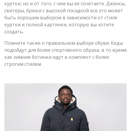
куртки, но и от того, с чем вы ее сочетаете. Джинсы,
свитеры, брюки с высокой посадкой все это может
быть хорошим выбором в зависимости от стиля
куртки и полной картинки, которую вы хотите
создать.
Помните также о правильном выборе обуви. Кеды
подойдут для более спортивного образа, в то время
как зимние ботинки идут в комплект с более
строгим стилем.