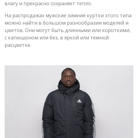
влагу и прекрасно сохраняет тепло.
На распродажах мужские зимние куртки этого типа
можно найти в большом разнообразии моделей и
цветов. Они могут быть длинными или короткими,
с капюшоном или без, в яркой или темной
расцветке.