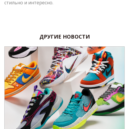
стильно и интересно.
ДРУГИЕ НОВОСТИ