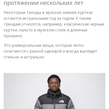
протяжении нескольких лет
Некоторые тренды в мужских зимних куртках
остаются актуальными год за годом. К таким
трендам относятся, например, классические черные
куртки, пальто в мужском стиле и длинные
пуховики.
Это универсальные вещи, которые легко
сочетаются с разной одеждой и всегда выглядят
стильно и актуально.