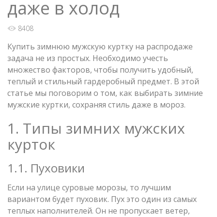
даже в холод
8408
Купить зимнюю мужскую куртку на распродаже
задача не из простых. Необходимо учесть
множество факторов, чтобы получить удобный,
теплый и стильный гардеробный предмет. В этой
статье мы поговорим о том, как выбирать зимние
мужские куртки, сохраняя стиль даже в мороз.
1. Типы зимних мужских
курток
1.1. Пуховики
Если на улице суровые морозы, то лучшим
вариантом будет пуховик. Пух это один из самых
теплых наполнителей. Он не пропускает ветер,