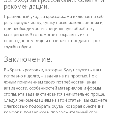
рекомендации.
Правильный уход за кроссовками включает в себя
регулярную чистку, сушку после использования и,
при необходимости, специальную обработку
материалов. Это помогает сохранять их в
первозданном виде и позволяет продлить срок
службы обуви.
Заключение.
Выбрать кроссовки, которые будут служить вам
исправно и долго, – задача не из простых. Но с
ясным пониманием своих потребностей, вида
активности, особенностей материалов и формы
стопы, эта задача становится значительно проще.
Следуя рекомендациям из этой статьи, вы сможете
с легкостью подобрать обувь, которая обеспечит
комфорт, поддержку и продолжительный срок