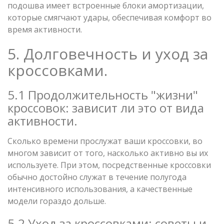
подошва имеет встроенные блоки амортизации,
которые смягчают удары, обеспечивая комфорт во
время активности.
5. Долговечность и уход за
кроссовками.
5.1 Продолжительность "жизни"
кроссовок: зависит ли это от вида
активности.
Сколько времени прослужат ваши кроссовки, во
многом зависит от того, насколько активно вы их
используете. При этом, посредственные кроссовки
обычно достойно служат в течение полугода
интенсивного использования, а качественные
модели гораздо дольше.
5.2 Уход за кроссовками: советы и