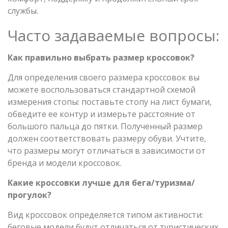
службы.
Часто задаваемые вопросы:
Как правильно выбрать размер кроссовок?
Для определения своего размера кроссовок вы
можете воспользоваться стандартной схемой
измерения стопы: поставьте стопу на лист бумаги,
обведите ее контур и измерьте расстояние от
большого пальца до пятки. Полученный размер
должен соответствовать размеру обуви. Учтите,
что размеры могут отличаться в зависимости от
бренда и модели кроссовок.
Какие кроссовки лучше для бега/туризма/
прогулок?
Вид кроссовок определяется типом активности:
беговые модели будут отличаться от туристических