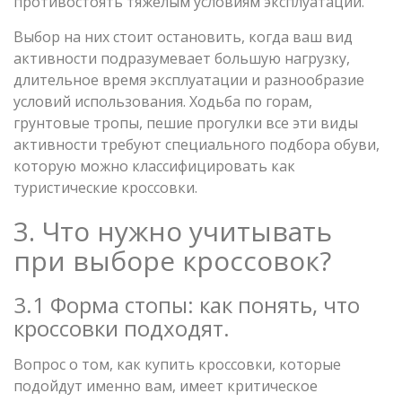
противостоять тяжелым условиям эксплуатации.
Выбор на них стоит остановить, когда ваш вид
активности подразумевает большую нагрузку,
длительное время эксплуатации и разнообразие
условий использования. Ходьба по горам,
грунтовые тропы, пешие прогулки все эти виды
активности требуют специального подбора обуви,
которую можно классифицировать как
туристические кроссовки.
3. Что нужно учитывать
при выборе кроссовок?
3.1 Форма стопы: как понять, что
кроссовки подходят.
Вопрос о том, как купить кроссовки, которые
подойдут именно вам, имеет критическое