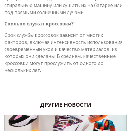
стиральную машину или сушить их на батарее или
под прямыми солнечными лучами.
Сколько служат кроссовки?
Срок службы кроссовок зависит от многих
факторов, включая интенсивность использования,
своевременный уход и качество материалов, из
которых они сделаны. В среднем, качественные
кроссовки могут прослужить от одного до
нескольких лет.
ДРУГИЕ НОВОСТИ