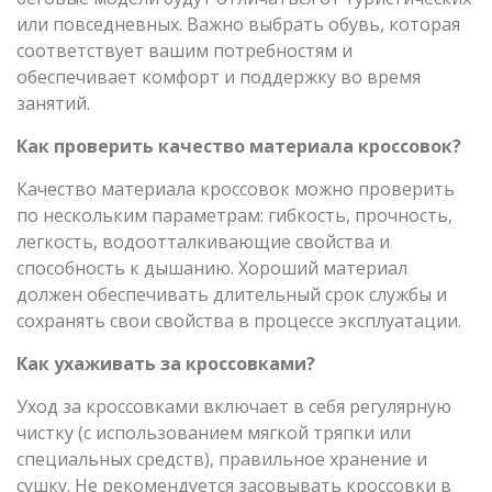
или повседневных. Важно выбрать обувь, которая
соответствует вашим потребностям и
обеспечивает комфорт и поддержку во время
занятий.
Как проверить качество материала кроссовок?
Качество материала кроссовок можно проверить
по нескольким параметрам: гибкость, прочность,
легкость, водоотталкивающие свойства и
способность к дышанию. Хороший материал
должен обеспечивать длительный срок службы и
сохранять свои свойства в процессе эксплуатации.
Как ухаживать за кроссовками?
Уход за кроссовками включает в себя регулярную
чистку (с использованием мягкой тряпки или
специальных средств), правильное хранение и
сушку. Не рекомендуется засовывать кроссовки в