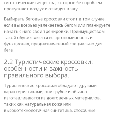
синтетические вещества, которые без проблем
пропускают воздух и отводят влагу.
Выбирать беговые кроссовки стоит в том случае,
если вы всерьез увлекаетесь бегом или планируете
начать с него свои тренировки. Преимуществом
такой обуви является ее эргономичность и
функционал, предназначенный специально для
бега.
2.2 Туристические кроссовки:
особенности и важность
правильного выбора.
Туристические кроссовки обладают другими
характеристиками, они грубее и обычно
изготавливаются из долговечных материалов,
таких как натуральная кожа или
высокотехнологичная синтетика, способные