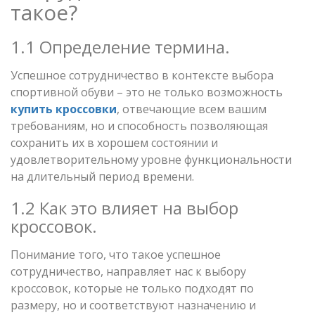
такое?
1.1 Определение термина.
Успешное сотрудничество в контексте выбора
спортивной обуви – это не только возможность
купить кроссовки
, отвечающие всем вашим
требованиям, но и способность позволяющая
сохранить их в хорошем состоянии и
удовлетворительному уровне функциональности
на длительный период времени.
1.2 Как это влияет на выбор
кроссовок.
Понимание того, что такое успешное
сотрудничество, направляет нас к выбору
кроссовок, которые не только подходят по
размеру, но и соответствуют назначению и