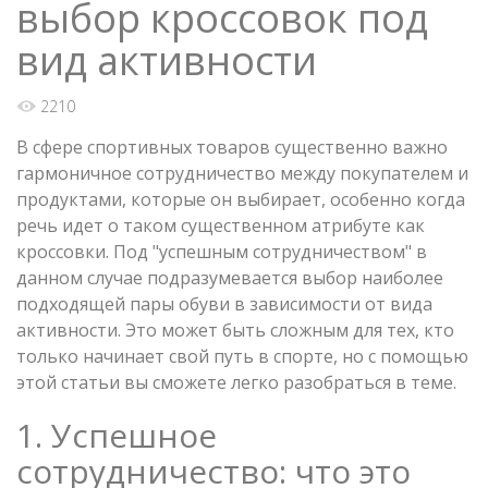
выбор кроссовок под
вид активности
2210
В сфере спортивных товаров существенно важно
гармоничное сотрудничество между покупателем и
продуктами, которые он выбирает, особенно когда
речь идет о таком существенном атрибуте как
кроссовки. Под "успешным сотрудничеством" в
данном случае подразумевается выбор наиболее
подходящей пары обуви в зависимости от вида
активности. Это может быть сложным для тех, кто
только начинает свой путь в спорте, но с помощью
этой статьи вы сможете легко разобраться в теме.
1. Успешное
сотрудничество: что это