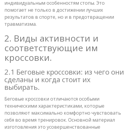
индивидуальным особенностям стопы. Это
помогает не только в достижении лучших
результатов в спорте, но и в предотвращении
травматизма.
2. Виды активности и
соответствующие им
кроссовки.
2.1 Беговые кроссовки: из чего они
сделаны и когда стоит их
выбирать.
Беговые кроссовки отличаются особыми
техническими характеристиками, которые
позволяют максимально комфортно чувствовать
себя во время тренировок. Основной материал
изготовления это усовершенствованные