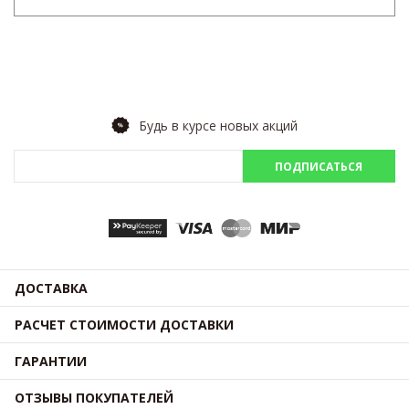
Будь в курсе новых акций
ПОДПИСАТЬСЯ
ДОСТАВКА
РАСЧЕТ СТОИМОСТИ ДОСТАВКИ
ГАРАНТИИ
ОТЗЫВЫ ПОКУПАТЕЛЕЙ