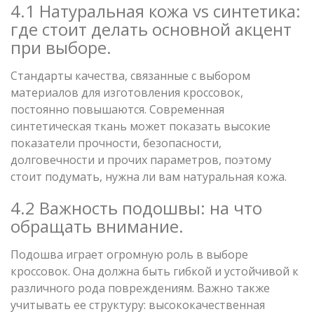
4.1 Натуральная кожа vs синтетика:
где стоит делать основной акцент
при выборе.
Стандарты качества, связанные с выбором
материалов для изготовления кроссовок,
постоянно повышаются. Современная
синтетическая ткань может показать высокие
показатели прочности, безопасности,
долговечности и прочих параметров, поэтому
стоит подумать, нужна ли вам натуральная кожа.
4.2 Важность подошвы: на что
обращать внимание.
Подошва играет огромную роль в выборе
кроссовок. Она должна быть гибкой и устойчивой к
различного рода повреждениям. Важно также
учитывать ее структуру: высококачественная