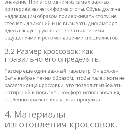
значение. При этом одним из самых важных
критериев является форма стопы. Обувь должна
надлежащим образом поддерживать стопу, не
стеснять движений и не вызывать дискомфорт.
Здесь следует руководствоваться своими
ощущениями и рекомендациями специалистов.
3.2 Размер кроссовок: как
правильно его определять.
Размер еще один важный параметр. Он должен
быть выбран таким образом, чтобы палец ноги не
касался конца кроссовки, это позволит избежать
натираний и повысить комфорт использования,
особенно при беге или долгих прогулках.
4. Материалы
изготовления кроссовок.