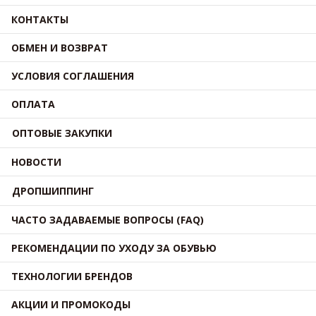
КОНТАКТЫ
ОБМЕН И ВОЗВРАТ
УСЛОВИЯ СОГЛАШЕНИЯ
ОПЛАТА
ОПТОВЫЕ ЗАКУПКИ
НОВОСТИ
ДРОПШИППИНГ
ЧАСТО ЗАДАВАЕМЫЕ ВОПРОСЫ (FAQ)
РЕКОМЕНДАЦИИ ПО УХОДУ ЗА ОБУВЬЮ
ТЕХНОЛОГИИ БРЕНДОВ
АКЦИИ И ПРОМОКОДЫ