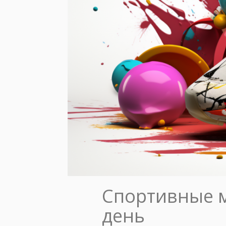
Спортивные м
день