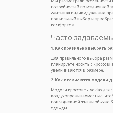
Мы рассмотрели особенности в
потребностей повседневной ж
учитывая индивидуальные пре
правильный выбор и приобрест
комфортом.
Часто задаваем
1. Как правильно выбрать ра
Для правильного выбора разме
планируете носить с кроссовка
увеличиваются в размере.
2. Как отличаются модели д
Модели кроссовок Adidas для 
воздухопроницаемостью, чтоб
повседневной жизни обычно бо
одежды.