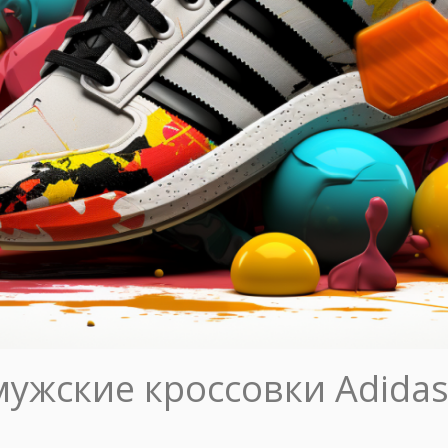
ужские кроссовки Adida