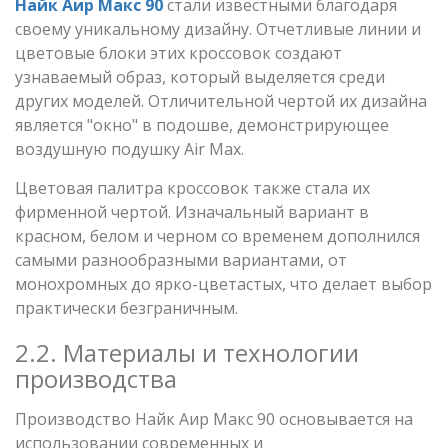
Найк Аир Макс 90
стали известными благодаря
своему уникальному дизайну. Отчетливые линии и
цветовые блоки этих кроссовок создают
узнаваемый образ, который выделяется среди
других моделей. Отличительной чертой их дизайна
является "окно" в подошве, демонстрирующее
воздушную подушку Air Max.
Цветовая палитра кроссовок также стала их
фирменной чертой. Изначальный вариант в
красном, белом и черном со временем дополнился
самыми разнообразными вариантами, от
монохромных до ярко-цветастых, что делает выбор
практически безграничным.
2.2. Материалы и технологии
производства
Производство Найк Аир Макс 90 основывается на
использовании современных и