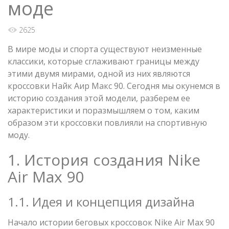
моде
2625
В мире моды и спорта существуют неизменные
классики, которые сглаживают границы между
этими двумя мирами, одной из них являются
кроссовки Найк Аир Макс 90. Сегодня мы окунемся в
историю создания этой модели, разберем ее
характеристики и поразмышляем о том, каким
образом эти кроссовки повлияли на спортивную
моду.
1. История создания Nike
Air Max 90
1.1. Идея и концепция дизайна
Начало истории беговых кроссовок Nike Air Max 90