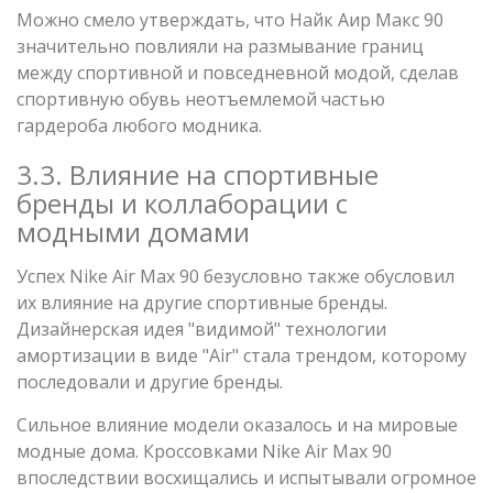
Можно смело утверждать, что Найк Аир Макс 90
значительно повлияли на размывание границ
между спортивной и повседневной модой, сделав
спортивную обувь неотъемлемой частью
гардероба любого модника.
3.3. Влияние на спортивные
бренды и коллаборации с
модными домами
Успех Nike Air Max 90 безусловно также обусловил
их влияние на другие спортивные бренды.
Дизайнерская идея "видимой" технологии
амортизации в виде "Air" стала трендом, которому
последовали и другие бренды.
Сильное влияние модели оказалось и на мировые
модные дома. Кроссовками Nike Air Max 90
впоследствии восхищались и испытывали огромное