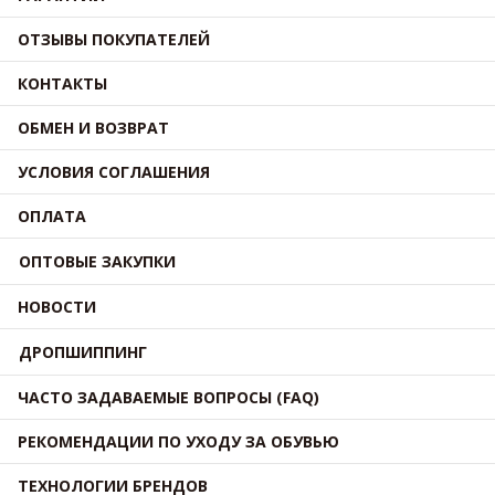
ОТЗЫВЫ ПОКУПАТЕЛЕЙ
КОНТАКТЫ
ОБМЕН И ВОЗВРАТ
УСЛОВИЯ СОГЛАШЕНИЯ
ОПЛАТА
ОПТОВЫЕ ЗАКУПКИ
НОВОСТИ
ДРОПШИППИНГ
ЧАСТО ЗАДАВАЕМЫЕ ВОПРОСЫ (FAQ)
РЕКОМЕНДАЦИИ ПО УХОДУ ЗА ОБУВЬЮ
ТЕХНОЛОГИИ БРЕНДОВ