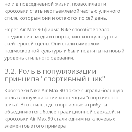
но и в повседневной жизни, позволила эти
кроссовки стать неотъемлемой частью уличного
стиля, которым они и остаются по сей день.
Через Air Max 90 фирма Nike способствовала
соединению моды и спорта, хип-хоп культуры и
скейтерской сцены. Они стали символом
подмосковной культуры и были подняты на новый
уровень стильного одевания.
3.2. Роль в популяризации
принципа "спортивный шик"
Кроссовки Nike Air Max 90 также сыграли большую
роль в популяризации концепции "спортивного
шика". Это стиль, где спортивные атрибуты
объединяются с более традиционной одеждой, и
кроссовки Air Max 90 стали одним из ключевых
элементов этого примера.