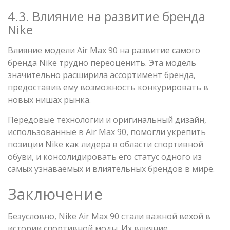
4.3. Влияние на развитие бренда
Nike
Влияние модели Air Max 90 на развитие самого
бренда Nike трудно переоценить. Эта модель
значительно расширила ассортимент бренда,
предоставив ему возможность конкурировать в
новых нишах рынка.
Передовые технологии и оригинальный дизайн,
использованные в Air Max 90, помогли укрепить
позиции Nike как лидера в области спортивной
обуви, и консолидировать его статус одного из
самых узнаваемых и влиятельных брендов в мире.
Заключение
Безусловно, Nike Air Max 90 стали важной вехой в
истории спортивной моды. Их влияние