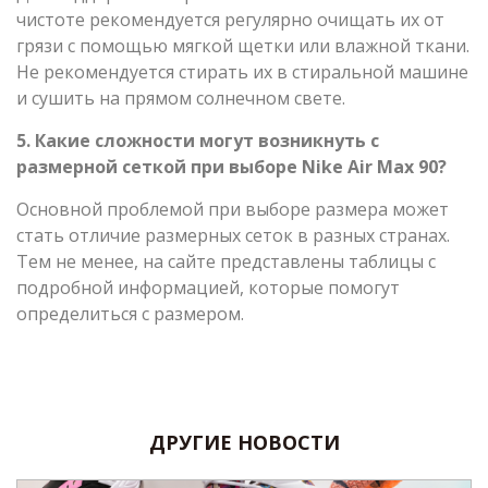
чистоте рекомендуется регулярно очищать их от
грязи с помощью мягкой щетки или влажной ткани.
Не рекомендуется стирать их в стиральной машине
и сушить на прямом солнечном свете.
5. Какие сложности могут возникнуть с
размерной сеткой при выборе Nike Air Max 90?
Основной проблемой при выборе размера может
стать отличие размерных сеток в разных странах.
Тем не менее, на сайте представлены таблицы с
подробной информацией, которые помогут
определиться с размером.
ДРУГИЕ НОВОСТИ