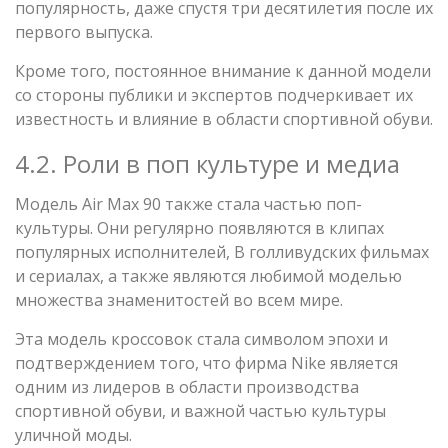
популярность, даже спустя три десятилетия после их
первого выпуска.
Кроме того, постоянное внимание к данной модели
со стороны публики и экспертов подчеркивает их
известность и влияние в области спортивной обуви.
4.2. Роли в поп культуре и медиа
Модель Air Max 90 также стала частью поп-
культуры. Они регулярно появляются в клипах
популярных исполнителей, В голливудских фильмах
и сериалах, а также являются любимой моделью
множества знаменитостей во всем мире.
Эта модель кроссовок стала символом эпохи и
подтверждением того, что фирма Nike является
одним из лидеров в области производства
спортивной обуви, и важной частью культуры
уличной моды.