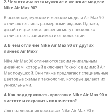
2. Чем отличаются мужские и женские модели
Nike Air Max 90?
В основном, мужские и женские модели Air Max 90
отличаются лишь размерными рядами. Однако,
дизайн и цветовые решения могут несколько
отличаться в зависимости от коллекции.
3. В чём отличие Nike Air Max 90 от других
линеек Air Max?
Nike Air Max 90 отличаются своим уникальным
дизайном, который включает "окно" с видимой Air
Max подушкой. Они также предлагают специальные
цветовые схемы и технологии, которые делают их
уникальными.
4. Как поддерживать кроссовки Nike Air Max 90 в
чистоте и сохранить их качество?
Для поддержания кроссовок Nike Air Max 90 в