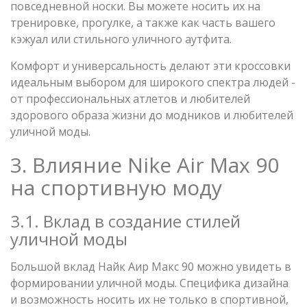
повседневной носки. Вы можете носить их на
тренировке, прогулке, а также как часть вашего
кэжуал или стильного уличного аутфита.
Комфорт и универсальность делают эти кроссовки
идеальным выбором для широкого спектра людей -
от профессиональных атлетов и любителей
здорового образа жизни до модников и любителей
уличной моды.
3. Влияние Nike Air Max 90
на спортивную моду
3.1. Вклад в создание стилей
уличной моды
Большой вклад Найк Аир Макс 90 можно увидеть в
формировании уличной моды. Специфика дизайна
и возможность носить их не только в спортивной,