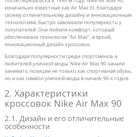
После перезапуска в 1990-м году, Nike Air Max 90,
изначально известные как Air Max III, благодаря
своему отличительному дизайну и инновационным
технологиям, быстро завоевали популярность у
покупателей. Они любили комфорт, который
обеспечивала технология "Air Max", и яркий,
инновационный дизайн кроссовок.
Благодаря популярности среди спортсменов и
любителей уличной моды, Nike Air Max 90 начали
занимать позиции не только как спортивная обувь,
но и как символ уличной моды в начале 90-х годов.
2. Характеристики
кроссовок Nike Air Max 90
2.1. Дизайн и его отличительные
особенности