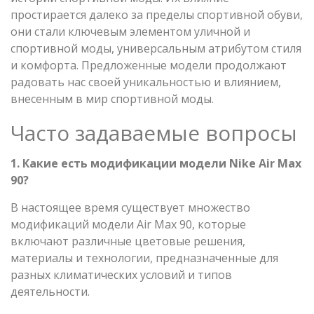
простирается далеко за пределы спортивной обуви,
они стали ключевым элементом уличной и
спортивной моды, универсальным атрибутом стиля
и комфорта. Предложенные модели продолжают
радовать нас своей уникальностью и влиянием,
внесенным в мир спортивной моды.
Часто задаваемые вопросы
1. Какие есть модификации модели Nike Air Max
90?
В настоящее время существует множество
модификаций модели Air Max 90, которые
включают различные цветовые решения,
материалы и технологии, предназначенные для
разных климатических условий и типов
деятельности.