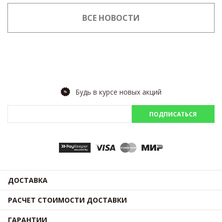
ВСЕ НОВОСТИ
Будь в курсе новых акций
ПОДПИСАТЬСЯ
ДОСТАВКА
РАСЧЕТ СТОИМОСТИ ДОСТАВКИ
ГАРАНТИИ