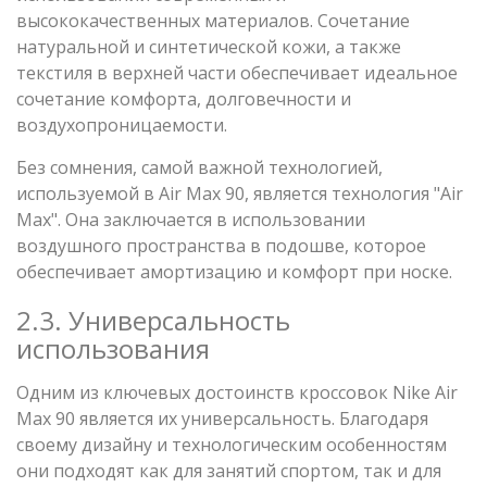
высококачественных материалов. Сочетание
натуральной и синтетической кожи, а также
текстиля в верхней части обеспечивает идеальное
сочетание комфорта, долговечности и
воздухопроницаемости.
Без сомнения, самой важной технологией,
используемой в Air Max 90, является технология "Air
Max". Она заключается в использовании
воздушного пространства в подошве, которое
обеспечивает амортизацию и комфорт при носке.
2.3. Универсальность
использования
Одним из ключевых достоинств кроссовок Nike Air
Max 90 является их универсальность. Благодаря
своему дизайну и технологическим особенностям
они подходят как для занятий спортом, так и для