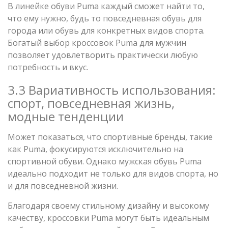
В линейке обуви Puma каждый сможет найти то,
что ему нужно, будь то повседневная обувь для
города или обувь для конкретных видов спорта.
Богатый выбор кроссовок Puma для мужчин
позволяет удовлетворить практически любую
потребность и вкус.
3.3 Вариативность использования:
спорт, повседневная жизнь,
модные тенденции
Может показаться, что спортивные бренды, такие
как Puma, фокусируются исключительно на
спортивной обуви. Однако мужская обувь Puma
идеально подходит не только для видов спорта, но
и для повседневной жизни.
Благодаря своему стильному дизайну и высокому
качеству, кроссовки Puma могут быть идеальным