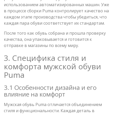
использованием автоматизированных машин. Уже
в процессе сборки Puma контролирует качество на
каждом этапе производства чтобы убедиться, что
каждая пара обуви соответствует их стандартам.
После того как обувь собрана и прошла проверку
качества, она упаковывается и готовится к
отправке в магазины по всему миру.
3. Специфика стиля и
комфорта мужской обуви
Puma
3.1 Особенности дизайна и его
влияние на комфорт
Мужская обувь Puma отличается объединением
стиля и функциональности. Каждая деталь в