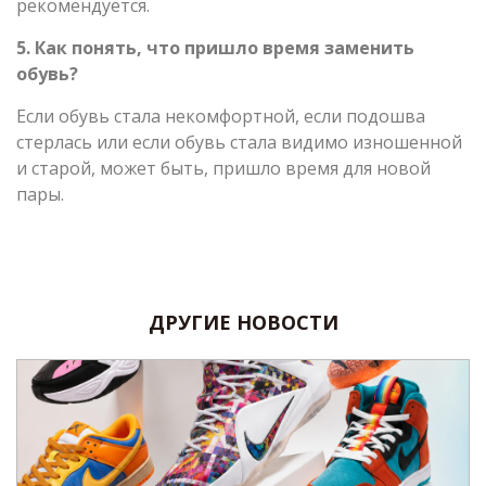
рекомендуется.
5. Как понять, что пришло время заменить
обувь?
Если обувь стала некомфортной, если подошва
стерлась или если обувь стала видимо изношенной
и старой, может быть, пришло время для новой
пары.
ДРУГИЕ НОВОСТИ