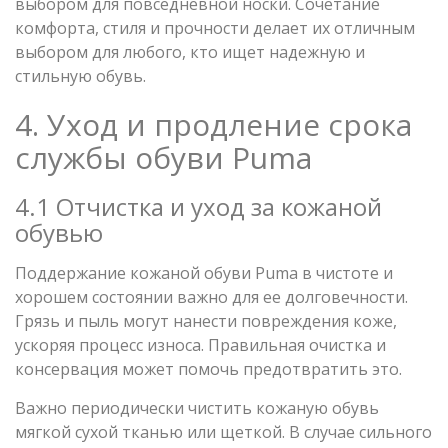
выбором для повседневной носки. Сочетание
комфорта, стиля и прочности делает их отличным
выбором для любого, кто ищет надежную и
стильную обувь.
4. Уход и продление срока
службы обуви Puma
4.1 Отчистка и уход за кожаной
обувью
Поддержание кожаной обуви Puma в чистоте и
хорошем состоянии важно для ее долговечности.
Грязь и пыль могут нанести повреждения коже,
ускоряя процесс износа. Правильная очистка и
консервация может помочь предотвратить это.
Важно периодически чистить кожаную обувь
мягкой сухой тканью или щеткой. В случае сильного