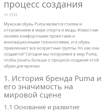
процесс создания
2533
Мужская обувь Puma является стилем и
откровением в мире спорта и моды. Известная
своими комфортными проектами и
инновационными технологиями, эта обувь
привлекают все возрастные группы. Но как она
создается? Сегодня мы погрузимся в мир Puma,
чтобы узнать больше о процессе создания этой
обуви для мужчин.
1. История бренда Puma и
его значимость на
мировой сцене
1.1 Основание и развитие