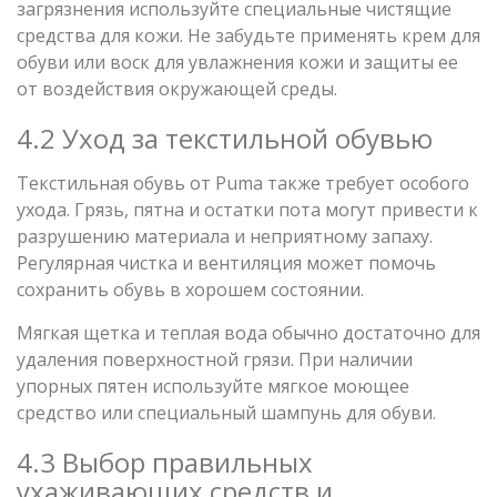
загрязнения используйте специальные чистящие
средства для кожи. Не забудьте применять крем для
обуви или воск для увлажнения кожи и защиты ее
от воздействия окружающей среды.
4.2 Уход за текстильной обувью
Текстильная обувь от Puma также требует особого
ухода. Грязь, пятна и остатки пота могут привести к
разрушению материала и неприятному запаху.
Регулярная чистка и вентиляция может помочь
сохранить обувь в хорошем состоянии.
Мягкая щетка и теплая вода обычно достаточно для
удаления поверхностной грязи. При наличии
упорных пятен используйте мягкое моющее
средство или специальный шампунь для обуви.
4.3 Выбор правильных
ухаживающих средств и