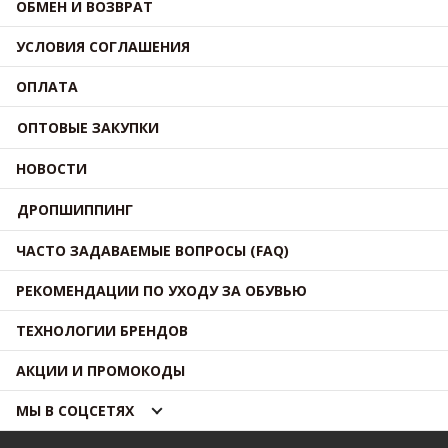
ОБМЕН И ВОЗВРАТ
УСЛОВИЯ СОГЛАШЕНИЯ
ОПЛАТА
ОПТОВЫЕ ЗАКУПКИ
НОВОСТИ
ДРОПШИППИНГ
ЧАСТО ЗАДАВАЕМЫЕ ВОПРОСЫ (FAQ)
РЕКОМЕНДАЦИИ ПО УХОДУ ЗА ОБУВЬЮ
ТЕХНОЛОГИИ БРЕНДОВ
АКЦИИ И ПРОМОКОДЫ
МЫ В СОЦСЕТЯХ