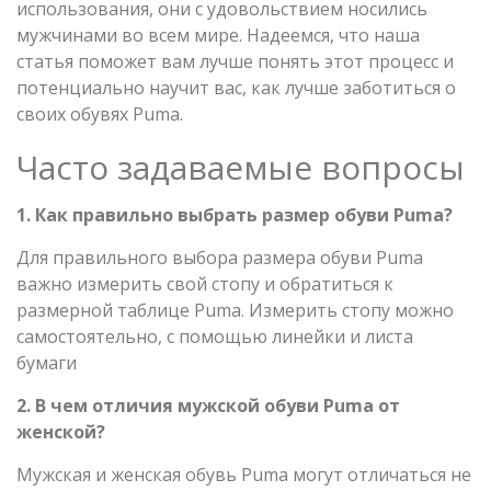
использования, они с удовольствием носились
мужчинами во всем мире. Надеемся, что наша
статья поможет вам лучше понять этот процесс и
потенциально научит вас, как лучше заботиться о
своих обувях Puma.
Часто задаваемые вопросы
1. Как правильно выбрать размер обуви Puma?
Для правильного выбора размера обуви Puma
важно измерить свой стопу и обратиться к
размерной таблице Puma. Измерить стопу можно
самостоятельно, с помощью линейки и листа
бумаги
2. В чем отличия мужской обуви Puma от
женской?
Мужская и женская обувь Puma могут отличаться не