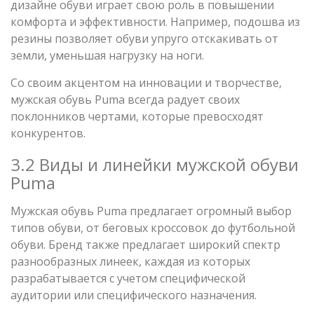
дизайне обуви играет свою роль в повышении
комфорта и эффективности. Например, подошва из
резины позволяет обуви упруго отскакивать от
земли, уменьшая нагрузку на ноги.
Со своим акцентом на инновации и творчестве,
мужская обувь Puma всегда радует своих
поклонников чертами, которые превосходят
конкурентов.
3.2 Виды и линейки мужской обуви
Puma
Мужская обувь Puma предлагает огромный выбор
типов обуви, от беговых кроссовок до футбольной
обуви. Бренд также предлагает широкий спектр
разнообразных линеек, каждая из которых
разрабатывается с учетом специфической
аудитории или специфического назначения.