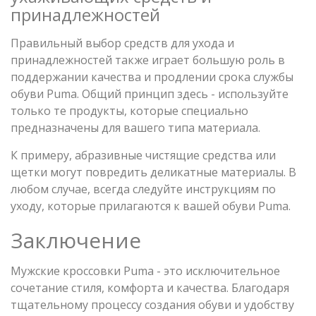
принадлежностей
Правильный выбор средств для ухода и
принадлежностей также играет большую роль в
поддержании качества и продлении срока службы
обуви Puma. Общий принцип здесь - используйте
только те продукты, которые специально
предназначены для вашего типа материала.
К примеру, абразивные чистящие средства или
щетки могут повредить деликатные материалы. В
любом случае, всегда следуйте инструкциям по
уходу, которые прилагаются к вашей обуви Puma.
Заключение
Мужские кроссовки Puma - это исключительное
сочетание стиля, комфорта и качества. Благодаря
тщательному процессу создания обуви и удобству