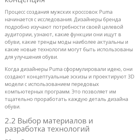
Процесс создания мужских кроссовок Puma
начинается с исследования. Дизайнеры бренда
подробно изучают потребности своей целевой
аудитории, узнают, какие функции они ищут в
обуви, какие тренды моды наиболее актуальны и
какие новые технологии могут быть использованы
для улучшения обуви.
Когда дизайнеры Puma сформулировали идею, они
создают концептуальные эскизы и проектируют 3D
модели с использованием передовых
компьютерных программ. Это позволяет им
тщательно проработать каждую деталь дизайна
обуви.
2.2 Выбор материалов и
разработка технологий