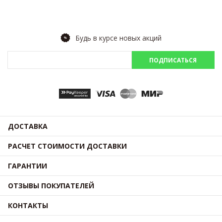
Будь в курсе новых акций
ПОДПИСАТЬСЯ
ДОСТАВКА
РАСЧЕТ СТОИМОСТИ ДОСТАВКИ
ГАРАНТИИ
ОТЗЫВЫ ПОКУПАТЕЛЕЙ
КОНТАКТЫ