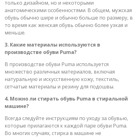
только дизайном, но и некоторыми
анатомическими особенностями. В общем, мужская
обувь обычно шире и обычно больше по размеру, в
то время как женская обувь обычно более узкая и
меньше.
3. Какие материалы используются в
производстве обуви Puma?
В производстве обуви Puma используется
множество различных материалов, включая
натуральную и искусственную кожу, текстиль,
сетчатые материалы и резину для подошвы.
4. Можно ли стирать обувь Puma в стиральной
машине?
Всегда следуйте инструкциям по уходу за обувью,
которые прилагаются к каждой паре обуви Puma.
Во многих случаях, стирка в машине не