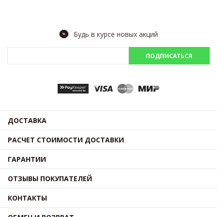
Будь в курсе новых акций
ПОДПИСАТЬСЯ
ДОСТАВКА
РАСЧЕТ СТОИМОСТИ ДОСТАВКИ
ГАРАНТИИ
ОТЗЫВЫ ПОКУПАТЕЛЕЙ
КОНТАКТЫ