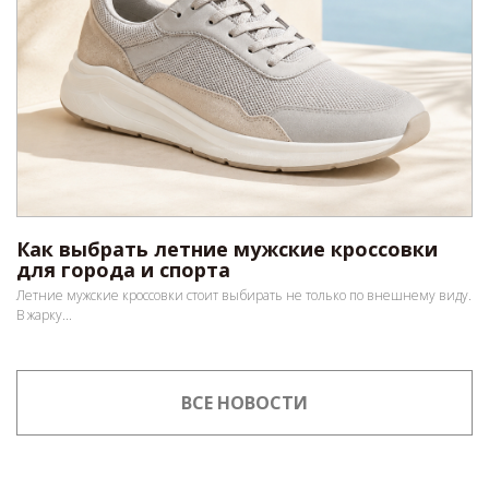
Как выбрать летние мужские кроссовки
для города и спорта
Летние мужские кроссовки стоит выбирать не только по внешнему виду.
В жарку...
ВСЕ НОВОСТИ