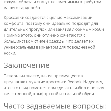
кэжуал-образа и станут незаменимым атрибутом
вашего гардероба.
Кроссовки создаются с целью максимизации
комфорта, поэтому они идеально подходят для
длительных прогулок или занятия любимым хобби.
Помимо этого, они отлично сочетаются с
большинством стилей одежды, что делает их
универсальным вариантом для повседневной
носки.
Заключение
Теперь вы знаете, какие преимущества
предлагают мужские кроссовки Reebok. Надеемся,
что этот гид поможет вам сделать выбор в пользу
качественной, комфортной и стильной обуви.
Часто задаваемые вопросы: