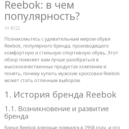
Reebok: в чем
популярность?
8122
Познакомьтесь с удивительным миром обуви
Reebok, популярного бренда, производящего
комфортную и стильную спортивную обувь. Этот
обзор поможет вам лучше разобраться в
высококачественных продуктах компании и
понять, почему купить мужские кроссовки Reebok
может стать отличным выбором.
1. История бренда Reebok
1.1. Возникновение и развитие
бренда
Бренд Reebok впервые появился в 1958 году, и это