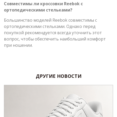
Совместимы ли кроссовки Reebok с
ортопедическими стельками?
Большинство моделей Reebok совместимы с
ортопедическими стельками. Однако перед
покупкой рекомендуется всегда уточнить этот
вопрос, чтобы обеспечить наибольший комфорт
при ношении.
ДРУГИЕ НОВОСТИ