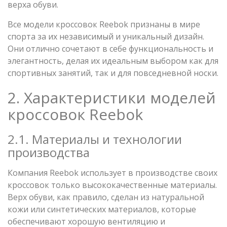
верха обуви.
Все модели кроссовок Reebok признаны в мире
спорта за их независимый и уникальный дизайн.
Они отлично сочетают в себе функциональность и
элегантность, делая их идеальным выбором как для
спортивных занятий, так и для повседневной носки.
2. Характеристики моделей
кроссовок Reebok
2.1. Материалы и технологии
производства
Компания Reebok использует в производстве своих
кроссовок только высококачественные материалы.
Верх обуви, как правило, сделан из натуральной
кожи или синтетических материалов, которые
обеспечивают хорошую вентиляцию и