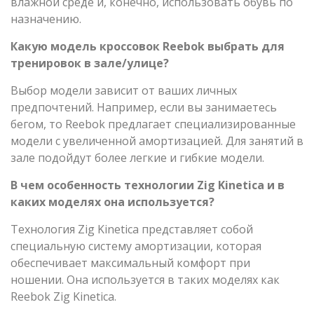
влажной среде и, конечно, использовать обувь по
назначению.
Какую модель кроссовок Reebok выбрать для
тренировок в зале/улице?
Выбор модели зависит от ваших личных
предпочтений. Например, если вы занимаетесь
бегом, то Reebok предлагает специализированные
модели с увеличенной амортизацией. Для занятий в
зале подойдут более легкие и гибкие модели.
В чем особенность технологии Zig Kinetica и в
каких моделях она используется?
Технология Zig Kinetica представляет собой
специальную систему амортизации, которая
обеспечивает максимальный комфорт при
ношении. Она используется в таких моделях как
Reebok Zig Kinetica.