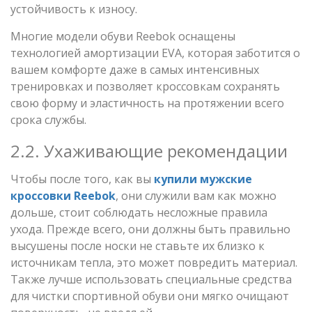
устойчивость к износу.
Многие модели обуви Reebok оснащены
технологией амортизации EVA, которая заботится о
вашем комфорте даже в самых интенсивных
тренировках и позволяет кроссовкам сохранять
свою форму и эластичность на протяжении всего
срока службы.
2.2. Ухаживающие рекомендации
Чтобы после того, как вы
купили мужские
кроссовки Reebok
, они служили вам как можно
дольше, стоит соблюдать несложные правила
ухода. Прежде всего, они должны быть правильно
высушены после носки не ставьте их близко к
источникам тепла, это может повредить материал.
Также лучше использовать специальные средства
для чистки спортивной обуви они мягко очищают