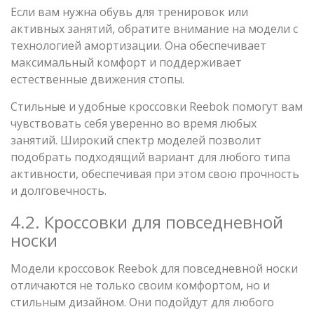
Если вам нужна обувь для тренировок или
активных занятий, обратите внимание на модели с
технологией амортизации. Она обеспечивает
максимальный комфорт и поддерживает
естественные движения стопы.
Стильные и удобные кроссовки Reebok помогут вам
чувствовать себя уверенно во время любых
занятий. Широкий спектр моделей позволит
подобрать подходящий вариант для любого типа
активности, обеспечивая при этом свою прочность
и долговечность.
4.2. Кроссовки для повседневной
носки
Модели кроссовок Reebok для повседневной носки
отличаются не только своим комфортом, но и
стильным дизайном. Они подойдут для любого