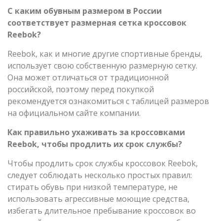
С каким обувным размером в России
соответствует размерная сетка кроссовок
Reebok?
Reebok, как и многие другие спортивные бренды,
использует свою собственную размерную сетку.
Она может отличаться от традиционной
российской, поэтому перед покупкой
рекомендуется ознакомиться с таблицей размеров
на официальном сайте компании.
Как правильно ухаживать за кроссовками
Reebok, чтобы продлить их срок службы?
Чтобы продлить срок службы кроссовок Reebok,
следует соблюдать несколько простых правил:
стирать обувь при низкой температуре, не
использовать агрессивные моющие средства,
избегать длительное пребывание кроссовок во