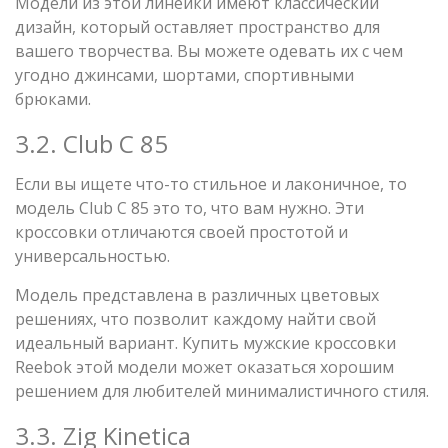
Модели из этой линейки имеют классический
дизайн, который оставляет пространство для
вашего творчества. Вы можете одевать их с чем
угодно джинсами, шортами, спортивными
брюками.
3.2. Club C 85
Если вы ищете что-то стильное и лаконичное, то
модель Club C 85 это то, что вам нужно. Эти
кроссовки отличаются своей простотой и
универсальностью.
Модель представлена в различных цветовых
решениях, что позволит каждому найти свой
идеальный вариант. Купить мужские кроссовки
Reebok этой модели может оказаться хорошим
решением для любителей минималистичного стиля.
3.3. Zig Kinetica