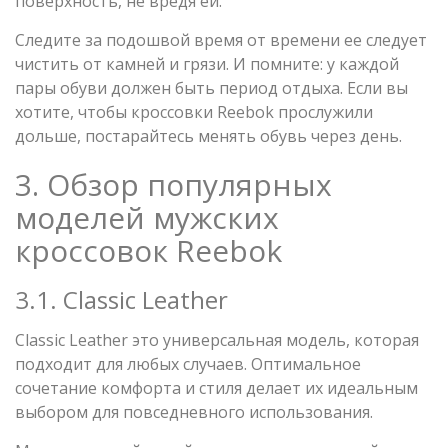
поверхность, не вредя ей.
Следите за подошвой время от времени ее следует
чистить от камней и грязи. И помните: у каждой
пары обуви должен быть период отдыха. Если вы
хотите, чтобы кроссовки Reebok прослужили
дольше, постарайтесь менять обувь через день.
3. Обзор популярных
моделей мужских
кроссовок Reebok
3.1. Classic Leather
Classic Leather это универсальная модель, которая
подходит для любых случаев. Оптимальное
сочетание комфорта и стиля делает их идеальным
выбором для повседневного использования.