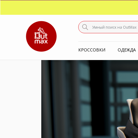
ПО
С
КРОССОВКИ
ОДЕЖДА