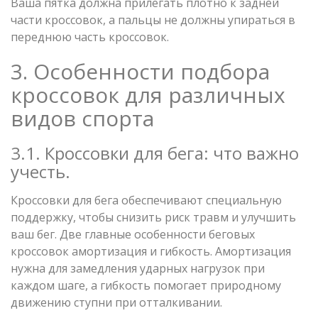
Ваша пятка должна прилегать плотно к задней
части кроссовок, а пальцы не должны упираться в
переднюю часть кроссовок.
3. Особенности подбора
кроссовок для различных
видов спорта
3.1. Кроссовки для бега: что важно
учесть.
Кроссовки для бега обеспечивают специальную
поддержку, чтобы снизить риск травм и улучшить
ваш бег. Две главные особенности беговых
кроссовок амортизация и гибкость. Амортизация
нужна для замедления ударных нагрузок при
каждом шаге, а гибкость помогает природному
движению ступни при отталкивании.