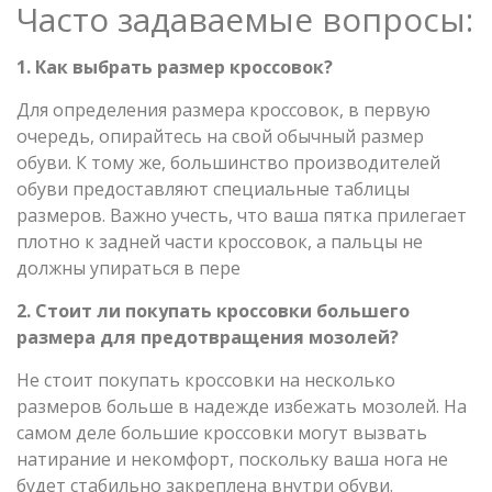
Часто задаваемые вопросы:
1. Как выбрать размер кроссовок?
Для определения размера кроссовок, в первую
очередь, опирайтесь на свой обычный размер
обуви. К тому же, большинство производителей
обуви предоставляют специальные таблицы
размеров. Важно учесть, что ваша пятка прилегает
плотно к задней части кроссовок, а пальцы не
должны упираться в пере
2. Стоит ли покупать кроссовки большего
размера для предотвращения мозолей?
Не стоит покупать кроссовки на несколько
размеров больше в надежде избежать мозолей. На
самом деле большие кроссовки могут вызвать
натирание и некомфорт, поскольку ваша нога не
будет стабильно закреплена внутри обуви.