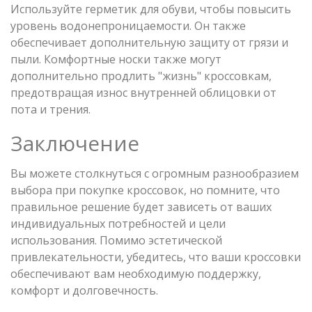
Используйте герметик для обуви, чтобы повысить
уровень водонепроницаемости. Он также
обеспечивает дополнительную защиту от грязи и
пыли. Комфортные носки также могут
дополнительно продлить "жизнь" кроссовкам,
предотвращая износ внутренней облицовки от
пота и трения.
Заключение
Вы можете столкнуться с огромным разнообразием
выбора при покупке кроссовок, но помните, что
правильное решение будет зависеть от ваших
индивидуальных потребностей и цели
использования. Помимо эстетической
привлекательности, убедитесь, что ваши кроссовки
обеспечивают вам необходимую поддержку,
комфорт и долговечность.