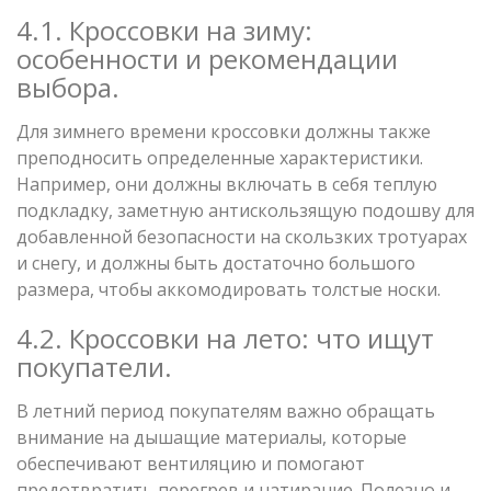
4.1. Кроссовки на зиму:
особенности и рекомендации
выбора.
Для зимнего времени кроссовки должны также
преподносить определенные характеристики.
Например, они должны включать в себя теплую
подкладку, заметную антискользящую подошву для
добавленной безопасности на скользких тротуарах
и снегу, и должны быть достаточно большого
размера, чтобы аккомодировать толстые носки.
4.2. Кроссовки на лето: что ищут
покупатели.
В летний период покупателям важно обращать
внимание на дышащие материалы, которые
обеспечивают вентиляцию и помогают
предотвратить перегрев и натирание. Полезно и