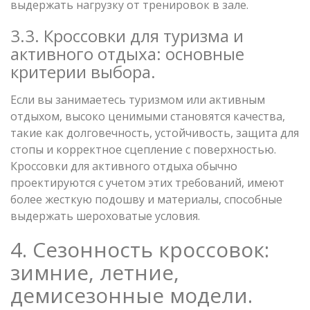
выдержать нагрузку от тренировок в зале.
3.3. Кроссовки для туризма и
активного отдыха: основные
критерии выбора.
Если вы занимаетесь туризмом или активным
отдыхом, высоко ценимыми становятся качества,
такие как долговечность, устойчивость, защита для
стопы и корректное сцепление с поверхностью.
Кроссовки для активного отдыха обычно
проектируются с учетом этих требований, имеют
более жесткую подошву и материалы, способные
выдержать шероховатые условия.
4. Сезонность кроссовок:
зимние, летние,
демисезонные модели.