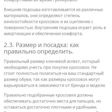
Внешняя подошва изготавливается из различных
материалов, они определяют степень
износостойкости кроссовок и их сцепление с
поверхностью. Внутренняя подошва играет роль в
амортизации и обеспечении комфорта.
2.3. Размер и посадка: как
правильно определить.
Правильный размер ключевой аспект, который
необходимо учесть при покупке кроссовок. Не
стоит полностью полагаться на ваш стандартный
размер обуви, так как размеры кроссовок могут
варьироваться в зависимости от бренда и модели.
Правильно подобранные кроссовки должны
обеспечивать достаточно места для пальцев, но
оставаться достаточно плотными и удобными.