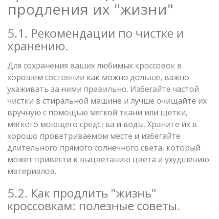
продления их "жизни"
5.1. Рекомендации по чистке и
хранению.
Для сохранения ваших любимых кроссовок в
хорошем состоянии как можно дольше, важно
ухаживать за ними правильно. Избегайте частой
чистки в стиральной машине и лучше очищайте их
вручную с помощью мягкой ткани или щетки,
мягкого моющего средства и воды. Храните их в
хорошо проветриваемом месте и избегайте
длительного прямого солнечного света, который
может привести к выцветанию цвета и ухудшению
материалов.
5.2. Как продлить "жизнь"
кроссовкам: полезные советы.