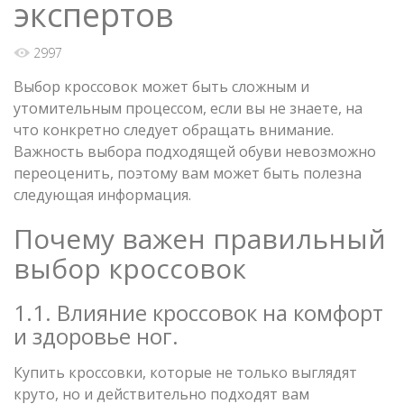
экспертов
2997
Выбор кроссовок может быть сложным и
утомительным процессом, если вы не знаете, на
что конкретно следует обращать внимание.
Важность выбора подходящей обуви невозможно
переоценить, поэтому вам может быть полезна
следующая информация.
Почему важен правильный
выбор кроссовок
1.1. Влияние кроссовок на комфорт
и здоровье ног.
Купить кроссовки, которые не только выглядят
круто, но и действительно подходят вам