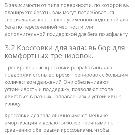
В зависимости от типа поверхности, по которой вы
планируете бегать, вам могут потребоваться
специальные кроссовки с усиленной подошвой для
бега по пересеченной местности или
дополнительной поддержкой для бега по асфальту.
3.2 Кроссовки для зала: выбор для
комфортных тренировок.
Тренировочные кроссовки разработаны для
поддержки стопы во время тренировок с большим
количеством движений. Они обеспечивают
устойчивость и поддержку, позволяют стопе
двигаться в разных направлениях и устойчивы к
износу.
Кроссовки для зала обычно имеют меньше
амортизации и делаются более прочными по
сравнению с беговыми кроссовками, чтобы