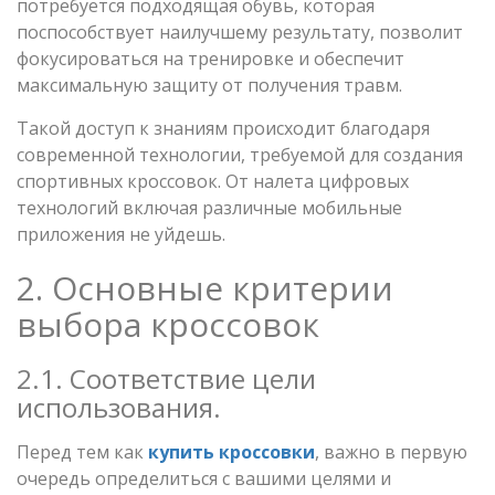
потребуется подходящая обувь, которая
поспособствует наилучшему результату, позволит
фокусироваться на тренировке и обеспечит
максимальную защиту от получения травм.
Такой доступ к знаниям происходит благодаря
современной технологии, требуемой для создания
спортивных кроссовок. От налета цифровых
технологий включая различные мобильные
приложения не уйдешь.
2. Основные критерии
выбора кроссовок
2.1. Соответствие цели
использования.
Перед тем как
купить кроссовки
, важно в первую
очередь определиться с вашими целями и