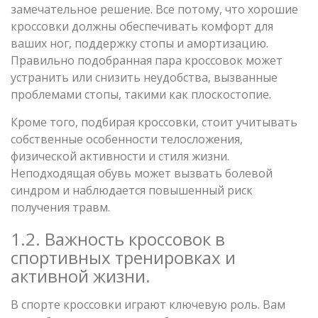
замечательное решение. Все потому, что хорошие
кроссовки должны обеспечивать комфорт для
ваших ног, поддержку стопы и амортизацию.
Правильно подобранная пара кроссовок может
устранить или снизить неудобства, вызванные
проблемами стопы, такими как плоскостопие.
Кроме того, подбирая кроссовки, стоит учитывать
собственные особенности телосложения,
физической активности и стиля жизни.
Неподходящая обувь может вызвать болевой
синдром и наблюдается повышенный риск
получения травм.
1.2. Важность кроссовок в
спортивных тренировках и
активной жизни.
В спорте кроссовки играют ключевую роль. Вам