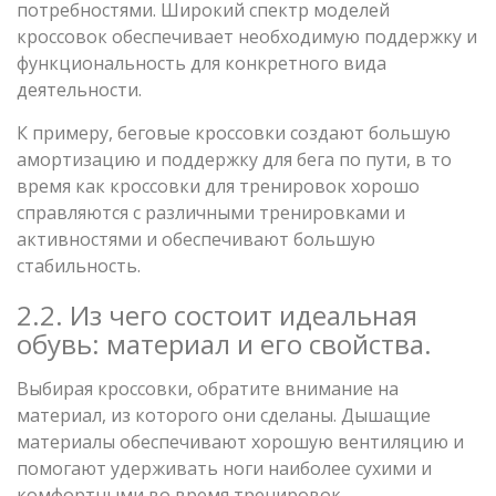
потребностями. Широкий спектр моделей
кроссовок обеспечивает необходимую поддержку и
функциональность для конкретного вида
деятельности.
К примеру, беговые кроссовки создают большую
амортизацию и поддержку для бега по пути, в то
время как кроссовки для тренировок хорошо
справляются с различными тренировками и
активностями и обеспечивают большую
стабильность.
2.2. Из чего состоит идеальная
обувь: материал и его свойства.
Выбирая кроссовки, обратите внимание на
материал, из которого они сделаны. Дышащие
материалы обеспечивают хорошую вентиляцию и
помогают удерживать ноги наиболее сухими и
комфортными во время тренировок.