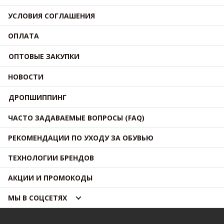
УСЛОВИЯ СОГЛАШЕНИЯ
ОПЛАТА
ОПТОВЫЕ ЗАКУПКИ
НОВОСТИ
ДРОПШИППИНГ
ЧАСТО ЗАДАВАЕМЫЕ ВОПРОСЫ (FAQ)
РЕКОМЕНДАЦИИ ПО УХОДУ ЗА ОБУВЬЮ
ТЕХНОЛОГИИ БРЕНДОВ
АКЦИИ И ПРОМОКОДЫ
МЫ В СОЦСЕТЯХ