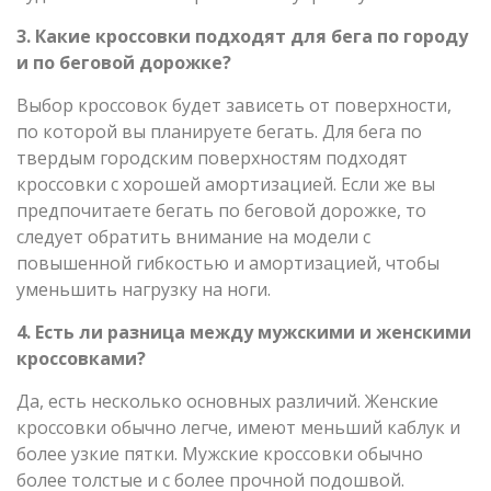
3. Какие кроссовки подходят для бега по городу
и по беговой дорожке?
Выбор кроссовок будет зависеть от поверхности,
по которой вы планируете бегать. Для бега по
твердым городским поверхностям подходят
кроссовки с хорошей амортизацией. Если же вы
предпочитаете бегать по беговой дорожке, то
следует обратить внимание на модели с
повышенной гибкостью и амортизацией, чтобы
уменьшить нагрузку на ноги.
4. Есть ли разница между мужскими и женскими
кроссовками?
Да, есть несколько основных различий. Женские
кроссовки обычно легче, имеют меньший каблук и
более узкие пятки. Мужские кроссовки обычно
более толстые и с более прочной подошвой.