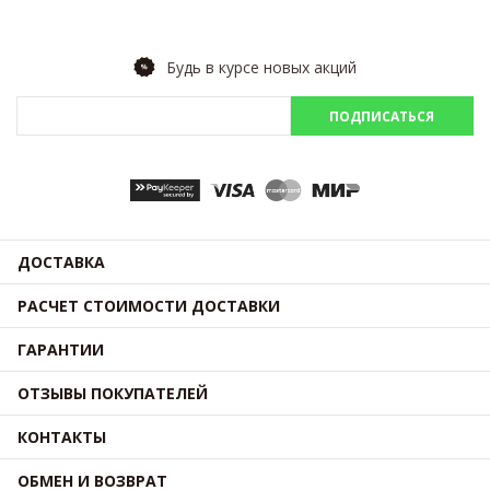
Будь в курсе новых акций
ПОДПИСАТЬСЯ
ДОСТАВКА
РАСЧЕТ СТОИМОСТИ ДОСТАВКИ
ГАРАНТИИ
ОТЗЫВЫ ПОКУПАТЕЛЕЙ
КОНТАКТЫ
ОБМЕН И ВОЗВРАТ