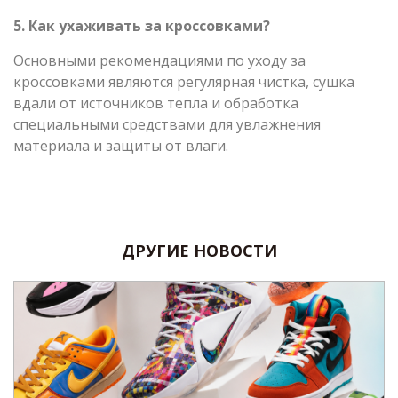
5. Как ухаживать за кроссовками?
Основными рекомендациями по уходу за
кроссовками являются регулярная чистка, сушка
вдали от источников тепла и обработка
специальными средствами для увлажнения
материала и защиты от влаги.
ДРУГИЕ НОВОСТИ