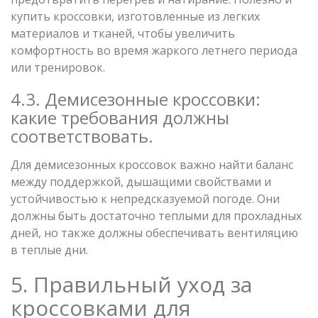
купить кроссовки, изготовленные из легких
материалов и тканей, чтобы увеличить
комфортность во время жаркого летнего периода
или тренировок.
4.3. Демисезонные кроссовки:
какие требования должны
соответствовать.
Для демисезонных кроссовок важно найти баланс
между поддержкой, дышащими свойствами и
устойчивостью к непредсказуемой погоде. Они
должны быть достаточно теплыми для прохладных
дней, но также должны обеспечивать вентиляцию
в теплые дни.
5. Правильный уход за
кроссовками для