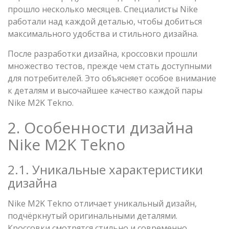
прошло несколько месяцев. Специалисты Nike
работали над каждой деталью, чтобы добиться
максимального удобства и стильного дизайна.
После разработки дизайна, кроссовки прошли
множество тестов, прежде чем стать доступными
для потребителей. Это объясняет особое внимание
к деталям и высочайшее качество каждой пары
Nike M2K Tekno.
2. Особенности дизайна
Nike M2K Tekno
2.1. Уникальные характеристики
дизайна
Nike M2K Tekno отличает уникальный дизайн,
подчёркнутый оригинальными деталями.
Кроссовки смотрятся стильно и современно.