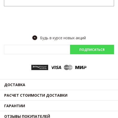
Будь в курсе новых акций
ПОДПИСАТЬСЯ
ДОСТАВКА
РАСЧЕТ СТОИМОСТИ ДОСТАВКИ
ГАРАНТИИ
ОТЗЫВЫ ПОКУПАТЕЛЕЙ