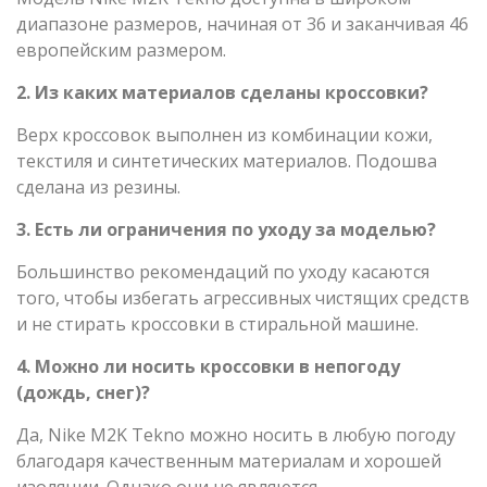
диапазоне размеров, начиная от 36 и заканчивая 46
европейским размером.
2. Из каких материалов сделаны кроссовки?
Верх кроссовок выполнен из комбинации кожи,
текстиля и синтетических материалов. Подошва
сделана из резины.
3. Есть ли ограничения по уходу за моделью?
Большинство рекомендаций по уходу касаются
того, чтобы избегать агрессивных чистящих средств
и не стирать кроссовки в стиральной машине.
4. Можно ли носить кроссовки в непогоду
(дождь, снег)?
Да, Nike M2K Tekno можно носить в любую погоду
благодаря качественным материалам и хорошей
изоляции. Однако они не являются