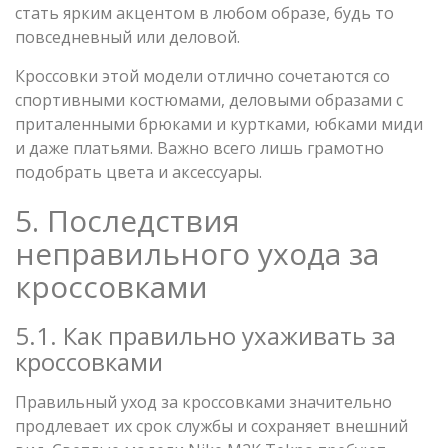
стать ярким акцентом в любом образе, будь то
повседневный или деловой.
Кроссовки этой модели отлично сочетаются со
спортивными костюмами, деловыми образами с
приталенными брюками и куртками, юбками миди
и даже платьями. Важно всего лишь грамотно
подобрать цвета и аксессуары.
5. Последствия
неправильного ухода за
кроссовками
5.1. Как правильно ухаживать за
кроссовками
Правильный уход за кроссовками значительно
продлевает их срок службы и сохраняет внешний