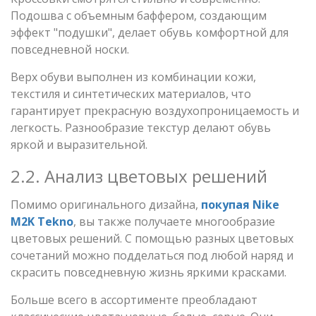
Подошва с объемным баффером, создающим
эффект "подушки", делает обувь комфортной для
повседневной носки.
Верх обуви выполнен из комбинации кожи,
текстиля и синтетических материалов, что
гарантирует прекрасную воздухопроницаемость и
легкость. Разнообразие текстур делают обувь
яркой и выразительной.
2.2. Анализ цветовых решений
Помимо оригинального дизайна,
покупая Nike
M2K Tekno
, вы также получаете многообразие
цветовых решений. С помощью разных цветовых
сочетаний можно подделаться под любой наряд и
скрасить повседневную жизнь яркими красками.
Больше всего в ассортименте преобладают