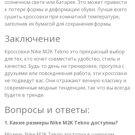
солнечном свете или батарее. Это может привести
к потере формы и деформации обуви. Лучше всего
сушить кроссовки при комнатной температуре,
заполнив их бумагой для сохранения формы.
Заключение
Кроссовки Nike M2K Tekno это прекрасный выбор
для тех, кто хочет совместить удобство, стиль и
качество. Будь то день на тренировке, прогулка с
друзьями или повседневная работа, эти кроссовки
не подведут вас. Они отражают вечную классику и
современные модные тенденции, так что вы всегда
будете в тренде.
Вопросы и ответы:
1. Какие размеры Nike M2K Tekno доступны?
Модель Nike M2K Tekno доступна в широком