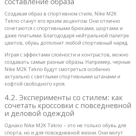
составление образа
Создавая образ в спортивном стиле, Nike M2K
Tekno станут его ярким акцентом. Они отлично
сочетаются с спортивными брюками, шортами и
даже платьями. Благододаря нейтральной палитре
цветов, обувь дополнит любой спортивный наряд.
Играя с эффектами слоёности и контрастов, можно
создавать самые разные образы. Например, черные
Nike M2K Tekno будут смотреться особенно
актуально с светлыми спортивными штанами и
кофтой свободного кроя.
4.2. Эксперименты со стилем: как
сочетать кроссовки с повседневной
и деловой одеждой
Однако Nike M2K Tekno – это не только обувь для
спорта, но и для повседневной жизни. Они могут