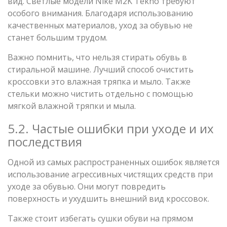
вид. Светлые модели Nike M2K Tekno требуют
особого внимания. Благодаря использованию
качественных материалов, уход за обувью не
станет большим трудом.
Важно помнить, что нельзя стирать обувь в
стиральной машине. Лучший способ очистить
кроссовки это влажная тряпка и мыло. Также
стельки можно чистить отдельно с помощью
мягкой влажной тряпки и мыла.
5.2. Частые ошибки при уходе и их
последствия
Одной из самых распространенных ошибок является
использование агрессивных чистящих средств при
уходе за обувью. Они могут повредить
поверхность и ухудшить внешний вид кроссовок.
Также стоит избегать сушки обуви на прямом