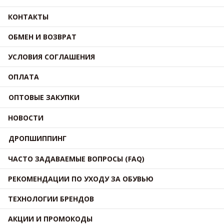
КОНТАКТЫ
ОБМЕН И ВОЗВРАТ
УСЛОВИЯ СОГЛАШЕНИЯ
ОПЛАТА
ОПТОВЫЕ ЗАКУПКИ
НОВОСТИ
ДРОПШИППИНГ
ЧАСТО ЗАДАВАЕМЫЕ ВОПРОСЫ (FAQ)
РЕКОМЕНДАЦИИ ПО УХОДУ ЗА ОБУВЬЮ
ТЕХНОЛОГИИ БРЕНДОВ
АКЦИИ И ПРОМОКОДЫ