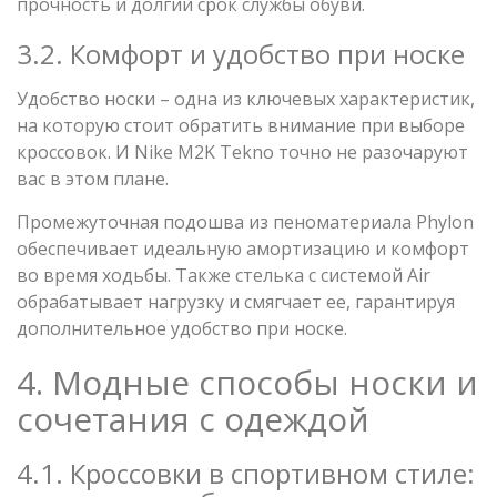
прочность и долгий срок службы обуви.
3.2. Комфорт и удобство при носке
Удобство носки – одна из ключевых характеристик,
на которую стоит обратить внимание при выборе
кроссовок. И Nike M2K Tekno точно не разочаруют
вас в этом плане.
Промежуточная подошва из пеноматериала Phylon
обеспечивает идеальную амортизацию и комфорт
во время ходьбы. Также стелька с системой Air
обрабатывает нагрузку и смягчает ее, гарантируя
дополнительное удобство при носке.
4. Модные способы носки и
сочетания с одеждой
4.1. Кроссовки в спортивном стиле: