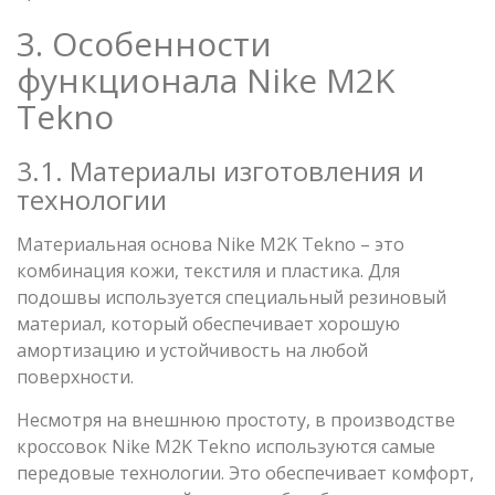
3. Особенности
функционала Nike M2K
Tekno
3.1. Материалы изготовления и
технологии
Материальная основа Nike M2K Tekno – это
комбинация кожи, текстиля и пластика. Для
подошвы используется специальный резиновый
материал, который обеспечивает хорошую
амортизацию и устойчивость на любой
поверхности.
Несмотря на внешнюю простоту, в производстве
кроссовок Nike M2K Tekno используются самые
передовые технологии. Это обеспечивает комфорт,