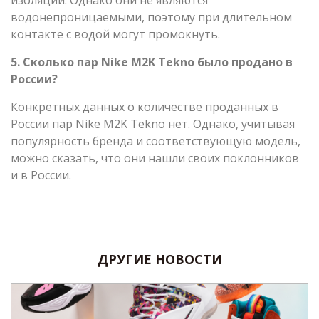
водонепроницаемыми, поэтому при длительном
контакте с водой могут промокнуть.
5. Сколько пар Nike M2K Tekno было продано в
России?
Конкретных данных о количестве проданных в
России пар Nike M2K Tekno нет. Однако, учитывая
популярность бренда и соответствующую модель,
можно сказать, что они нашли своих поклонников
и в России.
ДРУГИЕ НОВОСТИ