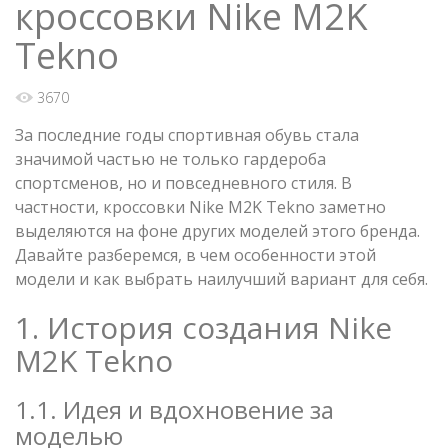
кроссовки Nike M2K
Tekno
3670
За последние годы спортивная обувь стала
значимой частью не только гардероба
спортсменов, но и повседневного стиля. В
частности, кроссовки Nike M2K Tekno заметно
выделяются на фоне других моделей этого бренда.
Давайте разберемся, в чем особенности этой
модели и как выбрать наилучший вариант для себя.
1. История создания Nike
M2K Tekno
1.1. Идея и вдохновение за
моделью