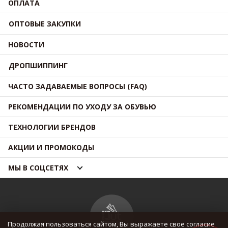
ОПЛАТА
ОПТОВЫЕ ЗАКУПКИ
НОВОСТИ
ДРОПШИППИНГ
ЧАСТО ЗАДАВАЕМЫЕ ВОПРОСЫ (FAQ)
РЕКОМЕНДАЦИИ ПО УХОДУ ЗА ОБУВЬЮ
ТЕХНОЛОГИИ БРЕНДОВ
АКЦИИ И ПРОМОКОДЫ
МЫ В СОЦСЕТЯХ
Продолжая пользоваться сайтом, Вы выражаете свое согласие