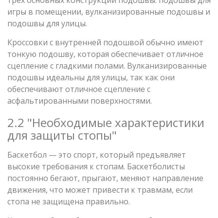
игры в помещении, вулканизированные подошвы и
подошвы для улицы.
Кроссовки с внутренней подошвой обычно имеют
тонкую подошву, которая обеспечивает отличное
сцепление с гладкими полами. Вулканизированные
подошвы идеальны для улицы, так как они
обеспечивают отличное сцепление с
асфальтированными поверхностями.
2.2 "Необходимые характеристики
для защиты стопы"
Баскетбол — это спорт, который предъявляет
высокие требования к стопам. Баскетболисты
постоянно бегают, прыгают, меняют направление
движения, что может привести к травмам, если
стопа не защищена правильно.