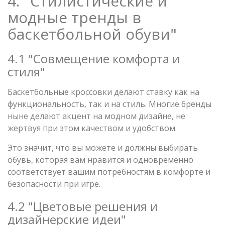
4. "Стилистические и
модные тренды в
баскетбольной обуви"
4.1 "Совмещение комфорта и
стиля"
Баскетбольные кроссовки делают ставку как на
функциональность, так и на стиль. Многие бренды
ныне делают акцент на модном дизайне, не
жертвуя при этом качеством и удобством.
Это значит, что вы можете и должны выбирать
обувь, которая вам нравится и одновременно
соответствует вашим потребностям в комфорте и
безопасности при игре.
4.2 "Цветовые решения и
дизайнерские идеи"