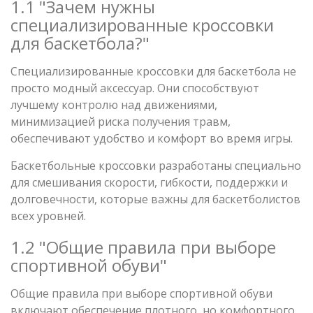
1.1 "Зачем нужны
специализированные кроссовки
для баскетбола?"
Специализированные кроссовки для баскетбола не
просто модный аксессуар. Они способствуют
лучшему контролю над движениями,
минимизацией риска получения травм,
обеспечивают удобство и комфорт во время игры.
Баскетбольные кроссовки разработаны специально
для смешивания скорости, гибкости, поддержки и
долговечности, которые важны для баскетболистов
всех уровней.
1.2 "Общие правила при выборе
спортивной обуви"
Общие правила при выборе спортивной обуви
включают обеспечение плотного, но комфортного