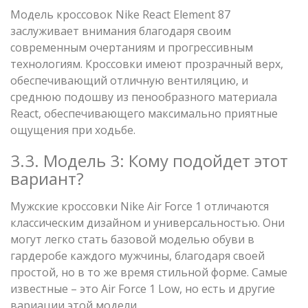
Модель кроссовок Nike React Element 87
заслуживает внимания благодаря своим
современным очертаниям и прогрессивным
технологиям. Кроссовки имеют прозрачный верх,
обеспечивающий отличную вентиляцию, и
среднюю подошву из пенообразного материала
React, обеспечивающего максимально приятные
ощущения при ходьбе.
3.3. Модель 3: Кому подойдет этот
вариант?
Мужские кроссовки Nike Air Force 1 отличаются
классическим дизайном и универсальностью. Они
могут легко стать базовой моделью обуви в
гардеробе каждого мужчины, благодаря своей
простой, но в то же время стильной форме. Самые
известные – это Air Force 1 Low, но есть и другие
вариации этой модели.