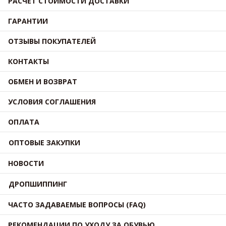
РАСЧЕТ СТОИМОСТИ ДОСТАВКИ
ГАРАНТИИ
ОТЗЫВЫ ПОКУПАТЕЛЕЙ
КОНТАКТЫ
ОБМЕН И ВОЗВРАТ
УСЛОВИЯ СОГЛАШЕНИЯ
ОПЛАТА
ОПТОВЫЕ ЗАКУПКИ
НОВОСТИ
ДРОПШИППИНГ
ЧАСТО ЗАДАВАЕМЫЕ ВОПРОСЫ (FAQ)
РЕКОМЕНДАЦИИ ПО УХОДУ ЗА ОБУВЬЮ