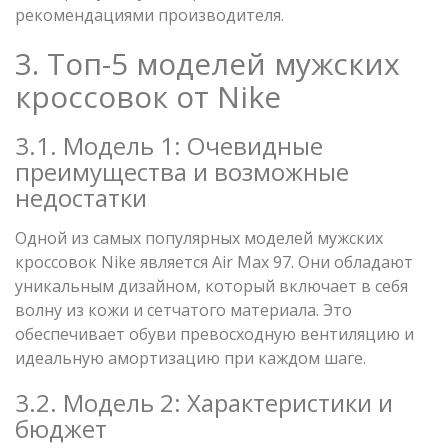
рекомендациями производителя.
3. Топ-5 моделей мужских
кроссовок от Nike
3.1. Модель 1: Очевидные
преимущества и возможные
недостатки
Одной из самых популярных моделей мужских
кроссовок Nike является Air Max 97. Они обладают
уникальным дизайном, который включает в себя
волну из кожи и сетчатого материала. Это
обеспечивает обуви превосходную вентиляцию и
идеальную амортизацию при каждом шаге.
3.2. Модель 2: Характеристики и
бюджет