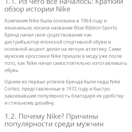
1.1. Из чего все началось: Краткий
обзор истории Nike
Компания Nike была основана в 1964 году и
изначально носила название Blue Ribbon Sports.
Бренд начал своё существование как
дистрибьютор японской спортивной обуви и
основной акцент делал на легкую атлетику. Сами
мужские кроссовки Nike пришли в моду уже после
того, как Nike начал самостоятельно изготавливать
обувь.
Одним из первых успехов бренда были кеды Nike
Cortez, представленные в 1972 году и быстро
завоевавшие популярность благодаря их удобству
и стильному дизайну.
1.2. Почему Nike? Причины
популярности среди мужчин