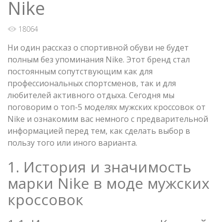
Nike
18064
Ни один рассказ о спортивной обуви не будет
полным без упоминания Nike. Этот бренд стал
постоянным сопутствующим как для
профессиональных спортсменов, так и для
любителей активного отдыха. Сегодня мы
поговорим о топ-5 моделях мужских кроссовок от
Nike и ознакомим вас немного с предварительной
информацией перед тем, как сделать выбор в
пользу того или иного варианта.
1. История и значимость
марки Nike в моде мужских
кроссовок