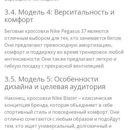
3.4. Модель 4: Верситальность и
комфорт
Беговые кроссовки Nike Pegasus 37 являются
отличным выбором для тех, кто занимается бегом.
Они предлагают превосходную амортизацию,
комфорт и поддержку во время тренировок любой
интенсивности. Они также предлагают легкую и
гибкую посадку с прекрасной вентиляцией.
3.5. Модель 5: Особенности
дизайна и целевая аудитория
Наконец, кроссовки Nike Blazer – классическая
концепция бренда, которая объединяет в себе
спортивный стиль и повседневный комфорт. Они
отлично сочетаются с любым образом и подойдут
тем, кто ищет универсальный, долговечный и