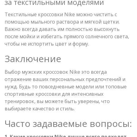
за текстильными моделями
Текстильные кроссовки Nike можно чистить с
помощью мыльного раствора и мягкой щетки.
Важно всегда давать им полностью высохнуть
после мойки и избегать прямого солнечного света,
чтобы не испортить цвет и форму.
Заключение
Выбор мужских кроссовок Nike это всегда
отражение ваших персональных предпочтений и
нужд. Будь то повседневные модели или топовые
спортивные кроссовки для интенсивных
тренировок, вы можете быть уверены, что
выбираете качество и стиль.
Часто задаваемые вопросы:
1. Какие кроссовки Nike лучше всего подходят