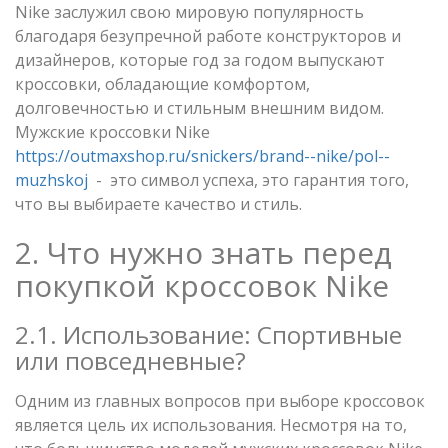
Nike заслужил свою мировую популярность
благодаря безупречной работе конструкторов и
дизайнеров, которые год за годом выпускают
кроссовки, обладающие комфортом,
долговечностью и стильным внешним видом.
Мужские кроссовки Nike
https://outmaxshop.ru/snickers/brand--nike/pol--
muzhskoj
- это символ успеха, это гарантия того,
что вы выбираете качество и стиль.
2. Что нужно знать перед
покупкой кроссовок Nike
2.1. Использование: Спортивные
или повседневные?
Одним из главных вопросов при выборе кроссовок
является цель их использования. Несмотря на то,