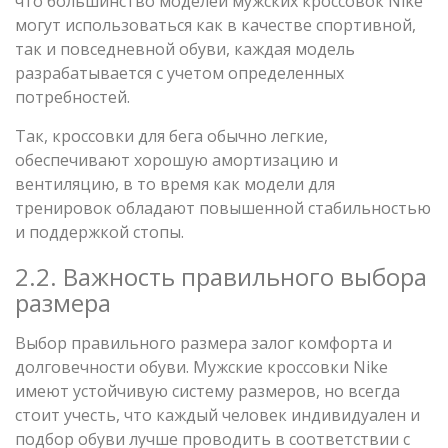
что большинство моделей мужских кроссовок Nike
могут использоваться как в качестве спортивной,
так и повседневной обуви, каждая модель
разрабатывается с учетом определенных
потребностей.
Так, кроссовки для бега обычно легкие,
обеспечивают хорошую амортизацию и
вентиляцию, в то время как модели для
тренировок обладают повышенной стабильностью
и поддержкой стопы.
2.2. Важность правильного выбора
размера
Выбор правильного размера залог комфорта и
долговечности обуви. Мужские кроссовки Nike
имеют устойчивую систему размеров, но всегда
стоит учесть, что каждый человек индивидуален и
подбор обуви лучше проводить в соответствии с