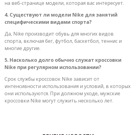
на веб-странице модели, которая вас интересует.
4. Существуют ли модели Nike для занятий
специфическими видами спорта?
Да, Nike производит обувь для многих видов
спорта, включая бег, футбол, баскетбол, теннис и
многие другие.
5. Насколько долго обычно служат кроссовки
Nike при регулярном использовании?
Срок службы кроссовок Nike зависит от
интенсивности использования и условий, в которых
они используются. При должном уходе, мужские
кроссовки Nike могут служить несколько лет.