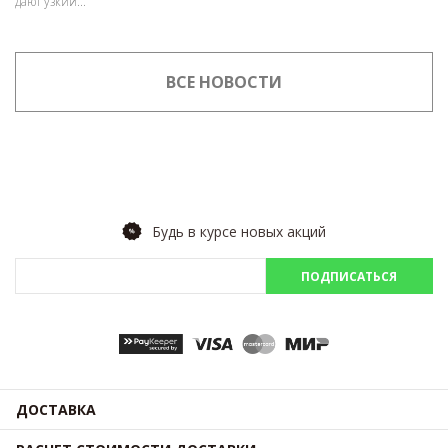
дают узкий...
ВСЕ НОВОСТИ
Будь в курсе новых акций
ПОДПИСАТЬСЯ
ДОСТАВКА