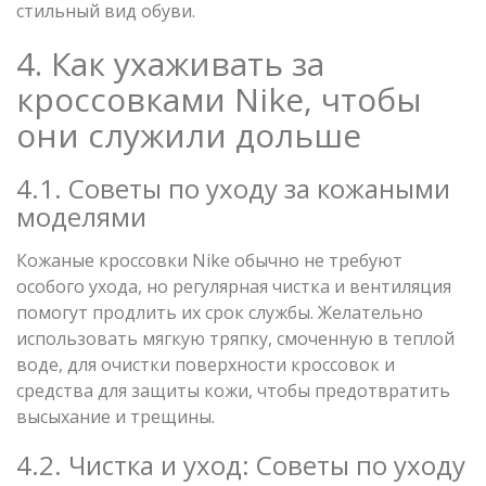
стильный вид обуви.
4. Как ухаживать за
кроссовками Nike, чтобы
они служили дольше
4.1. Советы по уходу за кожаными
моделями
Кожаные кроссовки Nike обычно не требуют
особого ухода, но регулярная чистка и вентиляция
помогут продлить их срок службы. Желательно
использовать мягкую тряпку, смоченную в теплой
воде, для очистки поверхности кроссовок и
средства для защиты кожи, чтобы предотвратить
высыхание и трещины.
4.2. Чистка и уход: Советы по уходу