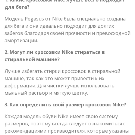
для бега?
Модель Pegasus от Nike была специально создана
для бега и она идеально подходит для долгих
забегов благодаря своей прочности и превосходной
амортизации.
2. Могут ли кроссовки Nike стираться в
стиральной машине?
Лучше избегать стирки кроссовок в стиральной
машине, так как это может привести к их
деформации. Для чистки лучше использовать
мыльный раствор и мягкую щетку.
3. Как определить свой размер кроссовок Nike?
Каждая модель обуви Nike имеет свою систему
размеров, поэтому всегда следует ознакомиться с
рекомендациями производителя, которые указаны