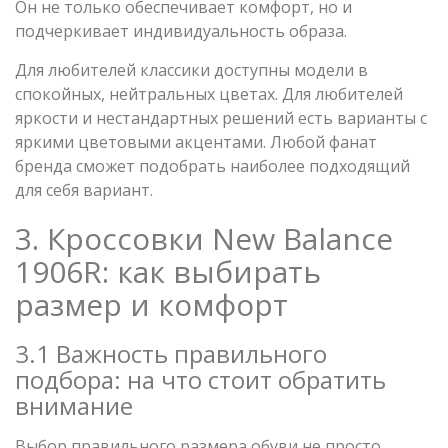
Он не только обеспечивает комфорт, но и
подчеркивает индивидуальность образа.
Для любителей классики доступны модели в
спокойных, нейтральных цветах. Для любителей
яркости и нестандартных решений есть варианты с
яркими цветовыми акцентами. Любой фанат
бренда сможет подобрать наиболее подходящий
для себя вариант.
3. Кроссовки New Balance
1906R: как выбирать
размер и комфорт
3.1 Важность правильного
подбора: на что стоит обратить
внимание
Выбор правильного размера обуви не просто