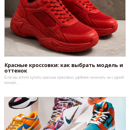
Красные кроссовки: как выбрать модель и
оттенок
Если вы хотите купить красные кроссовки, удобнее начинать не с одной
конкре...