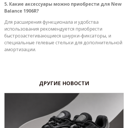
5. Какие аксессуары можно приобрести для New
Balance 1906R?
Для расширения функционала и удобства
использования рекомендуется приобрести
быстрозастегивающиеся шнурки-фиксаторы, и
специальные гелевые стельки для дополнительной
амортизации.
ДРУГИЕ НОВОСТИ