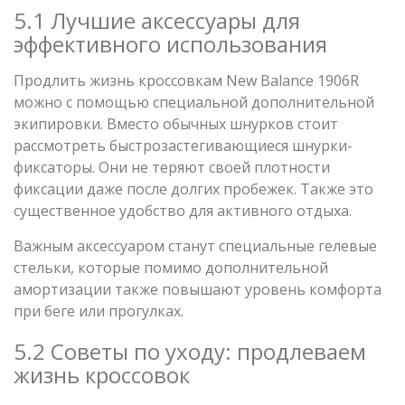
5.1 Лучшие аксессуары для
эффективного использования
Продлить жизнь кроссовкам New Balance 1906R
можно с помощью специальной дополнительной
экипировки. Вместо обычных шнурков стоит
рассмотреть быстрозастегивающиеся шнурки-
фиксаторы. Они не теряют своей плотности
фиксации даже после долгих пробежек. Также это
существенное удобство для активного отдыха.
Важным аксессуаром станут специальные гелевые
стельки, которые помимо дополнительной
амортизации также повышают уровень комфорта
при беге или прогулках.
5.2 Советы по уходу: продлеваем
жизнь кроссовок