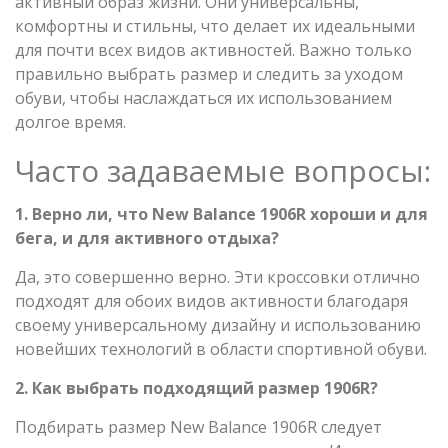
активный образ жизни. Они универсальны,
комфортны и стильны, что делает их идеальными
для почти всех видов активностей. Важно только
правильно выбрать размер и следить за уходом
обуви, чтобы наслаждаться их использованием
долгое время.
Часто задаваемые вопросы:
1. Верно ли, что New Balance 1906R хороши и для
бега, и для активного отдыха?
Да, это совершенно верно. Эти кроссовки отлично
подходят для обоих видов активности благодаря
своему универсальному дизайну и использованию
новейших технологий в области спортивной обуви.
2. Как выбрать подходящий размер 1906R?
Подбирать размер New Balance 1906R следует