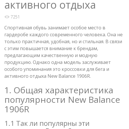
активного отдыха
7251
Спортивная обувь занимает особое место в
гардеробе каждого современного человека. Она не
только практичная, удобная, но и стильная. В связи
с этим повышается внимание к брендам,
предлагающим качественную и модную
продукцию. Однако одна модель заслуживает
особого упоминания это кроссовки для бега и
активного отдыха New Balance 1906R.
1. Общая характеристика
популярности New Balance
1906R
1.1 Так ли популярны эти