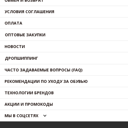
ОБМЕН И ВОЗВРАТ
УСЛОВИЯ СОГЛАШЕНИЯ
ОПЛАТА
ОПТОВЫЕ ЗАКУПКИ
НОВОСТИ
ДРОПШИППИНГ
ЧАСТО ЗАДАВАЕМЫЕ ВОПРОСЫ (FAQ)
РЕКОМЕНДАЦИИ ПО УХОДУ ЗА ОБУВЬЮ
ТЕХНОЛОГИИ БРЕНДОВ
АКЦИИ И ПРОМОКОДЫ
МЫ В СОЦСЕТЯХ