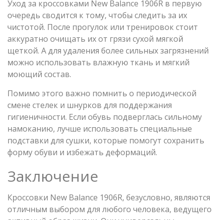
Уход за кроссовками New Balance 1906R в первую
очередь сводится к тому, чтобы следить за их
чистотой. После прогулок или тренировок стоит
аккуратно очищать их от грязи сухой мягкой
щеткой. А для удаления более сильных загрязнений
можно использовать влажную ткань и мягкий
моющий состав.
Помимо этого важно помнить о периодической
смене стелек и шнурков для поддержания
гигиеничности. Если обувь подверглась сильному
намоканию, лучше использовать специальные
подставки для сушки, которые помогут сохранить
форму обуви и избежать деформаций.
Заключение
Кроссовки New Balance 1906R, безусловно, являются
отличным выбором для любого человека, ведущего