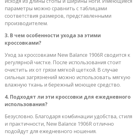
исходя из длины стопы и ширины ноги. Имеющиеся
параметры можно сравнить с таблицами
соответствия размеров, представленными
производителем.
3. В чем особенности ухода за этими
кроссовками?
Уход за кроссовками New Balance 1906R сводится к
регулярной чистке. После использования стоит
очистить их от грязи мягкой щеткой. В случае
сильных загрязнений можно использовать мягкую
влажную ткань и бережный моющее средство.
4. Подходят ли эти кроссовки для ежедневного
использования?
Безусловно. Благодаря комбинации удобства, стиля
и практичности, New Balance 1906R отлично
подойдут для ежедневного ношения.