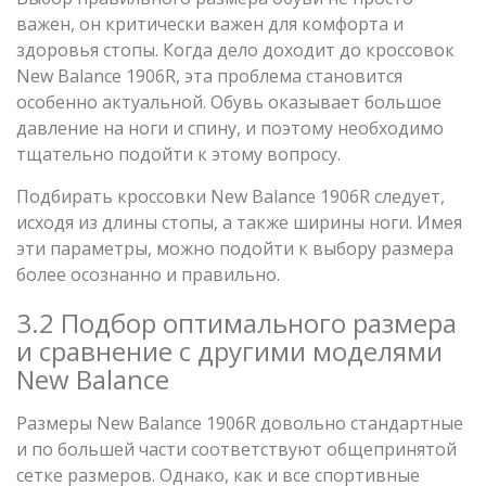
важен, он критически важен для комфорта и
здоровья стопы. Когда дело доходит до кроссовок
New Balance 1906R, эта проблема становится
особенно актуальной. Обувь оказывает большое
давление на ноги и спину, и поэтому необходимо
тщательно подойти к этому вопросу.
Подбирать кроссовки New Balance 1906R следует,
исходя из длины стопы, а также ширины ноги. Имея
эти параметры, можно подойти к выбору размера
более осознанно и правильно.
3.2 Подбор оптимального размера
и сравнение с другими моделями
New Balance
Размеры New Balance 1906R довольно стандартные
и по большей части соответствуют общепринятой
сетке размеров. Однако, как и все спортивные