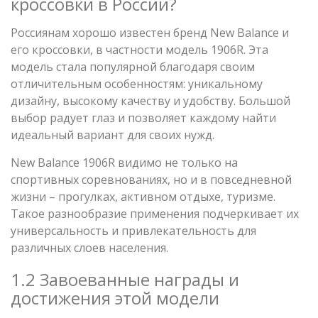
кроссовки в России?
Россиянам хорошо известен бренд New Balance и
его кроссовки, в частности модель 1906R. Эта
модель стала популярной благодаря своим
отличительным особенностям: уникальному
дизайну, высокому качеству и удобству. Большой
выбор радует глаз и позволяет каждому найти
идеальный вариант для своих нужд.
New Balance 1906R видимо не только на
спортивных соревнованиях, но и в повседневной
жизни – прогулках, активном отдыхе, туризме.
Такое разнообразие применения подчеркивает их
универсальность и привлекательность для
различных слоев населения.
1.2 Завоеванные награды и
достижения этой модели