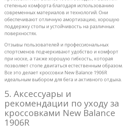
степенью комфорта благодаря использованию
современных материалов и технологий. Они
обеспечивают отличную амортизацию, хорошую
поддержку стопы и устойчивость на различных
поверхностях.
Отзывы пользователей и профессиональных
спортсменов подчеркивают удобство и комфорт
при носке, а также хорошую гибкость, которая
позволяет стопе двигаться естественным образом.
Все это делает кроссовки New Balance 1906R
идеальным выбором для бега и активного отдыха.
5. Аксессуары и
рекомендации по уходу за
кроссовками New Balance
1906R