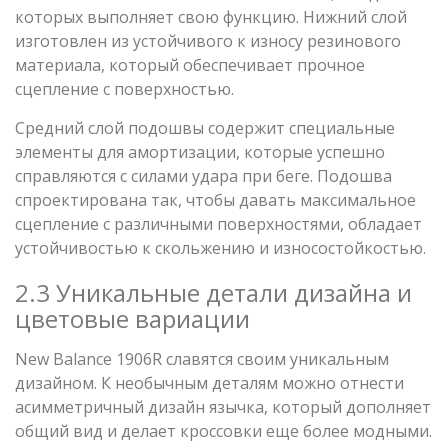
которых выполняет свою функцию. Нижний слой
изготовлен из устойчивого к износу резинового
материала, который обеспечивает прочное
сцепление с поверхностью.
Средний слой подошвы содержит специальные
элементы для амортизации, которые успешно
справляются с силами удара при беге. Подошва
спроектирована так, чтобы давать максимальное
сцепление с различными поверхностями, обладает
устойчивостью к скольжению и износостойкостью.
2.3 Уникальные детали дизайна и
цветовые вариации
New Balance 1906R славятся своим уникальным
дизайном. К необычным деталям можно отнести
асимметричный дизайн язычка, который дополняет
общий вид и делает кроссовки еще более модными.