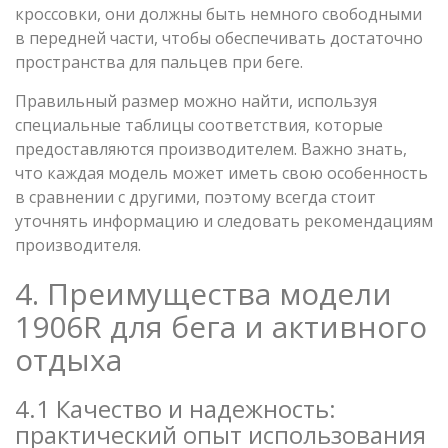
кроссовки, они должны быть немного свободными
в передней части, чтобы обеспечивать достаточно
пространства для пальцев при беге.
Правильный размер можно найти, используя
специальные таблицы соответствия, которые
предоставляются производителем. Важно знать,
что каждая модель может иметь свою особенность
в сравнении с другими, поэтому всегда стоит
уточнять информацию и следовать рекомендациям
производителя.
4. Преимущества модели
1906R для бега и активного
отдыха
4.1 Качество и надежность:
практический опыт использования