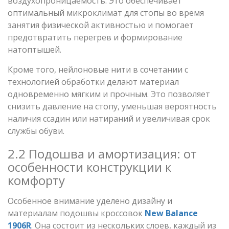
воздухопроницаемость. Это обеспечивает
оптимальный микроклимат для стопы во время
занятия физической активностью и помогает
предотвратить перегрев и формирование
натоптышей.
Кроме того, нейлоновые нити в сочетании с
технологией обработки делают материал
одновременно мягким и прочным. Это позволяет
снизить давление на стопу, уменьшая вероятность
наличия ссадин или натираний и увеличивая срок
службы обуви.
2.2 Подошва и амортизация: от
особенности конструкции к
комфорту
Особенное внимание уделено дизайну и
материалам подошвы кроссовок
New Balance
1906R
. Она состоит из нескольких слоев, каждый из