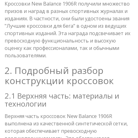
Кроссовки New Balance 1906R получили множество
призов и наград в разных спортивных журналах и
изданиях. В частности, они были удостоены звания
"Лучшие кроссовки для бега" в одном из ведущих
спортивных изданий. Эта награда подсвечивает их
превосходную функциональность и высокую
оценку как профессионалами, так и обычными
пользователями.
2. Подробный разбор
конструкции кроссовок
2.1 Верхняя часть: материалы и
технологии
Верхняя часть кроссовок New Balance 1906R
выполнена из качественной синтетической сетки,
которая обеспечивает превосходную