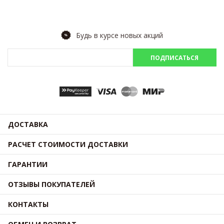
Будь в курсе новых акций
ПОДПИСАТЬСЯ
ДОСТАВКА
РАСЧЕТ СТОИМОСТИ ДОСТАВКИ
ГАРАНТИИ
ОТЗЫВЫ ПОКУПАТЕЛЕЙ
КОНТАКТЫ