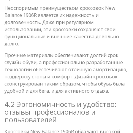
Неоспоримым преимуществом кроссовок New
Balance 1906R является их надежность и
долговечность. Даже при регулярном
использовании, эти кроссовки сохраняют свои
функциональные и внешние качества довольно
долго.
Прочные материалы обеспечивают долгий срок
службы обуви, а профессионально разработанные
технологии обеспечивают отличную амортизацию,
поддержку стопы и комфорт. Дизайн кроссовок
сконструирован таким образом, чтобы обувь была
удобной и для бега, и для активного отдыха.
4.2 Эргономичность и удобство:
отзывы профессионалов и
пользователей
Кроссовки New Balance 1906R обладают высокой