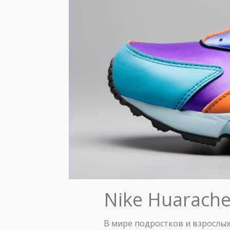
Nike Huarach
В мире подростков и взрослых