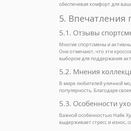
обеспечивая комфорт для ваши
5. Впечатления 
5.1. Отзывы спортс
Многие спортсмены и активны
Они отмечают, что эти кроссо
выбором для поддержания акт
5.2. Мнения коллекц
В мире любителей уличной мо
популярность. Благодаря свое
5.3. Особенности ух
Важной особенностью Найк Хуа
выдерживает стресс и износ, 