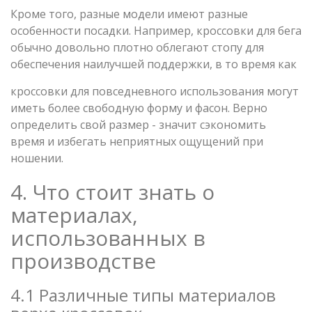
Кроме того, разные модели имеют разные
особенности посадки. Например, кроссовки для бега
обычно довольно плотно облегают стопу для
обеспечения наилучшей поддержки, в то время как
кроссовки для повседневного использования могут
иметь более свободную форму и фасон. Верно
определить свой размер - значит сэкономить
время и избегать неприятных ощущений при
ношении.
4. Что стоит знать о
материалах,
использованных в
производстве
4.1 Различные типы материалов