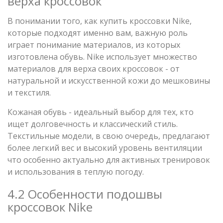
верха кроссовок
В понимании того, как купить кроссовки Nike,
которые подходят именно вам, важную роль
играет понимание материалов, из которых
изготовлена обувь. Nike использует множество
материалов для верха своих кроссовок - от
натуральной и искусственной кожи до мешковины
и текстиля.
Кожаная обувь - идеальный выбор для тех, кто
ищет долговечность и классический стиль.
Текстильные модели, в свою очередь, предлагают
более легкий вес и высокий уровень вентиляции
что особенно актуально для активных тренировок
и использования в теплую погоду.
4.2 Особенности подошвы
кроссовок Nike