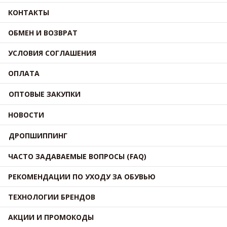
КОНТАКТЫ
ОБМЕН И ВОЗВРАТ
УСЛОВИЯ СОГЛАШЕНИЯ
ОПЛАТА
ОПТОВЫЕ ЗАКУПКИ
НОВОСТИ
ДРОПШИППИНГ
ЧАСТО ЗАДАВАЕМЫЕ ВОПРОСЫ (FAQ)
РЕКОМЕНДАЦИИ ПО УХОДУ ЗА ОБУВЬЮ
ТЕХНОЛОГИИ БРЕНДОВ
АКЦИИ И ПРОМОКОДЫ