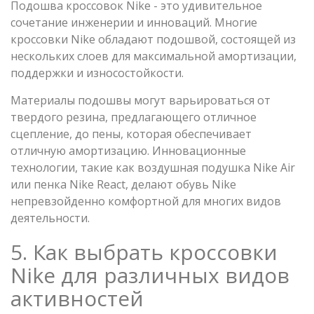
Подошва кроссовок Nike - это удивительное
сочетание инженерии и инноваций. Многие
кроссовки Nike обладают подошвой, состоящей из
нескольких слоев для максимальной амортизации,
поддержки и износостойкости.
Материалы подошвы могут варьироваться от
твердого резина, предлагающего отличное
сцепление, до пены, которая обеспечивает
отличную амортизацию. Инновационные
технологии, такие как воздушная подушка Nike Air
или пенка Nike React, делают обувь Nike
непревзойденно комфортной для многих видов
деятельности.
5. Как выбрать кроссовки
Nike для различных видов
активностей