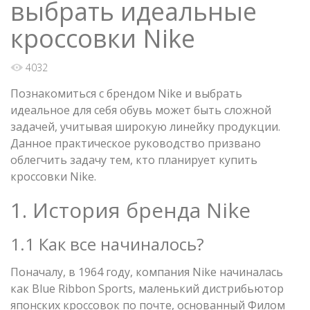
выбрать идеальные
кроссовки Nike
4032
Познакомиться с брендом Nike и выбрать
идеальное для себя обувь может быть сложной
задачей, учитывая широкую линейку продукции.
Данное практическое руководство призвано
облегчить задачу тем, кто планирует купить
кроссовки Nike.
1. История бренда Nike
1.1 Как все начиналось?
Поначалу, в 1964 году, компания Nike начиналась
как Blue Ribbon Sports, маленький дистрибьютор
японских кроссовок по почте, основанный Филом