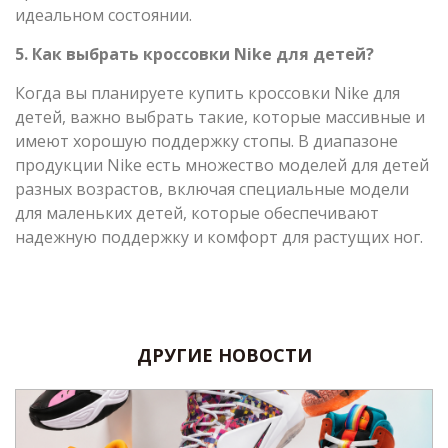
идеальном состоянии.
5. Как выбрать кроссовки Nike для детей?
Когда вы планируете купить кроссовки Nike для
детей, важно выбрать такие, которые массивные и
имеют хорошую поддержку стопы. В диапазоне
продукции Nike есть множество моделей для детей
разных возрастов, включая специальные модели
для маленьких детей, которые обеспечивают
надежную поддержку и комфорт для растущих ног.
ДРУГИЕ НОВОСТИ