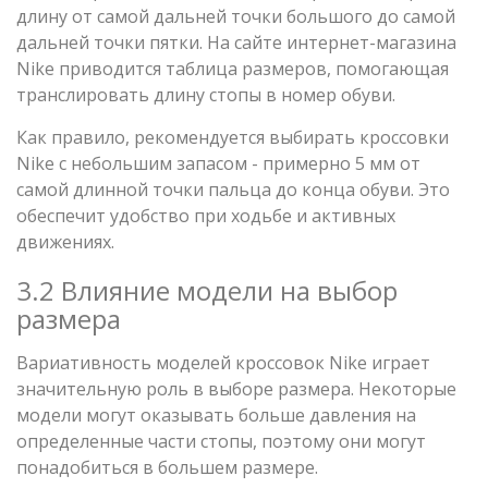
длину от самой дальней точки большого до самой
дальней точки пятки. На сайте интернет-магазина
Nike приводится таблица размеров, помогающая
транслировать длину стопы в номер обуви.
Как правило, рекомендуется выбирать кроссовки
Nike с небольшим запасом - примерно 5 мм от
самой длинной точки пальца до конца обуви. Это
обеспечит удобство при ходьбе и активных
движениях.
3.2 Влияние модели на выбор
размера
Вариативность моделей кроссовок Nike играет
значительную роль в выборе размера. Некоторые
модели могут оказывать больше давления на
определенные части стопы, поэтому они могут
понадобиться в большем размере.