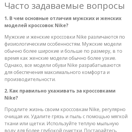
Часто задаваемые вопросы
1. В чем основные отличия мужских и женских
моделей кроссовок Nike?
Мужские и женские кроссовки Nike различаются по
физиологическим особенностям. Мужские модели
обычно более широкие и больше по размеру, в то
время как женские модели обычно более узкие.
Однако, все модели обуви Nike разрабатываются
для обеспечения максимального комфорта и
производительности.
2. Как правильно ухаживать за кроссовками
Nike?
Продлите жизнь своим кроссовкам Nike, регулярно
очищая их. Удалите грязь и пыль с помощью мягкой
ткани или щетки. Используйте теплую мыльную
воду для более глубокой очистки. Постарайтесь