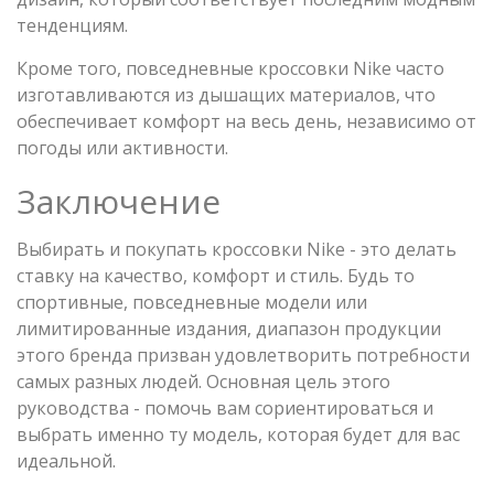
тенденциям.
Кроме того, повседневные кроссовки Nike часто
изготавливаются из дышащих материалов, что
обеспечивает комфорт на весь день, независимо от
погоды или активности.
Заключение
Выбирать и покупать кроссовки Nike - это делать
ставку на качество, комфорт и стиль. Будь то
спортивные, повседневные модели или
лимитированные издания, диапазон продукции
этого бренда призван удовлетворить потребности
самых разных людей. Основная цель этого
руководства - помочь вам сориентироваться и
выбрать именно ту модель, которая будет для вас
идеальной.