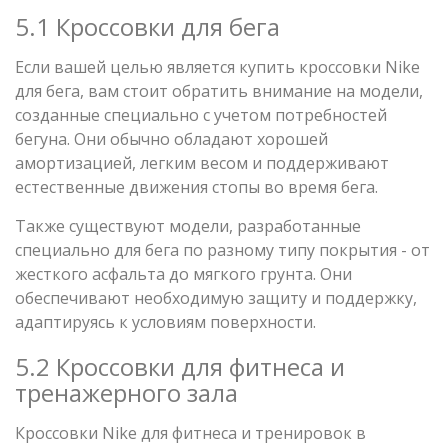
5.1 Кроссовки для бега
Если вашей целью является купить кроссовки Nike
для бега, вам стоит обратить внимание на модели,
созданные специально с учетом потребностей
бегуна. Они обычно обладают хорошей
амортизацией, легким весом и поддерживают
естественные движения стопы во время бега.
Также существуют модели, разработанные
специально для бега по разному типу покрытия - от
жесткого асфальта до мягкого грунта. Они
обеспечивают необходимую защиту и поддержку,
адаптируясь к условиям поверхности.
5.2 Кроссовки для фитнеса и
тренажерного зала
Кроссовки Nike для фитнеса и тренировок в