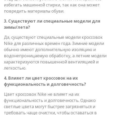
избегать машинной стирки, так как она может
повредить материалы обуви.
3. Существуют ли специальные модели для
зимы/лета?
Да, существуют специальные модели кроссовок
Nike для различных времен года. Зимние модели
обычно имеют дополнительную изоляцию и
водонепроницаемую обработку, а летние модели
характеризуются повышенной вентиляцией и
легкостью.
4. Влияет ли цвет кроссовок на их
функциональность и долговечность?
Цвет кроссовок Nike не влияет на их
функциональность и долговечность. Однако
светлые цвета могут быстрее загрязняться и
требовать чаще очистки, чтобы оставаться в