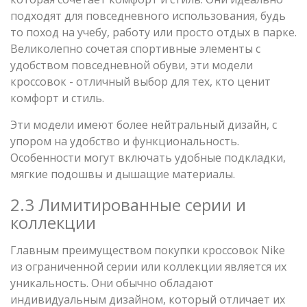
подходят для повседневного использования, будь
то поход на учебу, работу или просто отдых в парке.
Великолепно сочетая спортивные элементы с
удобством повседневной обуви, эти модели
кроссовок - отличный выбор для тех, кто ценит
комфорт и стиль.
Эти модели имеют более нейтральный дизайн, с
упором на удобство и функциональность.
Особенности могут включать удобные подкладки,
мягкие подошвы и дышащие материалы.
2.3 Лимитированные серии и
коллекции
Главным преимуществом покупки кроссовок Nike
из ограниченной серии или коллекции является их
уникальность. Они обычно обладают
индивидуальным дизайном, который отличает их