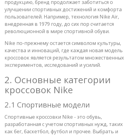
продукцию, бренд продолжает заботиться о
улучшении спортивных достижений и комфорта
пользователей. Например, технология Nike Air,
внедренная в 1979 году, до сих пор считается
революционной в мире спортивной обуви.
Nike по-прежнему остается символом культуры,
качества и инноваций, где каждая новая модель
кроссовок является результатом множественных
экспериментов, исследований и усилий.
2. Основные категории
кроссовок Nike
2.1 Спортивные модели
Спортивные кроссовки Nike - это обувь,
разработанная с учетом спортивных нужд, таких
как бег, баскетбол, футбол и прочее. Выбрать и