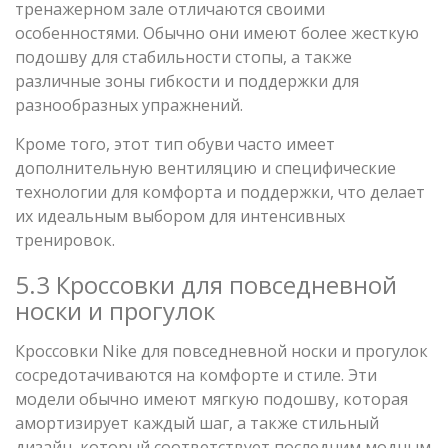
тренажерном зале отличаются своими
особенностями. Обычно они имеют более жесткую
подошву для стабильности стопы, а также
различные зоны гибкости и поддержки для
разнообразных упражнений.
Кроме того, этот тип обуви часто имеет
дополнительную вентиляцию и специфические
технологии для комфорта и поддержки, что делает
их идеальным выбором для интенсивных
тренировок.
5.3 Кроссовки для повседневной
носки и прогулок
Кроссовки Nike для повседневной носки и прогулок
сосредотачиваются на комфорте и стиле. Эти
модели обычно имеют мягкую подошву, которая
амортизирует каждый шаг, а также стильный
дизайн, который соответствует последним модным