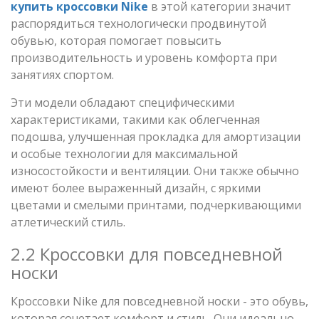
купить кроссовки Nike
в этой категории значит
распорядиться технологически продвинутой
обувью, которая помогает повысить
производительность и уровень комфорта при
занятиях спортом.
Эти модели обладают специфическими
характеристиками, такими как облегченная
подошва, улучшенная прокладка для амортизации
и особые технологии для максимальной
износостойкости и вентиляции. Они также обычно
имеют более выраженный дизайн, с яркими
цветами и смелыми принтами, подчеркивающими
атлетический стиль.
2.2 Кроссовки для повседневной
носки
Кроссовки Nike для повседневной носки - это обувь,
которая сочетает комфорт и стиль. Они идеально