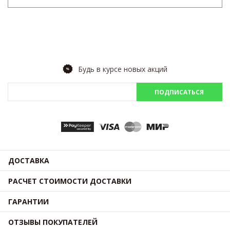
Будь в курсе новых акций
ПОДПИСАТЬСЯ
ДОСТАВКА
РАСЧЕТ СТОИМОСТИ ДОСТАВКИ
ГАРАНТИИ
ОТЗЫВЫ ПОКУПАТЕЛЕЙ