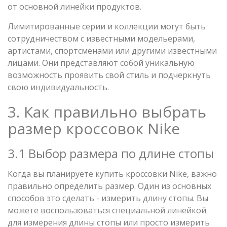
от основной линейки продуктов.
Лимитированные серии и коллекции могут быть
сотрудничеством с известными модельерами,
артистами, спортсменами или другими известными
лицами. Они представляют собой уникальную
возможность проявить свой стиль и подчеркнуть
свою индивидуальность.
3. Как правильно выбрать
размер кроссовок Nike
3.1 Выбор размера по длине стопы
Когда вы планируете купить кроссовки Nike, важно
правильно определить размер. Один из основных
способов это сделать - измерить длину стопы. Вы
можете воспользоваться специальной линейкой
для измерения длины стопы или просто измерить