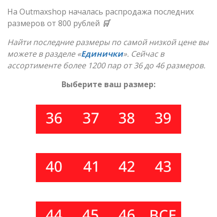
На Outmaxshop началась распродажа последних
размеров от 800 рублей
🛒
Найти последние размеры по самой низкой цене вы
можете в разделе «
Единички
». Сейчас в
ассортименте более 1200 пар от 36 до 46 размеров.
Выберите ваш размер: