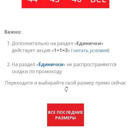
Важно:
Дополнительно на раздел «
Единички
»
действует акция «
1+1=3
» (
читать условия
)
На раздел «
Единички
» не распространяются
скидки по промокоду
Переходите и выбирайте свой размер прямо сейчас
👇
ВСЕ ПОСЛЕДНИЕ
РАЗМЕРЫ