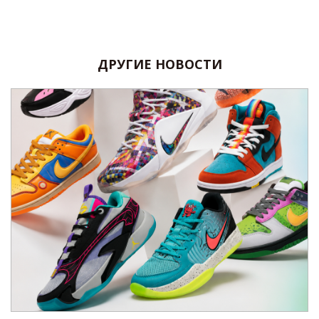
ДРУГИЕ НОВОСТИ