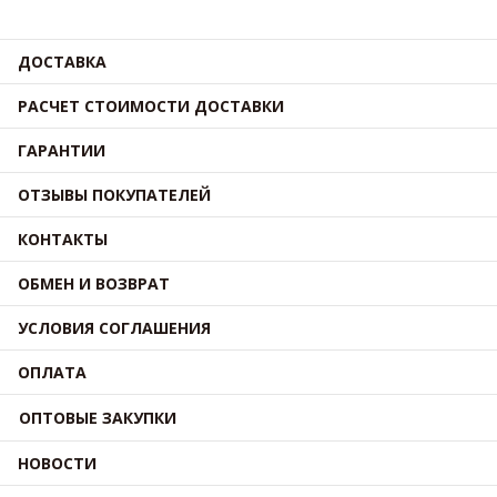
ДОСТАВКА
РАСЧЕТ СТОИМОСТИ ДОСТАВКИ
ГАРАНТИИ
ОТЗЫВЫ ПОКУПАТЕЛЕЙ
КОНТАКТЫ
ОБМЕН И ВОЗВРАТ
УСЛОВИЯ СОГЛАШЕНИЯ
ОПЛАТА
ОПТОВЫЕ ЗАКУПКИ
НОВОСТИ