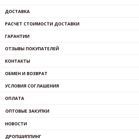
ДОСТАВКА
РАСЧЕТ СТОИМОСТИ ДОСТАВКИ
ГАРАНТИИ
ОТЗЫВЫ ПОКУПАТЕЛЕЙ
КОНТАКТЫ
ОБМЕН И ВОЗВРАТ
УСЛОВИЯ СОГЛАШЕНИЯ
ОПЛАТА
ОПТОВЫЕ ЗАКУПКИ
НОВОСТИ
ДРОПШИППИНГ