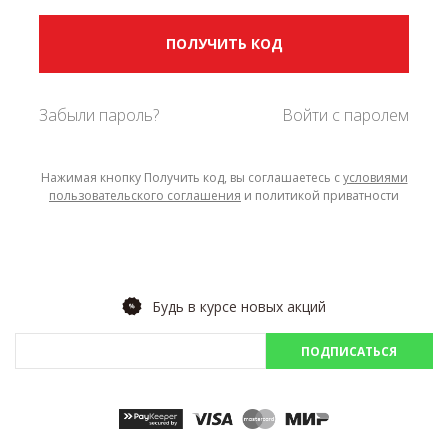
ПОЛУЧИТЬ КОД
Забыли пароль?
Войти с паролем
Нажимая кнопку Получить код, вы соглашаетесь с
условиями
пользовательского соглашения
и политикой приватности
Будь в курсе новых акций
ПОДПИСАТЬСЯ